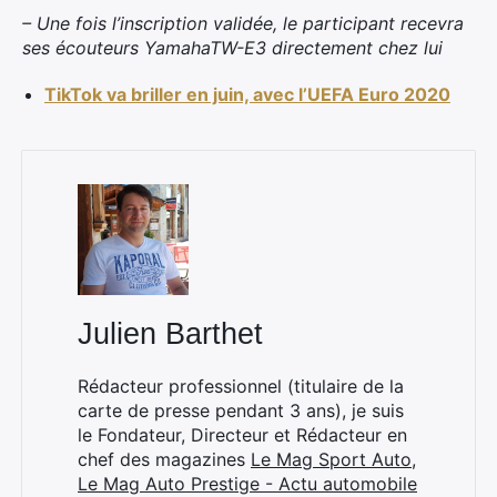
– Une fois l’inscription validée, le participant recevra
ses écouteurs YamahaTW-E3 directement chez lui
TikTok va briller en juin, avec l’UEFA Euro 2020
×
Julien Barthet
Rechercher
:
Rédacteur professionnel (titulaire de la
carte de presse pendant 3 ans), je suis
le Fondateur, Directeur et Rédacteur en
chef des magazines
Le Mag Sport Auto
,
Le Mag Auto Prestige - Actu automobile