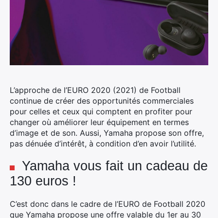
L’approche de l’EURO 2020 (2021) de Football
continue de créer des opportunités commerciales
pour celles et ceux qui comptent en profiter pour
changer où améliorer leur équipement en termes
d’image et de son. Aussi, Yamaha propose son offre,
pas dénuée d’intérêt, à condition d’en avoir l’utilité.
Yamaha vous fait un cadeau de
130 euros !
C’est donc dans le cadre de l’EURO de Football 2020
que Yamaha propose une offre valable du 1er au 30