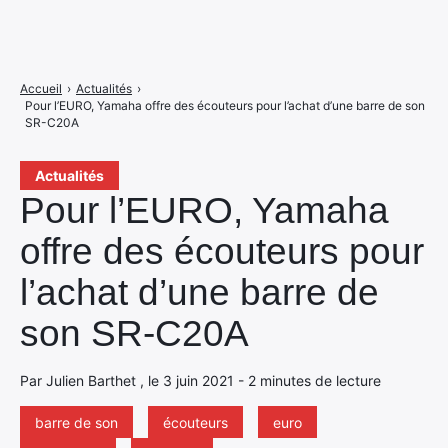
Accueil
›
Actualités
›
Pour l’EURO, Yamaha offre des écouteurs pour l’achat d’une barre de son
SR-C20A
Actualités
Pour l’EURO, Yamaha
offre des écouteurs pour
l’achat d’une barre de
son SR-C20A
Par Julien Barthet , le 3 juin 2021 - 2 minutes de lecture
barre de son
écouteurs
euro