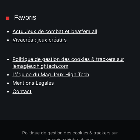
Favoris
Actu Jeux de combat et beat'em all
Vivacréa : jeux créatifs
Politique de gestion des cookies & trackers sur
lemagjeuxhightech.com
L’équipe du Mag Jeux High Tech
Mentions Légales
Contact
Politique de gestion des cookies & trackers sur
lemagjeuxhightech.com