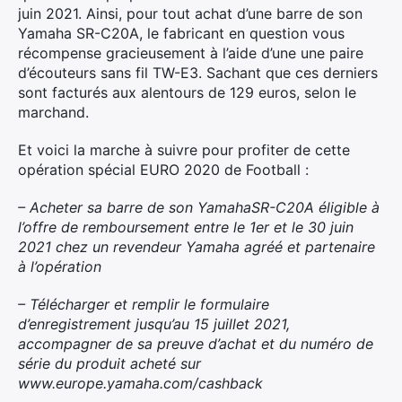
juin 2021. Ainsi, pour tout achat d’une barre de son
Yamaha SR-C20A, le fabricant en question vous
récompense gracieusement à l’aide d’une une paire
d’écouteurs sans fil TW-E3. Sachant que ces derniers
sont facturés aux alentours de 129 euros, selon le
marchand.
Et voici la marche à suivre pour profiter de cette
opération spécial EURO 2020 de Football :
– Acheter sa barre de son YamahaSR-C20A éligible à
l’offre de remboursement entre le 1er et le 30 juin
2021 chez un
revendeur Yamaha agréé et partenaire
à l’opération
– Télécharger et remplir le formulaire
d’enregistrement jusqu’au 15 juillet 2021,
accompagner de sa preuve d’achat et
du numéro de
série du produit acheté sur
www.europe.yamaha.com/cashback