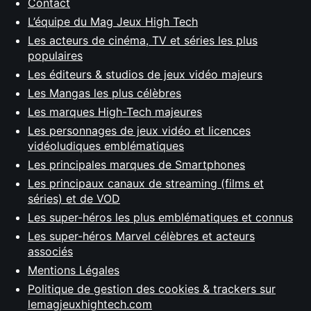
Contact
L’équipe du Mag Jeux High Tech
Les acteurs de cinéma, TV et séries les plus
populaires
Les éditeurs & studios de jeux vidéo majeurs
Les Mangas les plus célèbres
Les marques High-Tech majeures
Les personnages de jeux vidéo et licences
vidéoludiques emblématiques
Les principales marques de Smartphones
Les principaux canaux de streaming (films et
séries) et de VOD
Les super-héros les plus emblématiques et connus
Les super-héros Marvel célèbres et acteurs
associés
Mentions Légales
Politique de gestion des cookies & trackers sur
lemagjeuxhightech.com