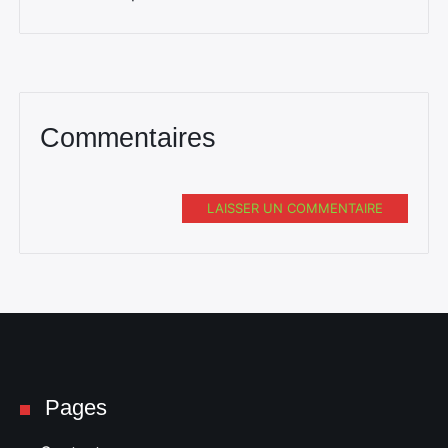
Commentaires
LAISSER UN COMMENTAIRE
Pages