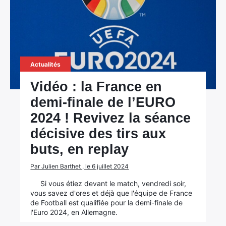
Actualités
Vidéo : la France en
demi-finale de l’EURO
2024 ! Revivez la séance
décisive des tirs aux
buts, en replay
Par Julien Barthet , le 6 juillet 2024
Si vous étiez devant le match, vendredi soir,
vous savez d'ores et déjà que l'équipe de France
de Football est qualifiée pour la demi-finale de
l'Euro 2024, en Allemagne.