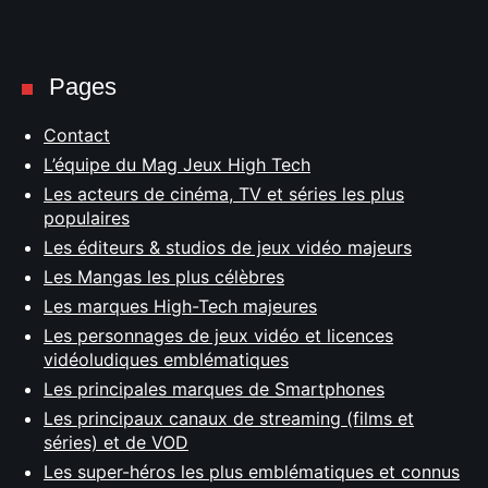
Pages
Contact
L’équipe du Mag Jeux High Tech
Les acteurs de cinéma, TV et séries les plus
populaires
Les éditeurs & studios de jeux vidéo majeurs
Les Mangas les plus célèbres
Les marques High-Tech majeures
Les personnages de jeux vidéo et licences
vidéoludiques emblématiques
Les principales marques de Smartphones
Les principaux canaux de streaming (films et
séries) et de VOD
Les super-héros les plus emblématiques et connus