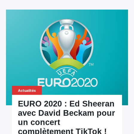
Actualités
EURO 2020 : Ed Sheeran
avec David Beckam pour
un concert
complètement TikTok !