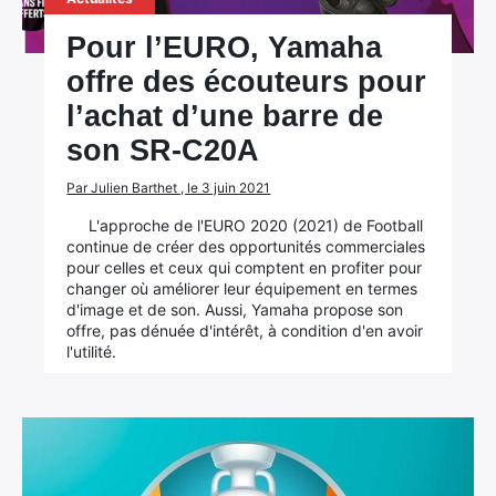
Pour l’EURO, Yamaha
offre des écouteurs pour
l’achat d’une barre de
son SR-C20A
Par Julien Barthet , le 3 juin 2021
L'approche de l'EURO 2020 (2021) de Football
continue de créer des opportunités commerciales
pour celles et ceux qui comptent en profiter pour
changer où améliorer leur équipement en termes
d'image et de son. Aussi, Yamaha propose son
offre, pas dénuée d'intérêt, à condition d'en avoir
l'utilité.