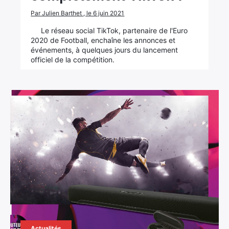
Par Julien Barthet , le 6 juin 2021
Le réseau social TikTok, partenaire de l'Euro
2020 de Football, enchaîne les annonces et
événements, à quelques jours du lancement
officiel de la compétition.
Actualités