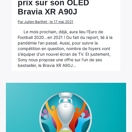
prix sur son OLED
Bravia XR A90J
Par Julien Barthet , le 17 mai 2021
Le mois prochain, déjà, aura lieu l'Euro de
Football 2020...en 2021 ! Du fait du report, lié à la
pandémie l'an passé. Aussi, pour suivre la
compétition en question, nombre de foyers vont
s'équiper d'un nouvel écran de TV. Et justement,
Sony nous propose une offre sur l'un de ses
bestseller, le Bravia XR A90J…