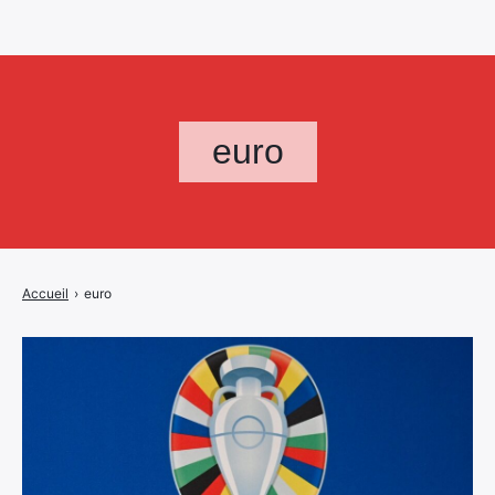
euro
Accueil
›
euro