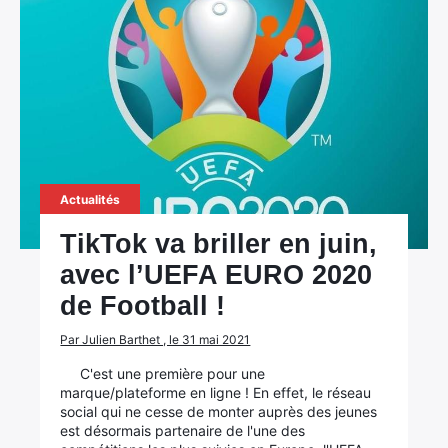
×
Rechercher
:
Actualités
TikTok va briller en juin,
avec l’UEFA EURO 2020
de Football !
Par Julien Barthet , le 31 mai 2021
C'est une première pour une
marque/plateforme en ligne ! En effet, le réseau
social qui ne cesse de monter auprès des jeunes
est désormais partenaire de l'une des