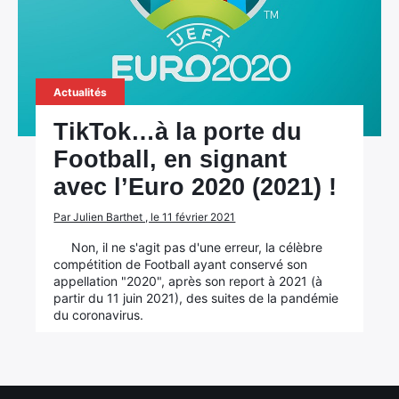
Actualités
TikTok…à la porte du
Football, en signant
avec l’Euro 2020 (2021) !
Par Julien Barthet , le 11 février 2021
Non, il ne s'agit pas d'une erreur, la célèbre
compétition de Football ayant conservé son
appellation "2020", après son report à 2021 (à
partir du 11 juin 2021), des suites de la pandémie
du coronavirus.