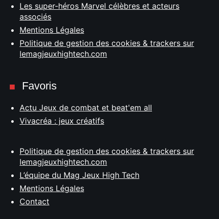
Les super-héros Marvel célèbres et acteurs
associés
Mentions Légales
Politique de gestion des cookies & trackers sur
lemagjeuxhightech.com
Favoris
Actu Jeux de combat et beat'em all
Vivacréa : jeux créatifs
Politique de gestion des cookies & trackers sur
lemagjeuxhightech.com
L’équipe du Mag Jeux High Tech
Mentions Légales
Contact