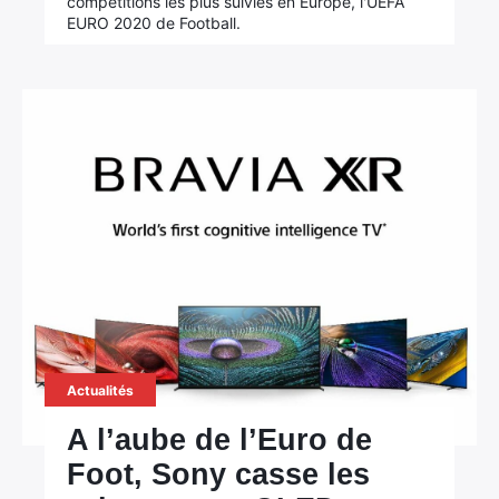
compétitions les plus suivies en Europe, l'UEFA
EURO 2020 de Football.
Actualités
A l’aube de l’Euro de
Foot, Sony casse les