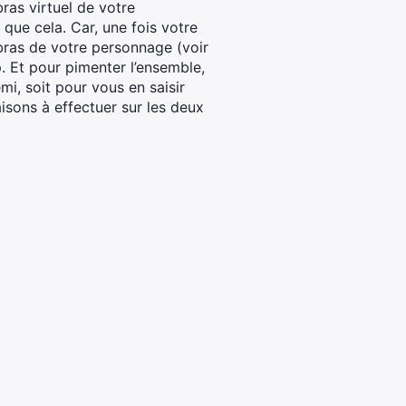
ras virtuel de votre
 que cela. Car, une fois votre
 bras de votre personnage (voir
p. Et pour pimenter l’ensemble,
i, soit pour vous en saisir
aisons à effectuer sur les deux