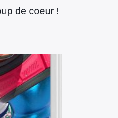
oup de coeur !