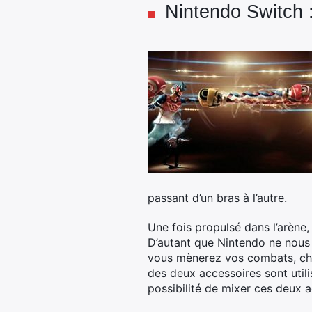
Nintendo Switch :
passant d’un bras à l’autre.
Une fois propulsé dans l’arène,
D’autant que Nintendo ne nous 
vous mènerez vos combats, ch
des deux accessoires sont utili
possibilité de mixer ces deux a