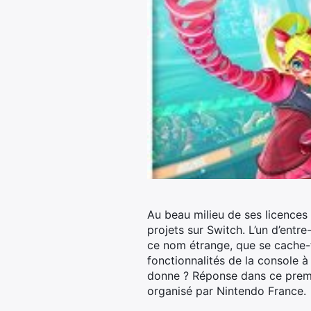
Au beau milieu de ses licences
projets sur Switch.
L’un d’entre
ce nom étrange, que se cache-t-
fonctionnalités de la console à
donne ? Réponse dans ce premie
organisé par Nintendo France.