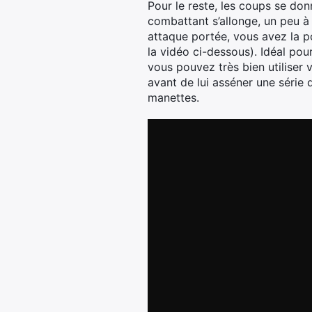
Pour le reste, les coups se don
combattant s’allonge, un peu à 
attaque portée, vous avez la p
la vidéo ci-dessous). Idéal pou
vous pouvez très bien utiliser
avant de lui asséner une série 
manettes.