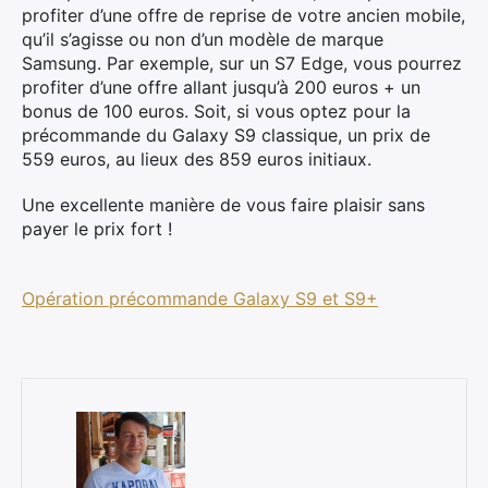
profiter d’une offre de reprise de votre ancien mobile,
qu’il s’agisse ou non d’un modèle de marque
Samsung. Par exemple, sur un S7 Edge, vous pourrez
profiter d’une offre allant jusqu’à 200 euros + un
bonus de 100 euros. Soit, si vous optez pour la
précommande du Galaxy S9 classique, un prix de
559 euros, au lieux des 859 euros initiaux.
Une excellente manière de vous faire plaisir sans
payer le prix fort !
Opération précommande Galaxy S9 et S9+