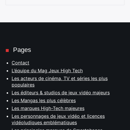
Pages
Contact
L’équipe du Mag Jeux High Tech
Les acteurs de cinéma, TV et séries les plus
populaires
Les éditeurs & studios de jeux vidéo majeurs
Les Mangas les plus célèbres
Les marques High-Tech majeures
Les personnages de jeux vidéo et licences
vidéoludiques emblématiques