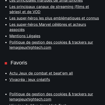
Les principales marques de Smartphones
Les principaux canaux de streaming (films et
séries) et de VOD
Les super-héros les plus emblématiques et connus
Les super-héros Marvel célèbres et acteurs
associés
Mentions Légales
Politique de gestion des cookies & trackers sur
lemagjeuxhightech.com
Favoris
Actu Jeux de combat et beat'em all
Vivacréa : jeux créatifs
Politique de gestion des cookies & trackers sur
lemagjeuxhightech.com