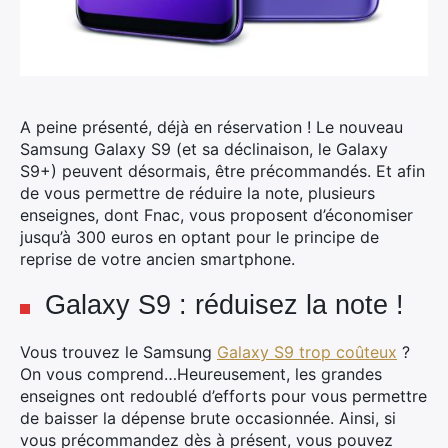
A peine présenté, déjà en réservation ! Le nouveau
Samsung Galaxy S9 (et sa déclinaison, le Galaxy
S9+) peuvent désormais, être précommandés.
Et afin
de vous permettre de réduire la note, plusieurs
enseignes, dont Fnac, vous proposent d’économiser
jusqu’à 300 euros en optant pour le principe de
reprise de votre ancien smartphone.
Galaxy S9 : réduisez la note !
Vous trouvez le Samsung
Galaxy S9 trop coûteux
?
On vous comprend…Heureusement, les grandes
enseignes ont redoublé d’efforts pour vous permettre
de baisser la dépense brute occasionnée. Ainsi, si
vous précommandez dès à présent, vous pouvez