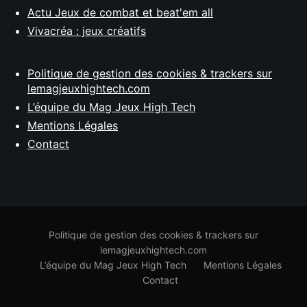
Actu Jeux de combat et beat'em all
Vivacréa : jeux créatifs
Politique de gestion des cookies & trackers sur
lemagjeuxhightech.com
L’équipe du Mag Jeux High Tech
Mentions Légales
Contact
Politique de gestion des cookies & trackers sur
lemagjeuxhightech.com
L’équipe du Mag Jeux High Tech
Mentions Légales
Contact