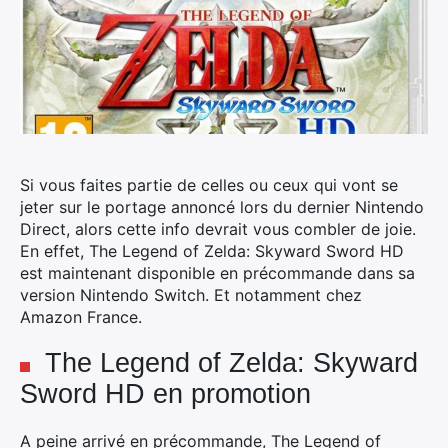
Si vous faites partie de celles ou ceux qui vont se
jeter sur le portage annoncé lors du dernier Nintendo
Direct, alors cette info devrait vous combler de joie.
En effet, The Legend of Zelda: Skyward Sword HD
est maintenant disponible en précommande dans sa
version Nintendo Switch.
Et notamment chez
Amazon France.
The Legend of Zelda: Skyward
Sword HD en promotion
A peine arrivé en précommande, The Legend of