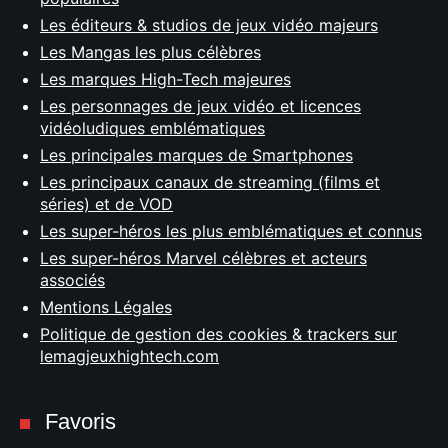
Les éditeurs & studios de jeux vidéo majeurs
Les Mangas les plus célèbres
Les marques High-Tech majeures
Les personnages de jeux vidéo et licences
vidéoludiques emblématiques
Les principales marques de Smartphones
Les principaux canaux de streaming (films et
séries) et de VOD
Les super-héros les plus emblématiques et connus
Les super-héros Marvel célèbres et acteurs
associés
Mentions Légales
Politique de gestion des cookies & trackers sur
lemagjeuxhightech.com
Favoris