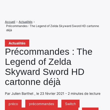
Accueil
›
Actualités
›
Précommandes : The Legend of Zelda Skyward Sword HD cartonne
déjà
Actualités
Précommandes : The
Legend of Zelda
Skyward Sword HD
cartonne déjà
Par Julien Barthet , le 23 février 2021 - 2 minutes de lecture
préco
précommandes
Switch