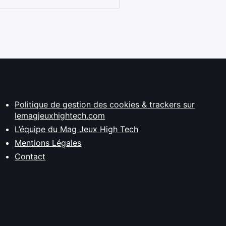
Politique de gestion des cookies & trackers sur
lemagjeuxhightech.com
L’équipe du Mag Jeux High Tech
Mentions Légales
Contact