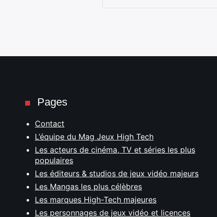
Pages
Contact
L’équipe du Mag Jeux High Tech
Les acteurs de cinéma, TV et séries les plus
populaires
Les éditeurs & studios de jeux vidéo majeurs
Les Mangas les plus célèbres
Les marques High-Tech majeures
Les personnages de jeux vidéo et licences