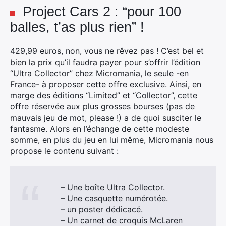
Project Cars 2 : “pour 100
balles, t’as plus rien” !
429,99 euros, non, vous ne rêvez pas ! C’est bel et
bien la prix qu’il faudra payer pour s’offrir l’édition
“Ultra Collector” chez Micromania, le seule -en
France- à proposer cette offre exclusive. Ainsi, en
marge des éditions “Limited” et “Collector”, cette
offre réservée aux plus grosses bourses (pas de
mauvais jeu de mot, please !) a de quoi susciter le
fantasme. Alors en l’échange de cette modeste
somme, en plus du jeu en lui même, Micromania nous
propose le contenu suivant :
– Une boîte Ultra Collector.
– Une casquette numérotée.
– un poster dédicacé.
– Un carnet de croquis McLaren