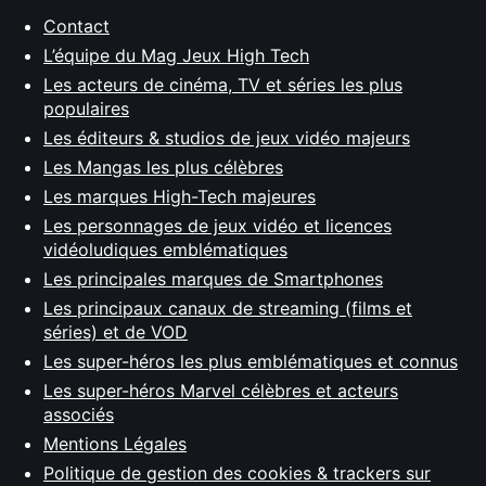
Contact
L’équipe du Mag Jeux High Tech
Les acteurs de cinéma, TV et séries les plus
populaires
Les éditeurs & studios de jeux vidéo majeurs
Les Mangas les plus célèbres
Les marques High-Tech majeures
Les personnages de jeux vidéo et licences
vidéoludiques emblématiques
Les principales marques de Smartphones
Les principaux canaux de streaming (films et
séries) et de VOD
Les super-héros les plus emblématiques et connus
Les super-héros Marvel célèbres et acteurs
associés
Mentions Légales
Politique de gestion des cookies & trackers sur