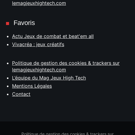
lemagjeuxhightech.com
Favoris
Actu Jeux de combat et beat'em all
Vivacréa : jeux créatifs
Politique de gestion des cookies & trackers sur
lemagjeuxhightech.com
L’équipe du Mag Jeux High Tech
Mentions Légales
Contact
Politique de gestion des cookies & trackers sur