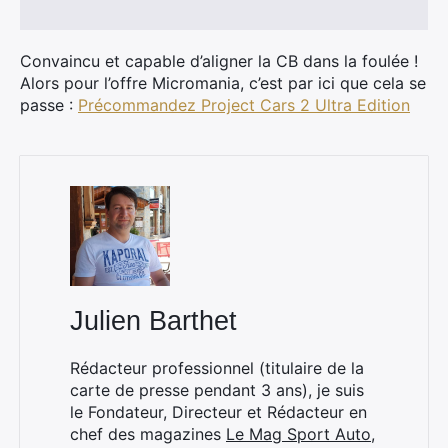
Convaincu et capable d’aligner la CB dans la foulée !
Alors pour l’offre Micromania, c’est par ici que cela se
passe :
Précommandez Project Cars 2 Ultra Edition
Julien Barthet
Rédacteur professionnel (titulaire de la
carte de presse pendant 3 ans), je suis
le Fondateur, Directeur et Rédacteur en
chef des magazines
Le Mag Sport Auto
,