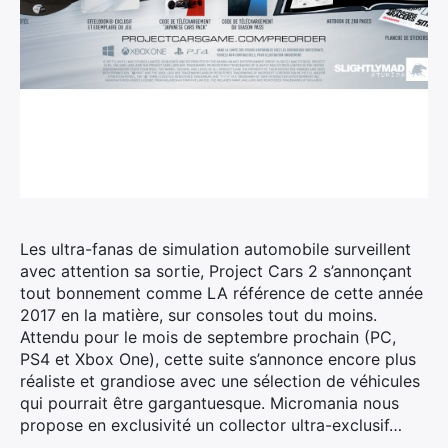
Les ultra-fanas de simulation automobile surveillent
avec attention sa sortie, Project Cars 2 s’annonçant
tout bonnement comme LA référence de cette année
2017 en la matière, sur consoles tout du moins.
Attendu pour le mois de septembre prochain (PC,
PS4 et Xbox One), cette suite s’annonce encore plus
réaliste et grandiose avec une sélection de véhicules
qui pourrait être gargantuesque. Micromania nous
propose en exclusivité un collector ultra-exclusif…