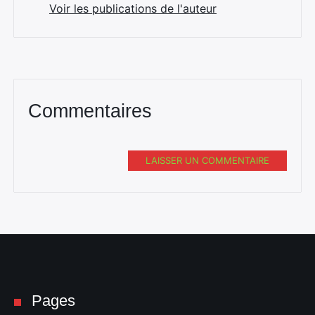
Voir les publications de l'auteur
Commentaires
LAISSER UN COMMENTAIRE
Pages