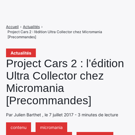
Accueil
›
Actualités
›
Project Cars 2 : l’édition Ultra Collector chez Micromania
[Precommandes]
Actualités
Project Cars 2 : l’édition
Ultra Collector chez
Micromania
[Precommandes]
Par Julien Barthet , le 7 juillet 2017 - 3 minutes de lecture
contenu
micromania