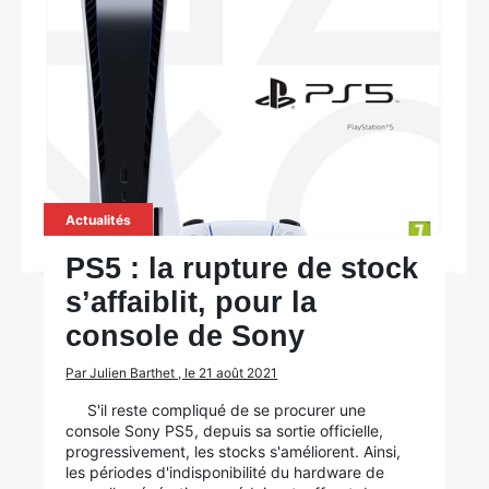
Actualités
PS5 : la rupture de stock
s’affaiblit, pour la
console de Sony
Par Julien Barthet , le 21 août 2021
S'il reste compliqué de se procurer une
console Sony PS5, depuis sa sortie officielle,
progressivement, les stocks s'améliorent. Ainsi,
les périodes d'indisponibilité du hardware de