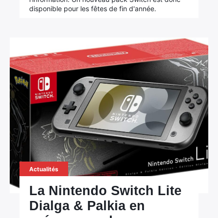
disponible pour les fêtes de fin d'année.
Actualités
La Nintendo Switch Lite
Dialga & Palkia en