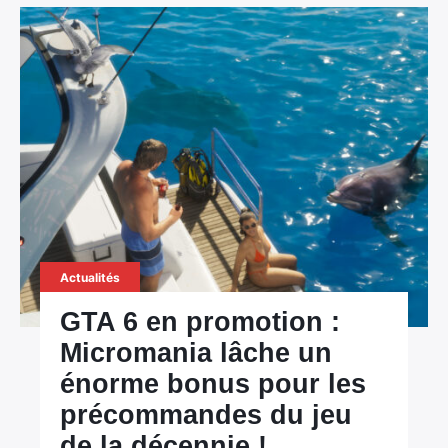
Actualités
GTA 6 en promotion :
Micromania lâche un
énorme bonus pour les
précommandes du jeu
de la décennie !