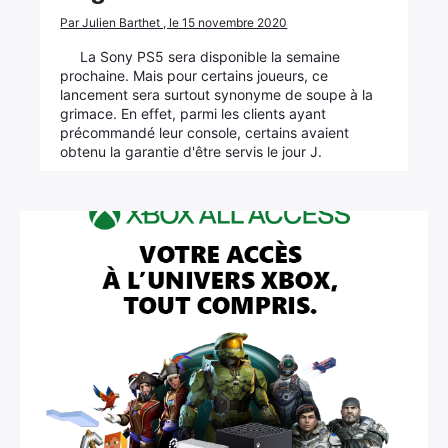
Par Julien Barthet , le 15 novembre 2020
La Sony PS5 sera disponible la semaine
prochaine. Mais pour certains joueurs, ce
lancement sera surtout synonyme de soupe à la
grimace. En effet, parmi les clients ayant
précommandé leur console, certains avaient
obtenu la garantie d'être servis le jour J.