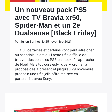
Un nouveau pack PS5
avec TV Bravia xr50,
Spider-Man et un 2e
Dualsense [Black Friday]
Par Julien Barthet , le 25 novembre 2021
Oui, certaines et certains vont peut-être crier
au scandale, alors qu'il reste très difficile de
trouver des consoles PS5 en stock, à l'approche
de Noël. Mais toujours est-il que Micromania
propose dès à présent et jusqu'au 29 novembre
prochain une très jolie offre réalisée en
partenariat avec Sony.