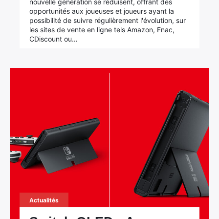
nouvelle génération se réduisent, offrant des
opportunités aux joueuses et joueurs ayant la
possibilité de suivre régulièrement l'évolution, sur
les sites de vente en ligne tels Amazon, Fnac,
CDiscount ou…
Actualités