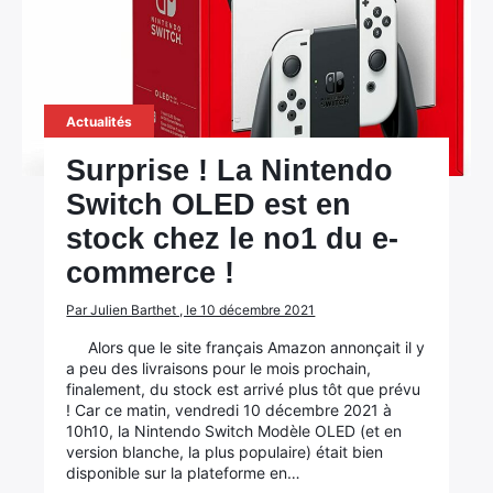
Actualités
Surprise ! La Nintendo
Switch OLED est en
stock chez le no1 du e-
commerce !
Par Julien Barthet , le 10 décembre 2021
Alors que le site français Amazon annonçait il y
a peu des livraisons pour le mois prochain,
finalement, du stock est arrivé plus tôt que prévu
! Car ce matin, vendredi 10 décembre 2021 à
10h10, la Nintendo Switch Modèle OLED (et en
version blanche, la plus populaire) était bien
disponible sur la plateforme en…