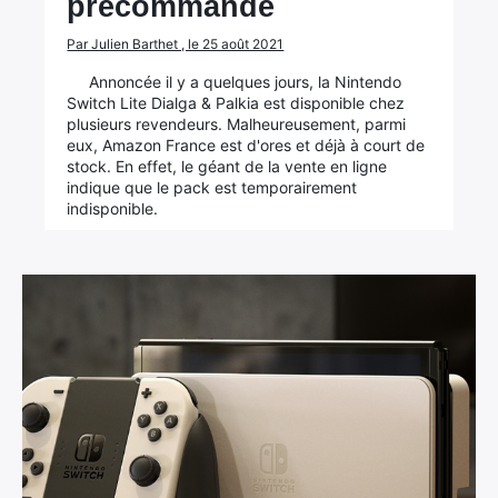
précommande
Par Julien Barthet , le 25 août 2021
Annoncée il y a quelques jours, la Nintendo
Switch Lite Dialga & Palkia est disponible chez
plusieurs revendeurs. Malheureusement, parmi
eux, Amazon France est d'ores et déjà à court de
stock. En effet, le géant de la vente en ligne
indique que le pack est temporairement
indisponible.
×