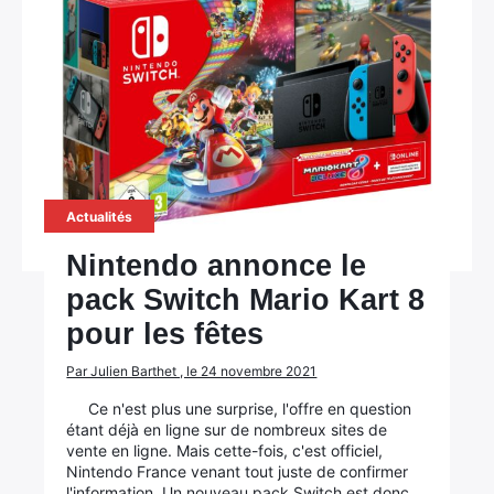
Actualités
Nintendo annonce le
pack Switch Mario Kart 8
pour les fêtes
Par Julien Barthet , le 24 novembre 2021
Ce n'est plus une surprise, l'offre en question
étant déjà en ligne sur de nombreux sites de
vente en ligne. Mais cette-fois, c'est officiel,
Nintendo France venant tout juste de confirmer
l'information. Un nouveau pack Switch est donc