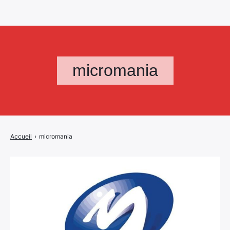
micromania
Accueil
›
micromania