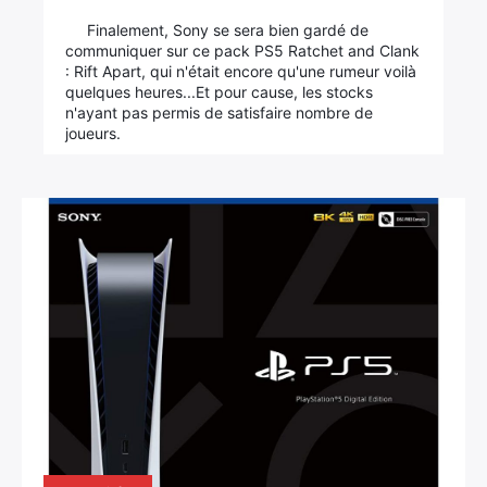
Finalement, Sony se sera bien gardé de
communiquer sur ce pack PS5 Ratchet and Clank
: Rift Apart, qui n'était encore qu'une rumeur voilà
quelques heures...Et pour cause, les stocks
n'ayant pas permis de satisfaire nombre de
joueurs.