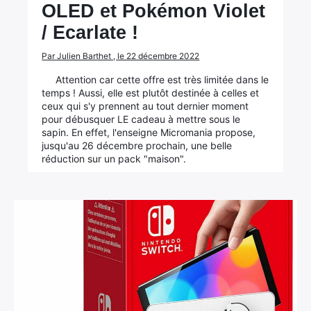
OLED et Pokémon Violet
/ Ecarlate !
Par Julien Barthet , le 22 décembre 2022
Attention car cette offre est très limitée dans le
temps ! Aussi, elle est plutôt destinée à celles et
ceux qui s'y prennent au tout dernier moment
pour débusquer LE cadeau à mettre sous le
sapin. En effet, l'enseigne Micromania propose,
jusqu'au 26 décembre prochain, une belle
réduction sur un pack "maison".