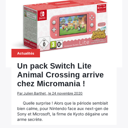
Actualités
Un pack Switch Lite
Animal Crossing arrive
chez Micromania !
Par Julien Barthet , le 24 novembre 2020
Quelle surprise ! Alors que la période semblait
bien calme, pour Nintendo face aux next-gen de
Sony et Microsoft, la firme de Kyoto dégaine une
arme secrète.