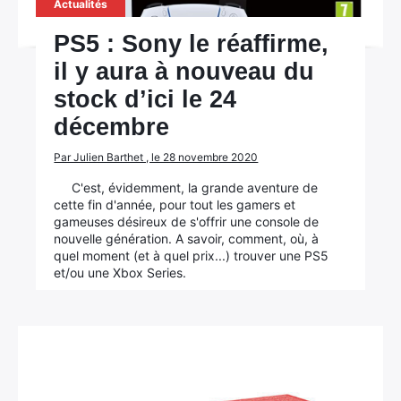
Actualités
PS5 : Sony le réaffirme,
il y aura à nouveau du
stock d’ici le 24
décembre
Par Julien Barthet , le 28 novembre 2020
C'est, évidemment, la grande aventure de
cette fin d'année, pour tout les gamers et
gameuses désireux de s'offrir une console de
nouvelle génération. A savoir, comment, où, à
quel moment (et à quel prix...) trouver une PS5
et/ou une Xbox Series.