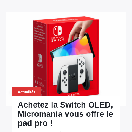
Actualités
Achetez la Switch OLED,
Micromania vous offre le
pad pro !