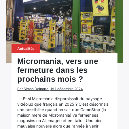
Actualités
Micromania, vers une
fermeture dans les
prochains mois ?
Par Simon Delporte , le 1 décembre 2024
Et si Micromania disparaissait du paysage
vidéoludique français en 2025 ? C'est désormais
une possibilité quand on sait que GameStop (la
maison mère de Micromania) va fermer ses
magasins en Allemagne et en Italie ! Une bien
mauvaise nouvelle alors que l'année à venir