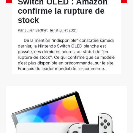
Switch OLED : Amazon
confirme la rupture de
stock
Par Julien Barthet , le 19 juillet 2021
De la mention "indisponible" constatée samedi
dernier, la Nintendo Switch OLED blanche est
passée, ces dernières heures, au statut de "en
rupture de stock". Ce qui confirme que ce modèle
n'est plus disponible en précommande, sur le site
Français du leader mondial de l'e-commerce.