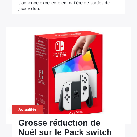
s'annonce excellente en matière de sorties de
jeux vidéo.
Actualités
Grosse réduction de
Noël sur le Pack switch