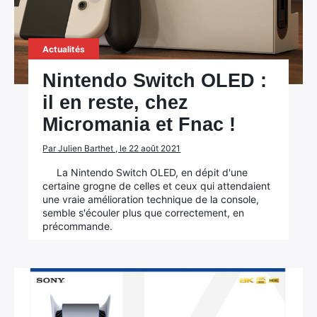
Rechercher
:
Actualités
Nintendo Switch OLED :
il en reste, chez
Micromania et Fnac !
Par Julien Barthet , le 22 août 2021
La Nintendo Switch OLED, en dépit d'une
certaine grogne de celles et ceux qui attendaient
une vraie amélioration technique de la console,
semble s'écouler plus que correctement, en
précommande.