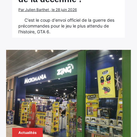
Par Julien Barthet , le 28 juin 2026
C'est le coup d'envoi officiel de la guerre des
précommandes pour le jeu le plus attendu de
l'histoire, GTA 6.
Actualités