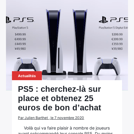
Actualités
PS5 : cherchez-là sur
place et obtenez 25
euros de bon d’achat
Par Julien Barthet , le 7 novembre 2020
Voilà qui va faire plaisir à nombre de joueurs
ayant précommandé leur console PS5. Du moins,