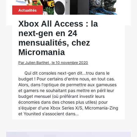
Actualités
Xbox All Access : la
next-gen en 24
mensualités, chez
Micromania
Par Julien Barthet , le 10 novembre 2020
Qui dit consoles next-gen dit...trou dans le
budget ! Pour certains d'entre nous, en tout cas.
Alors, dans l'optique de permettre aux gameuses
et gamers ne souhaitant pas mettre en péril leur
budget mensuel (où préférant investir leurs
économies dans des choses plus utiles) pour
s'équiper d'une Xbox Series X/S, Micromania-Zing
et Younited s'associent dans…