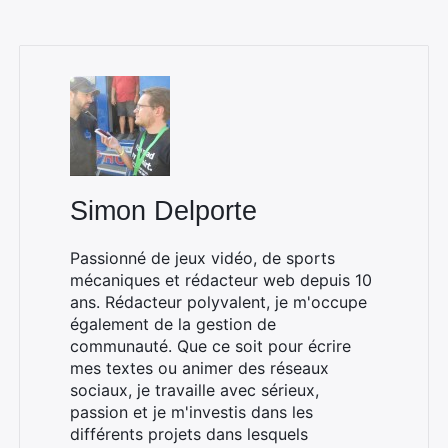
Simon Delporte
Passionné de jeux vidéo, de sports
mécaniques et rédacteur web depuis 10
ans. Rédacteur polyvalent, je m'occupe
également de la gestion de
communauté. Que ce soit pour écrire
mes textes ou animer des réseaux
sociaux, je travaille avec sérieux,
passion et je m'investis dans les
différents projets dans lesquels