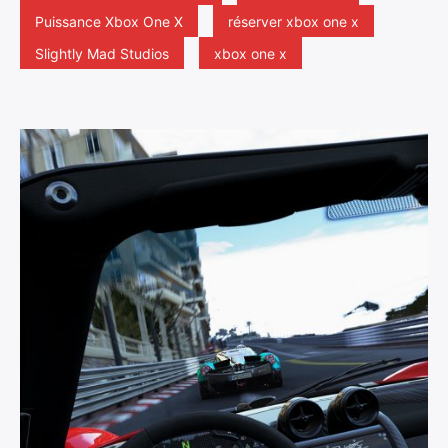
Puissance Xbox One X
réserver xbox one x
Slightly Mad Studios
xbox one x