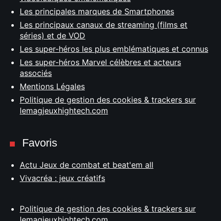
Les principales marques de Smartphones
Les principaux canaux de streaming (films et
séries) et de VOD
Les super-héros les plus emblématiques et connus
Les super-héros Marvel célèbres et acteurs
associés
Mentions Légales
Politique de gestion des cookies & trackers sur
lemagjeuxhightech.com
Favoris
Actu Jeux de combat et beat'em all
Vivacréa : jeux créatifs
Politique de gestion des cookies & trackers sur
lemagjeuxhightech.com