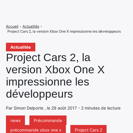
Accueil
›
Actualités
›
Project Cars 2, la version Xbox One X impressionne les développeurs
Actualités
Project Cars 2, la
version Xbox One X
impressionne les
développeurs
Par Simon Delporte , le 29 août 2017 - 2 minutes de lecture
news
Précommande
précommande xbox one x
Project Cars 2