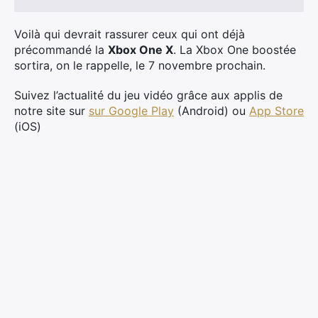
:
Voilà qui devrait rassurer ceux qui ont déjà
précommandé la
Xbox One X
. La Xbox One boostée
sortira, on le rappelle, le 7 novembre prochain.
Suivez l’actualité du jeu vidéo grâce aux applis de
notre site sur
sur Google Play
(Android) ou
App Store
(iOS)