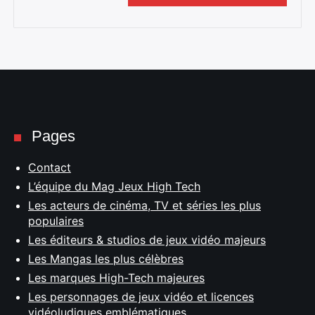
Pages
Contact
L’équipe du Mag Jeux High Tech
Les acteurs de cinéma, TV et séries les plus
populaires
Les éditeurs & studios de jeux vidéo majeurs
Les Mangas les plus célèbres
Les marques High-Tech majeures
Les personnages de jeux vidéo et licences
vidéoludiques emblématiques