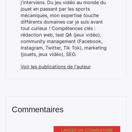
j'interviens. Du jeu vidéo au monde du
jouet en passant par les sports
mécaniques, mon expertise touche
différents domaines car je suis avant
tout curieux ! Compétences clés :
rédaction web, test QA (jeux vidéo),
community management (Facebook,
Instagram, Twitter, Tik Tok), marketing
(jouets, jeux vidéo), SEO.
Voir les publications de l'auteur
Commentaires
LAISSER UN COMMENTAIRE