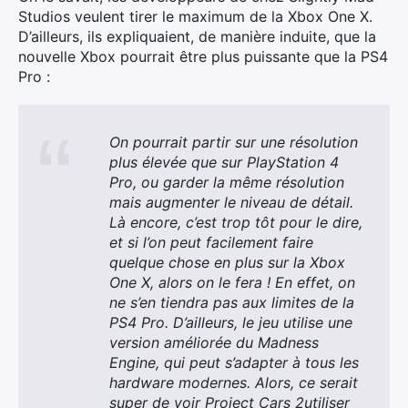
Studios veulent tirer le maximum de la Xbox One X.
D’ailleurs, ils expliquaient, de manière induite, que la
nouvelle Xbox pourrait être plus puissante que la PS4
Pro :
On pourrait partir sur une résolution
plus élevée que sur PlayStation 4
Pro, ou garder la même résolution
mais augmenter le niveau de détail.
Là encore, c’est trop tôt pour le dire,
et si l’on peut facilement faire
quelque chose en plus sur la Xbox
One X, alors on le fera ! En effet, on
ne s’en tiendra pas aux limites de la
PS4 Pro. D’ailleurs, le jeu utilise une
version améliorée du Madness
Engine, qui peut s’adapter à tous les
hardware modernes. Alors, ce serait
super de voir Project Cars 2utiliser