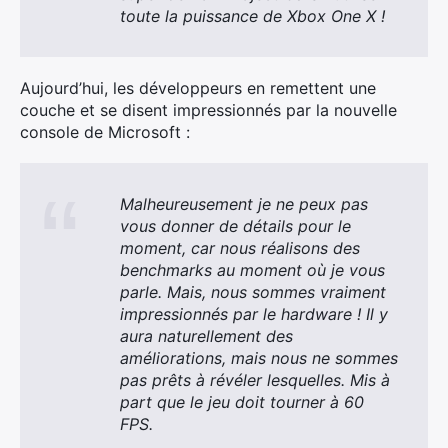
toute la puissance de Xbox One X !
Aujourd’hui, les développeurs en remettent une
couche et se disent impressionnés par la nouvelle
console de Microsoft :
Malheureusement je ne peux pas
vous donner de détails pour le
moment, car nous réalisons des
benchmarks au moment où je vous
parle. Mais, nous sommes vraiment
impressionnés par le hardware ! Il y
×
aura naturellement des
améliorations, mais nous ne sommes
pas prêts à révéler lesquelles. Mis à
part que le jeu doit tourner à 60
FPS.
Rechercher