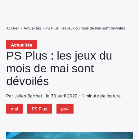
Accueil
›
Actualités
›
PS Plus : les jeux du mois de mai sont dévoilés
Actualités
PS Plus : les jeux du
mois de mai sont
dévoilés
Par Julien Barthet , le 30 avril 2020 - 1 minute de lecture
mai
PS Plus
ps4