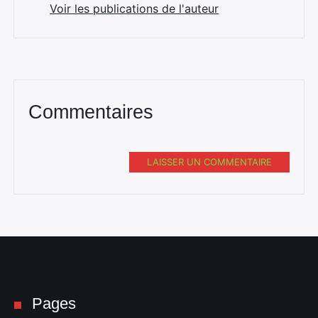
Voir les publications de l'auteur
Commentaires
LAISSER UN COMMENTAIRE
Pages