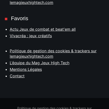
lemagjeuxhightech.com
Favoris
Actu Jeux de combat et beat'em all
Vivacréa : jeux créatifs
Politique de gestion des cookies & trackers sur
lemagjeuxhightech.com
L’équipe du Mag Jeux High Tech
Mentions Légales
Contact
Politique de gestion des cookies & trackers sur