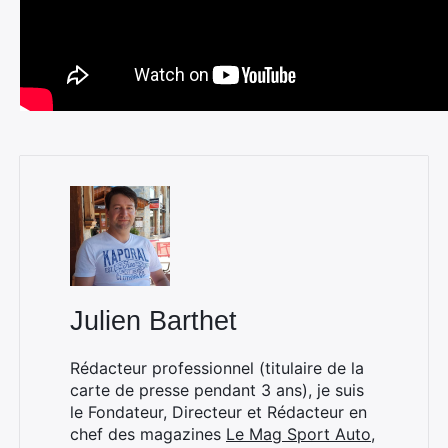
Julien Barthet
Rédacteur professionnel (titulaire de la
carte de presse pendant 3 ans), je suis
le Fondateur, Directeur et Rédacteur en
chef des magazines
Le Mag Sport Auto
,