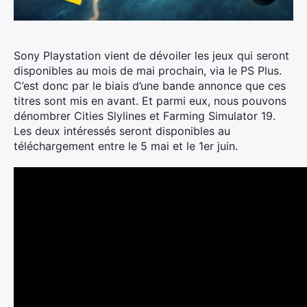
Sony Playstation vient de dévoiler les jeux qui seront
disponibles au mois de mai prochain, via le PS Plus.
C’est donc par le biais d’une bande annonce que ces
titres sont mis en avant. Et parmi eux, nous pouvons
dénombrer Cities Slylines et Farming Simulator 19.
Les deux intéressés seront disponibles au
téléchargement entre le 5 mai et le 1er juin.