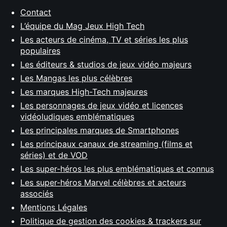
Contact
L’équipe du Mag Jeux High Tech
Les acteurs de cinéma, TV et séries les plus
populaires
Les éditeurs & studios de jeux vidéo majeurs
Les Mangas les plus célèbres
Les marques High-Tech majeures
Les personnages de jeux vidéo et licences
vidéoludiques emblématiques
Les principales marques de Smartphones
Les principaux canaux de streaming (films et
séries) et de VOD
Les super-héros les plus emblématiques et connus
Les super-héros Marvel célèbres et acteurs
associés
Mentions Légales
Politique de gestion des cookies & trackers sur