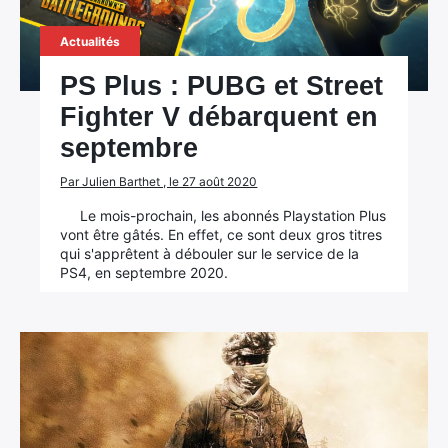
Actualités
PS Plus : PUBG et Street
Fighter V débarquent en
septembre
Par Julien Barthet , le 27 août 2020
Le mois-prochain, les abonnés Playstation Plus
vont être gâtés. En effet, ce sont deux gros titres
qui s'apprêtent à débouler sur le service de la
PS4, en septembre 2020.