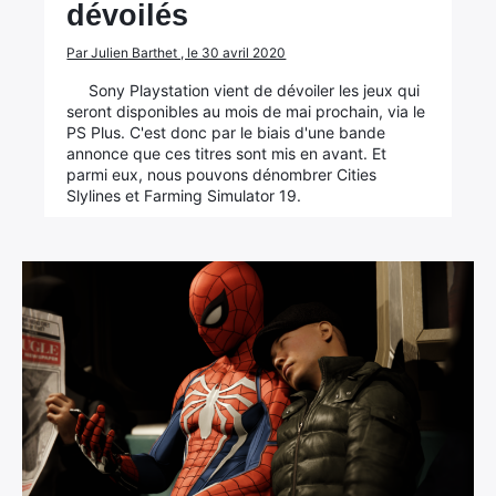
dévoilés
Par Julien Barthet , le 30 avril 2020
Sony Playstation vient de dévoiler les jeux qui
seront disponibles au mois de mai prochain, via le
PS Plus. C'est donc par le biais d'une bande
annonce que ces titres sont mis en avant. Et
parmi eux, nous pouvons dénombrer Cities
Slylines et Farming Simulator 19.