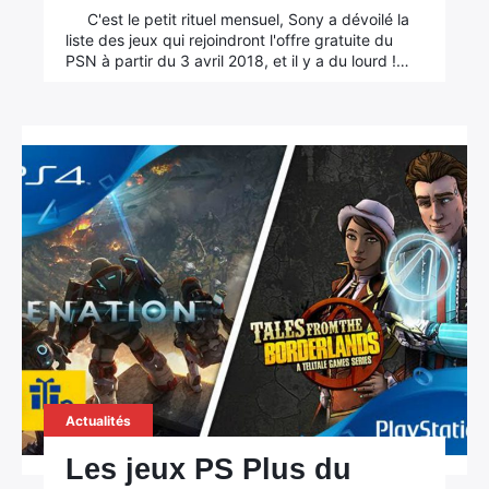
C'est le petit rituel mensuel, Sony a dévoilé la
liste des jeux qui rejoindront l'offre gratuite du
PSN à partir du 3 avril 2018, et il y a du lourd !…
Actualités
Les jeux PS Plus du