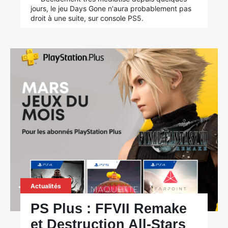
jours, le jeu Days Gone n'aura probablement pas
droit à une suite, sur console PS5.
Actualités
PS Plus : FFVII Remake
et Destruction All-Stars