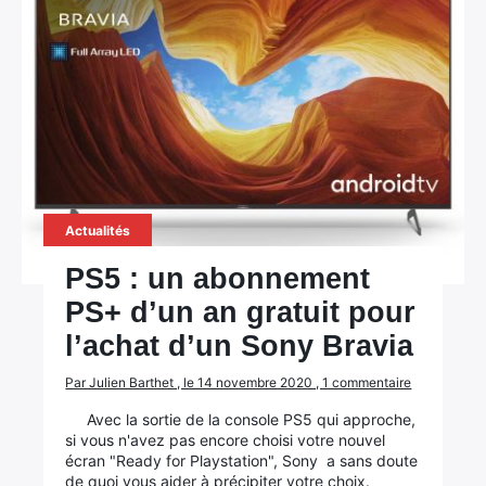
Actualités
PS5 : un abonnement
PS+ d’un an gratuit pour
l’achat d’un Sony Bravia
Par Julien Barthet , le 14 novembre 2020 , 1 commentaire
Avec la sortie de la console PS5 qui approche,
si vous n'avez pas encore choisi votre nouvel
écran "Ready for Playstation", Sony a sans doute
de quoi vous aider à précipiter votre choix.