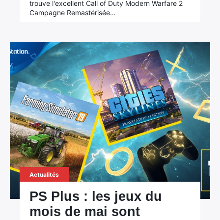
trouve l'excellent Call of Duty Modern Warfare 2
Campagne Remastérisée…
Actualités
PS Plus : les jeux du
mois de mai sont