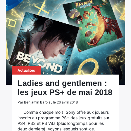
Actualités
Ladies and gentlemen :
les jeux PS+ de mai 2018
Par Benjamin Barois , le 26 avril 2018
Comme chaque mois, Sony offre aux joueurs
inscrits au programme PS+ des jeux gratuits sur
PS4, PS3 et PS Vita (plus longtemps pour les
deux derniers). Voyons lesquels sont-ce.