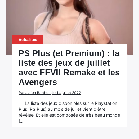
Actualités
PS Plus (et Premium) : la
liste des jeux de juillet
avec FFVII Remake et les
Avengers
Par Julien Barthet , le 14 juillet 2022
La liste des jeux disponibles sur le Playstation
Plus (PS Plus) au mois de juillet vient d'être
révélée. Et elle est composée de très beau monde
!…