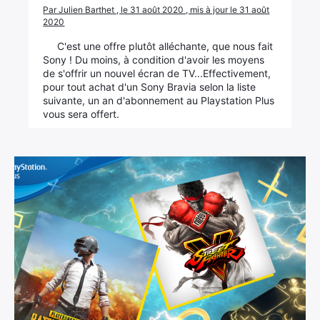
Par Julien Barthet , le 31 août 2020 , mis à jour le 31 août
2020
C'est une offre plutôt alléchante, que nous fait
Sony ! Du moins, à condition d'avoir les moyens
de s'offrir un nouvel écran de TV...Effectivement,
pour tout achat d'un Sony Bravia selon la liste
suivante, un an d'abonnement au Playstation Plus
vous sera offert.