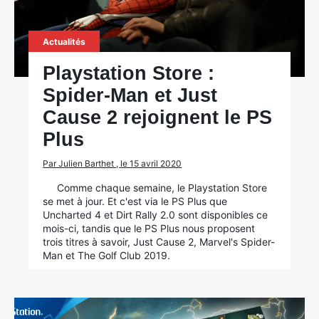
Actualités
Playstation Store :
Spider-Man et Just
Cause 2 rejoignent le PS
Plus
Par Julien Barthet , le 15 avril 2020
Comme chaque semaine, le Playstation Store
se met à jour. Et c'est via le PS Plus que
Uncharted 4 et Dirt Rally 2.0 sont disponibles ce
mois-ci, tandis que le PS Plus nous proposent
trois titres à savoir, Just Cause 2, Marvel's Spider-
Man et The Golf Club 2019.