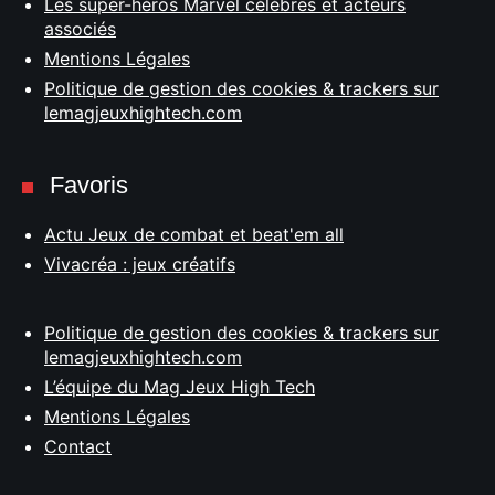
Les super-héros Marvel célèbres et acteurs
associés
Mentions Légales
Politique de gestion des cookies & trackers sur
lemagjeuxhightech.com
Favoris
Actu Jeux de combat et beat'em all
Vivacréa : jeux créatifs
Politique de gestion des cookies & trackers sur
lemagjeuxhightech.com
L’équipe du Mag Jeux High Tech
Mentions Légales
Contact