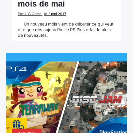
mois de mai
Par J-C Coma , le 2 mai 2017
Un nouveau mois vient de débuter ce qui veut
dire que dès aujourd’hui le PS Plus refait le plein
de nouveautés.