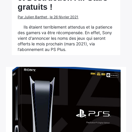
gratuits !
Par Julien Barthet , le 26 février 2021
Ils étaient terriblement attendus et la patience
des gamers va être récompensée. En effet, Sony
vient d'annoncer les noms des jeux qui seront
offerts le mois prochain (mars 2021), via
l'abonnement au PS Plus.