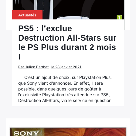
Actualités
PS5 : l’exclue
Destruction All-Stars sur
le PS Plus durant 2 mois
!
Par Julien Barthet , le 28 janvier 2021
C'est un ajout de choix, sur Playstation Plus,
que Sony vient d'annoncer. En effet, il sera
possible, dans quelques jours de goûter à
l'exclusivité Playstation très attendue sur PS5,
Destruction All-Stars, via le service en question.