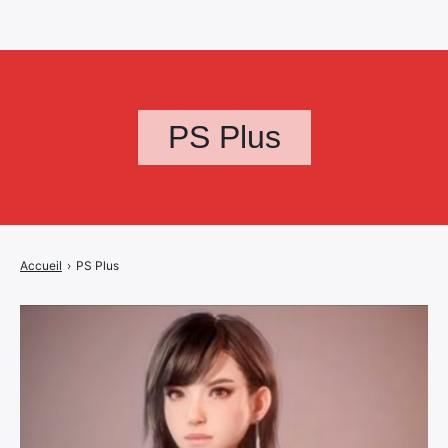
PS Plus
Accueil
›
PS Plus