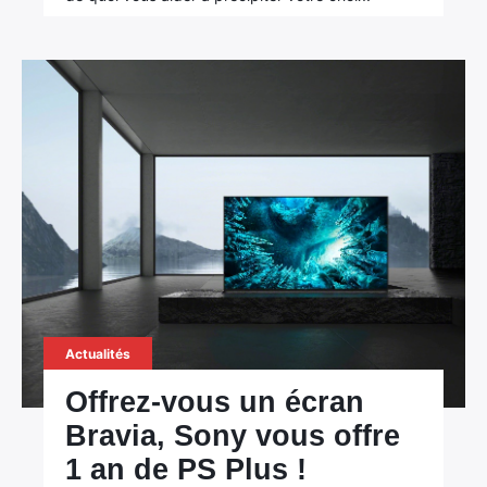
Actualités
Offrez-vous un écran
Bravia, Sony vous offre
1 an de PS Plus !