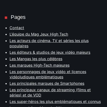
Pages
Contact
L’équipe du Mag Jeux High Tech
Les acteurs de cinéma, TV et séries les plus
populaires
Les éditeurs & studios de jeux vidéo majeurs
Les Mangas les plus célèbres
Les marques High-Tech majeures
Les personnages de jeux vidéo et licences
vidéoludiques emblématiques
Les principales marques de Smartphones
Les principaux canaux de streaming (films et
séries) et de VOD
Les super-héros les plus emblématiques et connus