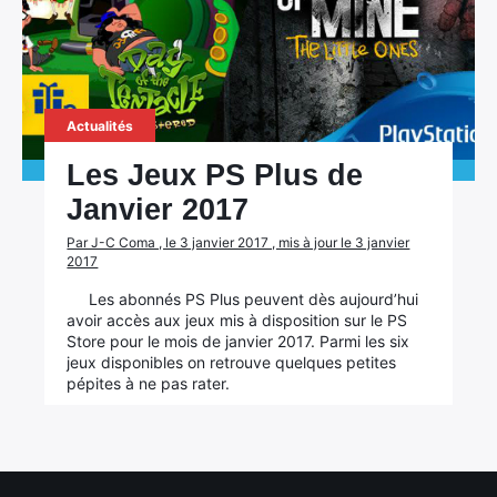
Actualités
Les Jeux PS Plus de
Janvier 2017
Par J-C Coma , le 3 janvier 2017 , mis à jour le 3 janvier
2017
Les abonnés PS Plus peuvent dès aujourd’hui
avoir accès aux jeux mis à disposition sur le PS
Store pour le mois de janvier 2017. Parmi les six
jeux disponibles on retrouve quelques petites
pépites à ne pas rater.