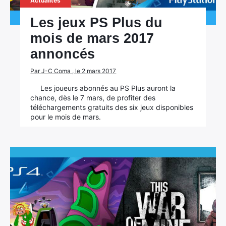
Actualités
Les jeux PS Plus du
mois de mars 2017
annoncés
Par J-C Coma , le 2 mars 2017
Les joueurs abonnés au PS Plus auront la
chance, dès le 7 mars, de profiter des
téléchargements gratuits des six jeux disponibles
pour le mois de mars.