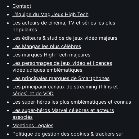
Contact
L’équipe du Mag Jeux High Tech
Les acteurs de cinéma, TV et séries les plus
populaires
Les éditeurs & studios de jeux vidéo majeurs
Les Mangas les plus célèbres
Les marques High-Tech majeures
Les personnages de jeux vidéo et licences
vidéoludiques emblématiques
Les principales marques de Smartphones
Les principaux canaux de streaming (films et
séries) et de VOD
Les super-héros les plus emblématiques et connus
Les super-héros Marvel célèbres et acteurs
associés
Mentions Légales
Politique de gestion des cookies & trackers sur