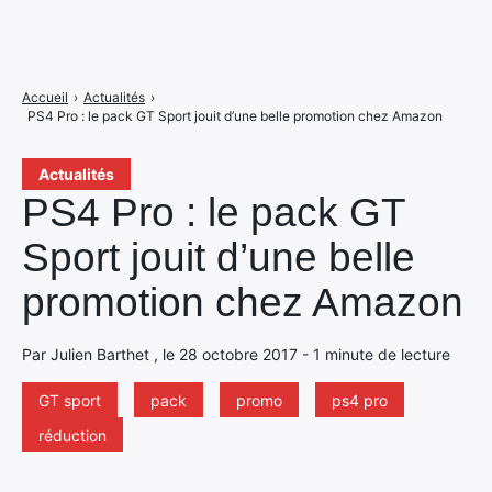
Accueil
›
Actualités
›
PS4 Pro : le pack GT Sport jouit d’une belle promotion chez Amazon
Actualités
PS4 Pro : le pack GT
Sport jouit d’une belle
promotion chez Amazon
Par Julien Barthet , le 28 octobre 2017 - 1 minute de lecture
GT sport
pack
promo
ps4 pro
réduction