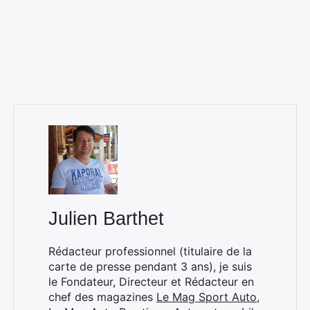
Rechercher
:
Julien Barthet
Rédacteur professionnel (titulaire de la
carte de presse pendant 3 ans), je suis
le Fondateur, Directeur et Rédacteur en
chef des magazines
Le Mag Sport Auto
,