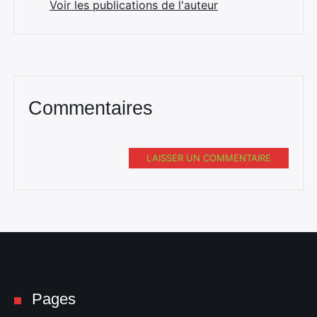
Voir les publications de l'auteur
Commentaires
LAISSER UN COMMENTAIRE
Pages