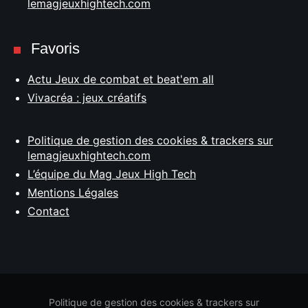
lemagjeuxhightech.com
Favoris
Actu Jeux de combat et beat'em all
Vivacréa : jeux créatifs
Politique de gestion des cookies & trackers sur
lemagjeuxhightech.com
L’équipe du Mag Jeux High Tech
Mentions Légales
Contact
Politique de gestion des cookies & trackers sur