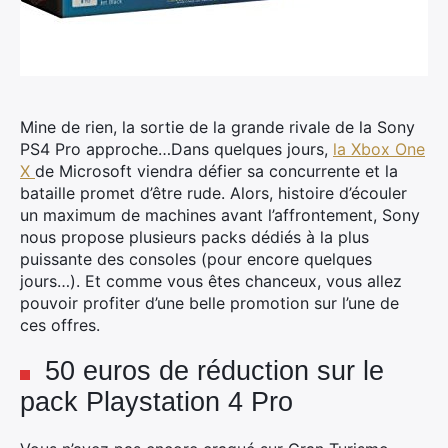
Mine de rien, la sortie de la grande rivale de la Sony
PS4 Pro approche…Dans quelques jours,
la Xbox One
X
de Microsoft viendra défier sa concurrente et la
bataille promet d’être rude.
Alors, histoire d’écouler
un maximum de machines avant l’affrontement, Sony
nous propose plusieurs packs dédiés à la plus
puissante des consoles (pour encore quelques
jours…). Et comme vous êtes chanceux, vous allez
pouvoir profiter d’une belle promotion sur l’une de
ces offres.
50 euros de réduction sur le
pack Playstation 4 Pro