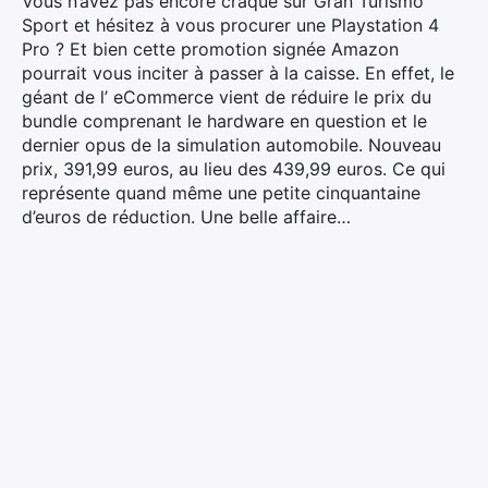
Vous n’avez pas encore craqué sur Gran Turismo
Sport et hésitez à vous procurer une Playstation 4
Pro ? Et bien cette promotion signée Amazon
pourrait vous inciter à passer à la caisse. En effet, le
géant de l’ eCommerce vient de réduire le prix du
bundle comprenant le hardware en question et le
dernier opus de la simulation automobile. Nouveau
prix, 391,99 euros, au lieu des 439,99 euros. Ce qui
représente quand même une petite cinquantaine
d’euros de réduction. Une belle affaire…