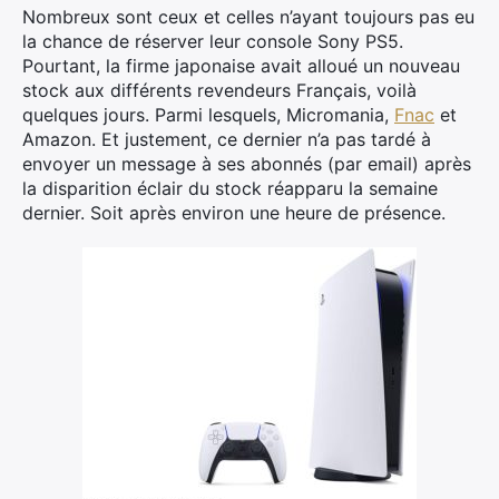
Nombreux sont ceux et celles n’ayant toujours pas eu
la chance de réserver leur console Sony PS5.
Pourtant, la firme japonaise avait alloué un nouveau
stock aux différents revendeurs Français, voilà
quelques jours. Parmi lesquels, Micromania,
Fnac
et
Amazon. Et justement, ce dernier n’a pas tardé à
envoyer un message à ses abonnés (par email) après
la disparition éclair du stock réapparu la semaine
dernier. Soit après environ une heure de présence.