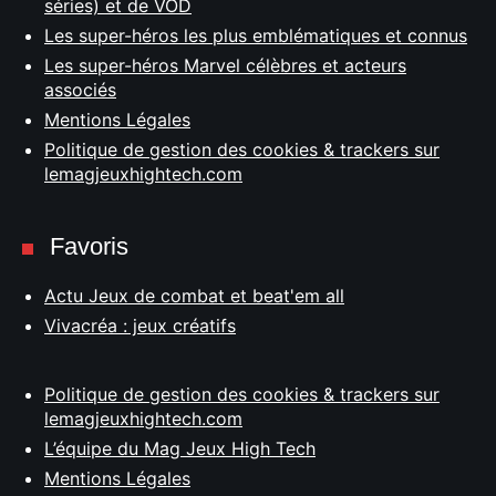
séries) et de VOD
Les super-héros les plus emblématiques et connus
Les super-héros Marvel célèbres et acteurs
associés
Mentions Légales
Politique de gestion des cookies & trackers sur
lemagjeuxhightech.com
Favoris
Actu Jeux de combat et beat'em all
Vivacréa : jeux créatifs
Politique de gestion des cookies & trackers sur
lemagjeuxhightech.com
L’équipe du Mag Jeux High Tech
Mentions Légales