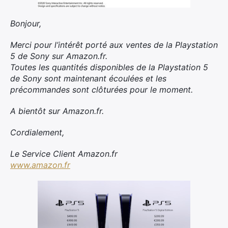
Bonjour,
Merci pour l’intérêt porté aux ventes de la Playstation
5 de Sony sur
Amazon
.fr.
Toutes les quantités disponibles de la Playstation 5
de Sony sont maintenant écoulées et les
précommandes sont clôturées pour le moment.
A bientôt sur
Amazon
.fr.
Cordialement,
Le Service Client
Amazon
.fr
www.
amazon
.fr