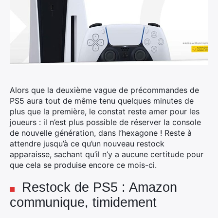
Alors que la deuxième vague de précommandes de
PS5 aura tout de même tenu quelques minutes de
plus que la première, le constat reste amer pour les
joueurs : il n’est plus possible de réserver la console
de nouvelle génération, dans l’hexagone !
Reste à
attendre jusqu’à ce qu’un nouveau restock
apparaisse, sachant qu’il n’y a aucune certitude pour
que cela se produise encore ce mois-ci.
Restock de PS5 : Amazon
communique, timidement