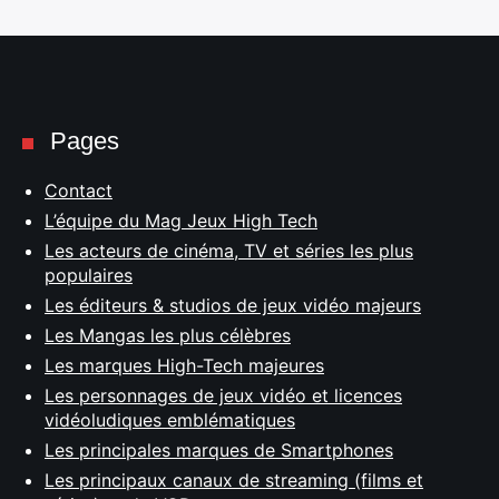
Pages
Contact
L’équipe du Mag Jeux High Tech
Les acteurs de cinéma, TV et séries les plus
populaires
Les éditeurs & studios de jeux vidéo majeurs
Les Mangas les plus célèbres
Les marques High-Tech majeures
Les personnages de jeux vidéo et licences
vidéoludiques emblématiques
Les principales marques de Smartphones
Les principaux canaux de streaming (films et