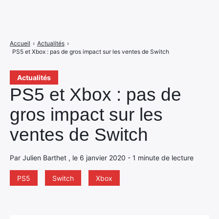
Accueil
›
Actualités
›
PS5 et Xbox : pas de gros impact sur les ventes de Switch
Actualités
PS5 et Xbox : pas de
gros impact sur les
ventes de Switch
Par Julien Barthet , le 6 janvier 2020 - 1 minute de lecture
PS5
Switch
Xbox