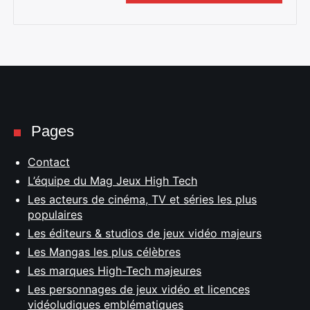
Pages
Contact
L’équipe du Mag Jeux High Tech
Les acteurs de cinéma, TV et séries les plus
populaires
Les éditeurs & studios de jeux vidéo majeurs
Les Mangas les plus célèbres
Les marques High-Tech majeures
Les personnages de jeux vidéo et licences
vidéoludiques emblématiques