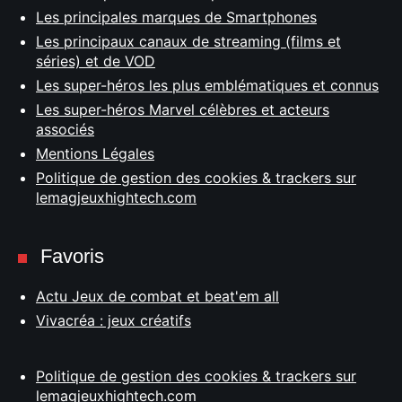
Les principales marques de Smartphones
Les principaux canaux de streaming (films et
séries) et de VOD
Les super-héros les plus emblématiques et connus
Les super-héros Marvel célèbres et acteurs
associés
Mentions Légales
Politique de gestion des cookies & trackers sur
lemagjeuxhightech.com
Favoris
Actu Jeux de combat et beat'em all
Vivacréa : jeux créatifs
Politique de gestion des cookies & trackers sur
lemagjeuxhightech.com