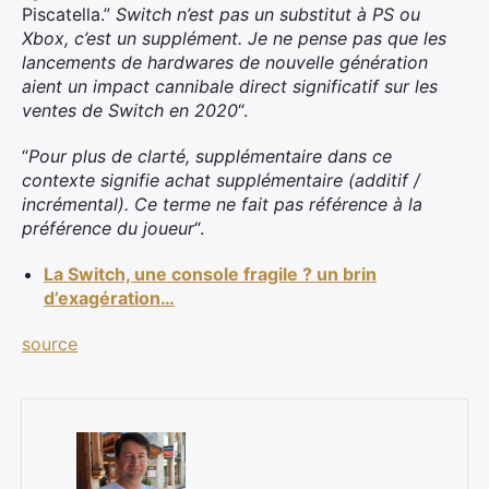
Piscatella.”
Switch n’est pas un substitut à PS ou
Xbox, c’est un supplément. Je ne pense pas que les
lancements de hardwares de nouvelle génération
aient un impact cannibale direct significatif sur les
ventes de Switch en 2020
“.
“
Pour plus de clarté, supplémentaire dans ce
contexte signifie achat supplémentaire (additif /
incrémental). Ce terme ne fait pas référence à la
préférence du joueur
“.
La Switch, une console fragile ? un brin
d’exagération…
source