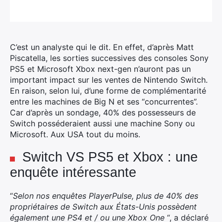
C’est un analyste qui le dit. En effet, d’après Matt
Piscatella, les sorties successives des consoles Sony
PS5 et Microsoft Xbox next-gen n’auront pas un
important impact sur les ventes de Nintendo Switch.
En raison, selon lui, d’une forme de complémentarité
entre les machines de Big N et ses “concurrentes”.
Car d’après un sondage, 40% des possesseurs de
Switch posséderaient aussi une machine Sony ou
Microsoft. Aux USA tout du moins.
Switch VS PS5 et Xbox : une
enquête intéressante
“
Selon nos enquêtes PlayerPulse, plus de 40% des
propriétaires de Switch aux États-Unis possèdent
également une PS4 et / ou une Xbox One
“, a déclaré