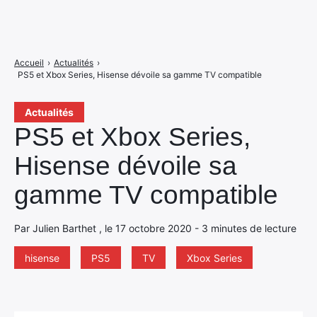
Accueil
›
Actualités
›
PS5 et Xbox Series, Hisense dévoile sa gamme TV compatible
Actualités
PS5 et Xbox Series,
Hisense dévoile sa
gamme TV compatible
Par Julien Barthet , le 17 octobre 2020 - 3 minutes de lecture
hisense
PS5
TV
Xbox Series