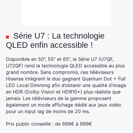
Série U7 : La technologie
QLED enfin accessible !
Disponible en 50”, 55” et 65”, la Série U7 (U7QF,
U72QF) rend la technologie QLED accessible au plus
grand nombre. Sans compromis, ces téléviseurs
Hisense intègrent le duo gagnant Quantum Dot + Full
LED Local Dimming afin d’obtenir une qualité d’image
en HDR (Dolby Vision et HDR10+) plus réaliste que
jamais. Les téléviseurs de la gamme proposent
également un mode affichage dédié aux jeux vidéo
pour un input lag de moins de 20 ms.
Prix public conseillé : de 699€ à 999€