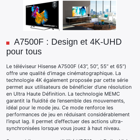
A7500F : Design et 4K-UHD
pour tous
Le téléviseur Hisense A7500F (43”, 50”, 55” et 65”)
offre une qualité d’image cinématographique. La
technologie 4K également proposée par cette série
permet aux utilisateurs de bénéficier d’une résolution
en Ultra Haute Définition. La technologie MEMC
garantit la fluidité de l’ensemble des mouvements,
idéal pour le mode jeu. Ce mode renforce les
performances de jeu en réduisant considérablement
l’input lag. Il permet d’effectuer des actions ultra-
synchronisées lorsque vous jouez à haut niveau.