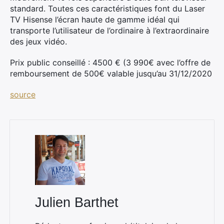
standard. Toutes ces caractéristiques font du Laser
TV Hisense l’écran haute de gamme idéal qui
transporte l’utilisateur de l’ordinaire à l’extraordinaire
des jeux vidéo.
Prix public conseillé : 4500 € (3 990€ avec l’offre de
remboursement de 500€ valable jusqu’au 31/12/2020
source
Julien Barthet