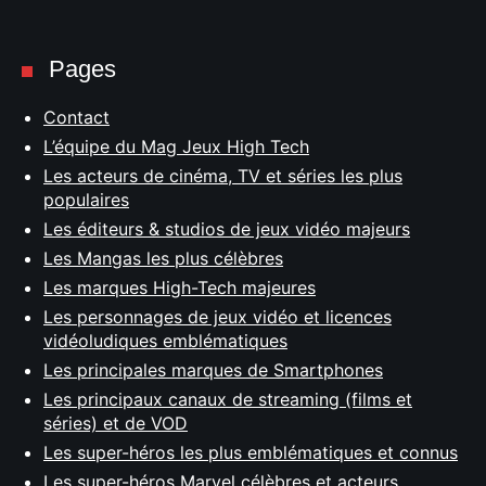
Pages
Contact
L’équipe du Mag Jeux High Tech
Les acteurs de cinéma, TV et séries les plus
populaires
Les éditeurs & studios de jeux vidéo majeurs
Les Mangas les plus célèbres
Les marques High-Tech majeures
Les personnages de jeux vidéo et licences
vidéoludiques emblématiques
Les principales marques de Smartphones
Les principaux canaux de streaming (films et
séries) et de VOD
Les super-héros les plus emblématiques et connus
Les super-héros Marvel célèbres et acteurs