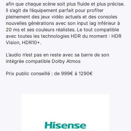
afin que chaque scène soit plus fluide et plus précise.
Il s’agit de l’équipement parfait pour profiter
pleinement des jeux vidéo actuels et des consoles
nouvelles générations avec son input lag inférieur à
20 ms et ses couleurs réalistes. Le tout compatible
avec toutes les technologies HDR du moment : HDR
Vision, HDR10+.
L’audio n’est pas en reste avec sa barre de son
intégrée compatible Dolby Atmos
Prix public conseillé : de 999€ à 1290€