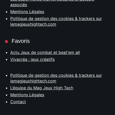
associés
Mentions Légales
Politique de gestion des cookies & trackers sur
lemagjeuxhightech.com
Favoris
Actu Jeux de combat et beat'em all
Vivacréa : jeux créatifs
Politique de gestion des cookies & trackers sur
lemagjeuxhightech.com
L’équipe du Mag Jeux High Tech
Mentions Légales
Contact