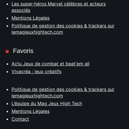
Les super-héros Marvel célèbres et acteurs
associés
Mentions Légales
Politique de gestion des cookies & trackers sur
lemagjeuxhightech.com
Favoris
Actu Jeux de combat et beat'em all
Vivacréa : jeux créatifs
Politique de gestion des cookies & trackers sur
lemagjeuxhightech.com
L’équipe du Mag Jeux High Tech
Mentions Légales
Contact