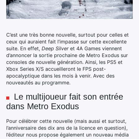
C’est une très bonne nouvelle, surtout pour celles et
ceux qui auraient fait l’impasse sur cette excellente
suite. En effet,
Deep Silver
et 4A Games viennent
d’annoncer la sortie prochaine de Metro Exodus sur
consoles de nouvelle génération.
Ainsi, les PS5 et
Xbox Series X/S accueilleront le FPS post-
apocalyptique dans les mois à venir. Avec des
nouveautés au programme.
Le multijoueur fait son entrée
dans Metro Exodus
Pour célébrer cette nouvelle (mais aussi et surtout,
l’anniversaire des dix ans de la licence en question),
l’éditeur nous propose également un nouveau média