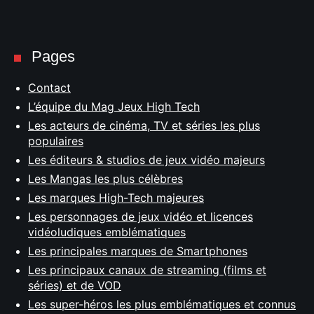
Pages
Contact
L’équipe du Mag Jeux High Tech
Les acteurs de cinéma, TV et séries les plus
populaires
Les éditeurs & studios de jeux vidéo majeurs
Les Mangas les plus célèbres
Les marques High-Tech majeures
Les personnages de jeux vidéo et licences
vidéoludiques emblématiques
Les principales marques de Smartphones
Les principaux canaux de streaming (films et
séries) et de VOD
Les super-héros les plus emblématiques et connus