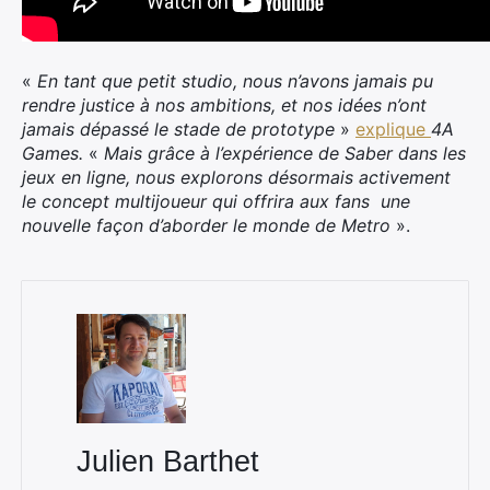
«
En tant que petit studio, nous n’avons jamais pu
rendre justice à nos ambitions, et nos idées n’ont
jamais dépassé le stade de prototype
»
explique
4A
Games.
«
Mais grâce à l’expérience de Saber dans les
jeux en ligne, nous explorons désormais activement
le concept multijoueur qui offrira aux fans une
nouvelle façon d’aborder le monde de Metro
».
Julien Barthet