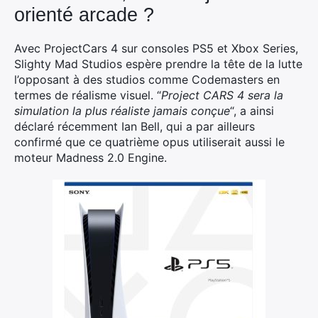
orienté arcade ?
Avec ProjectCars 4 sur consoles PS5 et Xbox Series,
Slighty Mad Studios espère prendre la tête de la lutte
l’opposant à des studios comme Codemasters en
termes de réalisme visuel. “
Project CARS 4 sera la
simulation la plus réaliste jamais conçue
“, a ainsi
déclaré récemment Ian Bell, qui a par ailleurs
confirmé que ce quatrième opus utiliserait aussi le
moteur Madness 2.0 Engine.