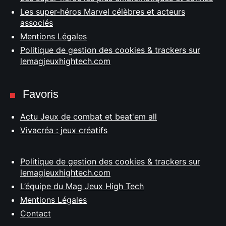
Les super-héros Marvel célèbres et acteurs
associés
Mentions Légales
Politique de gestion des cookies & trackers sur
lemagjeuxhightech.com
Favoris
Actu Jeux de combat et beat'em all
Vivacréa : jeux créatifs
Politique de gestion des cookies & trackers sur
lemagjeuxhightech.com
L’équipe du Mag Jeux High Tech
Mentions Légales
Contact