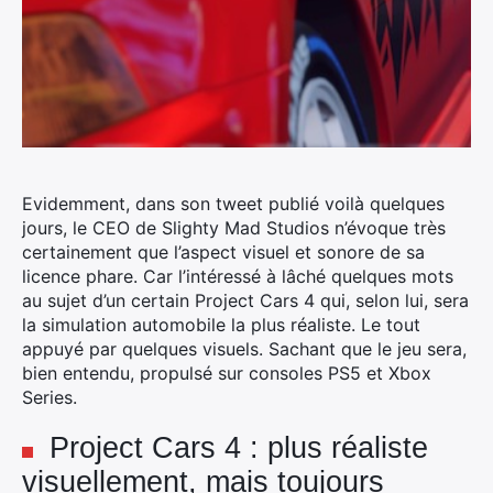
Evidemment, dans son tweet publié voilà quelques
jours, le CEO de Slighty Mad Studios n’évoque très
certainement que l’aspect visuel et sonore de sa
licence phare.
Car l’intéressé à lâché quelques mots
au sujet d’un certain Project Cars 4 qui, selon lui, sera
la simulation automobile la plus réaliste. Le tout
appuyé par quelques visuels. Sachant que le jeu sera,
bien entendu, propulsé sur consoles PS5 et Xbox
Series.
Project Cars 4 : plus réaliste
visuellement, mais toujours