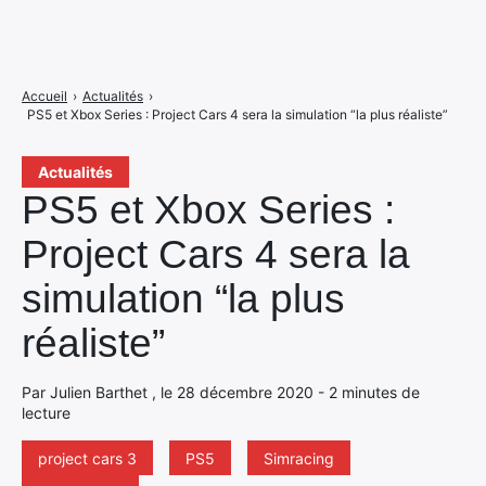
Accueil
›
Actualités
›
PS5 et Xbox Series : Project Cars 4 sera la simulation “la plus réaliste”
Actualités
PS5 et Xbox Series :
Project Cars 4 sera la
simulation “la plus
réaliste”
Par Julien Barthet , le 28 décembre 2020 - 2 minutes de
lecture
project cars 3
PS5
Simracing