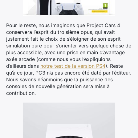
Pour le reste, nous imaginons que Project Cars 4
conservera l’esprit du troisième opus, qui avait
justement fait le choix de s’éloigner de son esprit
simulation pure pour s’orienter vers quelque chose de
plus accessible, avec une prise en main d’avantage
axée arcade (comme nous vous l’expliquions
d’ailleurs dans
notre test de la version PS4
). Reste
qu’à ce jour, PC3 n’a pas encore été daté par l’éditeur.
Nous savons néanmoins que la puissance des
consoles de nouvelle génération sera mise à
contribution.