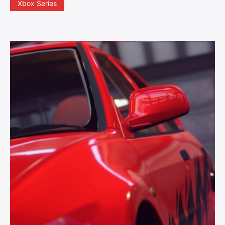
Xbox Series