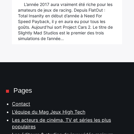
L’année 2017 aura vraiment été riche pour les
amateurs de jeux de racing. Depuis FlatOut :
Total Insanity en début d’année à Need For
Speed Payback, il y en aura eu pour tous les
goûts. Aujourd’hui sort Project Cars 2. Le titre de
Slightly Mad Studios est le premier des trois
simulations de l’année…
Pages
Contact
L’équipe du Mag Jeux High Tech
Les acteurs de cinéma, TV et séries les plus
populaires