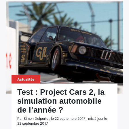
Actualités
Test : Project Cars 2, la
simulation automobile
de l’année ?
Par Simon Delporte , le 22 septembre 2017 , mis à jour le
22 septembre 2017