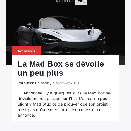
Actualités
La Mad Box se dévoile
un peu plus
Par Simon Delporte , le 5 janvier 2019
Annoncée il y a quelques jours, la Mad Box se
dévoile un peu plus aujourd'hui. L'occasion pour
Slightly Mad Studios de prouver que son projet
n'est pas qu'une idée farfelue ou une simple
annonce.