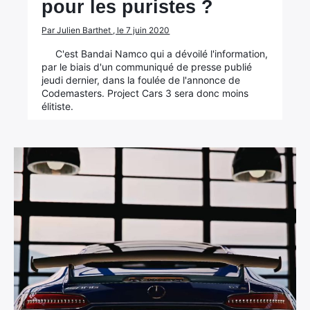
pour les puristes ?
Par Julien Barthet , le 7 juin 2020
C'est Bandai Namco qui a dévoilé l'information,
par le biais d'un communiqué de presse publié
jeudi dernier, dans la foulée de l'annonce de
Codemasters. Project Cars 3 sera donc moins
élitiste.