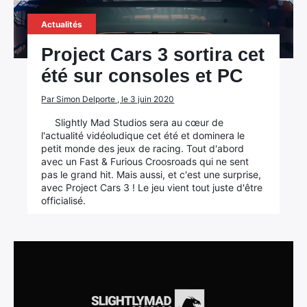
Actualités
Project Cars 3 sortira cet
été sur consoles et PC
Par Simon Delporte , le 3 juin 2020
Slightly Mad Studios sera au cœur de
l'actualité vidéoludique cet été et dominera le
petit monde des jeux de racing. Tout d'abord
avec un Fast & Furious Croosroads qui ne sent
pas le grand hit. Mais aussi, et c'est une surprise,
avec Project Cars 3 ! Le jeu vient tout juste d'être
officialisé.