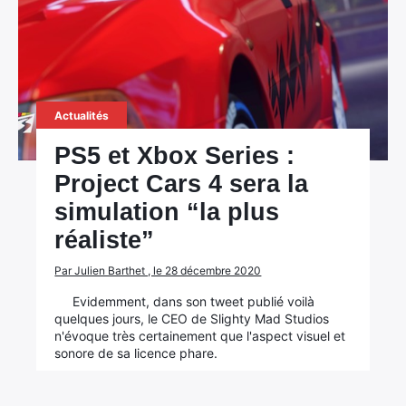
Actualités
PS5 et Xbox Series :
Project Cars 4 sera la
simulation “la plus
réaliste”
Par Julien Barthet , le 28 décembre 2020
Evidemment, dans son tweet publié voilà
quelques jours, le CEO de Slighty Mad Studios
n'évoque très certainement que l'aspect visuel et
sonore de sa licence phare.