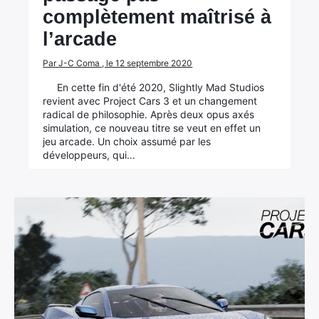
complètement maîtrisé à
l’arcade
Par J-C Coma , le 12 septembre 2020
En cette fin d'été 2020, Slightly Mad Studios
revient avec Project Cars 3 et un changement
radical de philosophie. Après deux opus axés
simulation, ce nouveau titre se veut en effet un
jeu arcade. Un choix assumé par les
développeurs, qui…