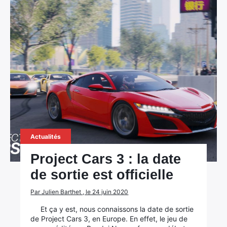
Actualités
Project Cars 3 : la date
de sortie est officielle
×
Par Julien Barthet , le 24 juin 2020
Et ça y est, nous connaissons la date de sortie
de Project Cars 3, en Europe. En effet, le jeu de