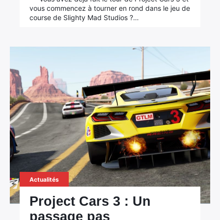
vous commencez à tourner en rond dans le jeu de
course de Slighty Mad Studios ?…
Actualités
Project Cars 3 : Un
passage pas