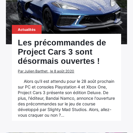
Actualités
Les précommandes de
Project Cars 3 sont
désormais ouvertes !
Par Julien Barthet , le 8 août 2020
Alors qu'il est attendu pour le 28 août prochain
sur PC et consoles Playstation 4 et Xbox One,
Project Cars 3 présente son édition Deluxe. De
plus, l'éditeur, Bandai Namco, annonce l'ouverture
des précommandes sur le jeu de course
développé par Slighty Mad Studios. Alors, allez-
vous craquer ou non ?…