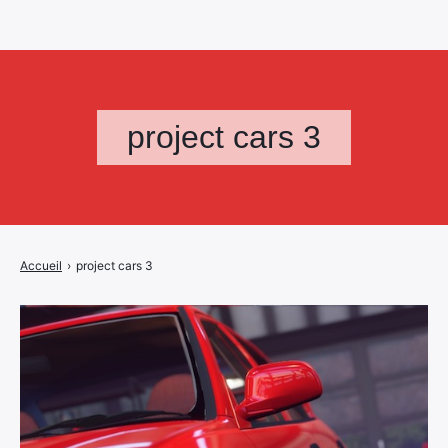
project cars 3
Accueil
›
project cars 3