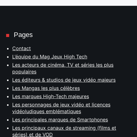
Pages
Contact
L’équipe du Mag Jeux High Tech
Les acteurs de cinéma, TV et séries les plus
populaires
Les éditeurs & studios de jeux vidéo majeurs
Les Mangas les plus célèbres
Les marques High-Tech majeures
Les personnages de jeux vidéo et licences
vidéoludiques emblématiques
Les principales marques de Smartphones
Les principaux canaux de streaming (films et
séries) et de VOD