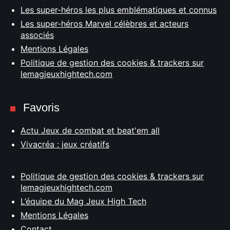
Les super-héros les plus emblématiques et connus
Les super-héros Marvel célèbres et acteurs
associés
Mentions Légales
Politique de gestion des cookies & trackers sur
lemagjeuxhightech.com
Favoris
Actu Jeux de combat et beat'em all
Vivacréa : jeux créatifs
Politique de gestion des cookies & trackers sur
lemagjeuxhightech.com
L’équipe du Mag Jeux High Tech
Mentions Légales
Contact