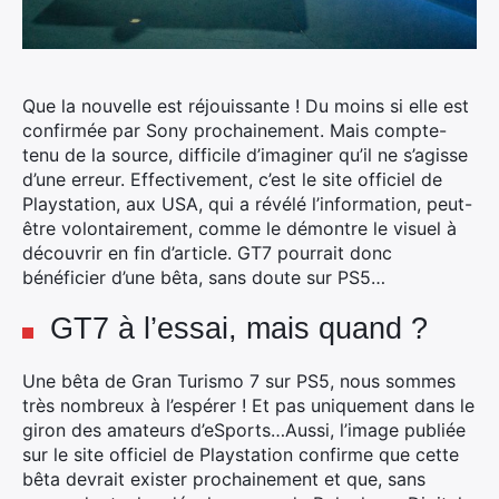
Que la nouvelle est réjouissante ! Du moins si elle est
confirmée par Sony prochainement. Mais compte-
tenu de la source, difficile d’imaginer qu’il ne s’agisse
d’une erreur. Effectivement, c’est le site officiel de
Playstation, aux USA, qui a révélé l’information, peut-
être volontairement, comme le démontre le visuel à
découvrir en fin d’article.
GT7 pourrait donc
bénéficier d’une bêta, sans doute sur PS5…
GT7 à l’essai, mais quand ?
Une bêta de Gran Turismo 7 sur PS5, nous sommes
très nombreux à l’espérer ! Et pas uniquement dans le
giron des amateurs d’eSports…Aussi, l’image publiée
sur le site officiel de Playstation confirme que cette
bêta devrait exister prochainement et que, sans