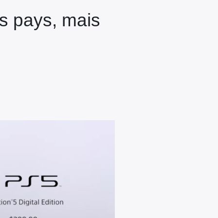
ns pays, mais