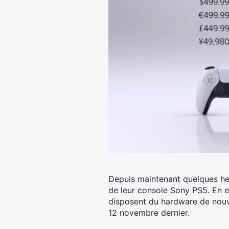
Depuis maintenant quelques he
de leur console Sony PS5. En e
disposent du hardware de nouve
12 novembre dernier.