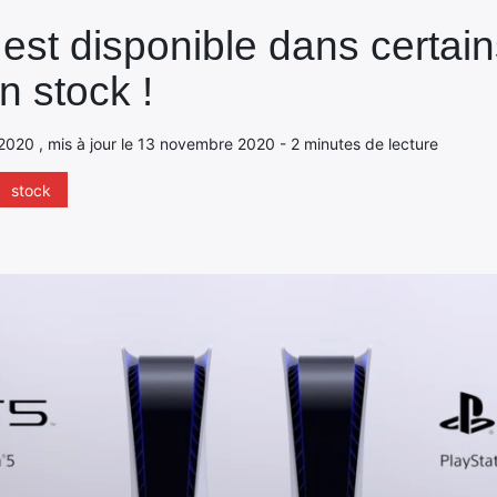
e est disponible dans certai
n stock !
 2020 , mis à jour le 13 novembre 2020 - 2 minutes de lecture
stock