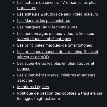
Les acteurs de cinéma, TV et séries les plus
populaires
Les éditeurs & studios de jeux vidéo majeurs
Les Mangas les plus célèbres
Les marques High-Tech majeures
Les personnages de jeux vidéo et licences
vidéoludiques emblématiques
Les principales marques de Smartphones
Les principaux canaux de streaming (films et
séries) et de VOD
Les super-héros les plus emblématiques et
connus
Les super-héros Marvel célèbres et acteurs
associés
Mentions Légales
Politique de gestion des cookies & trackers sur
lemagjeuxhightech.com