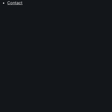
Contact