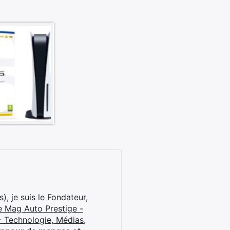
), je suis le Fondateur,
e Mag Auto Prestige -
 Technologie, Médias,