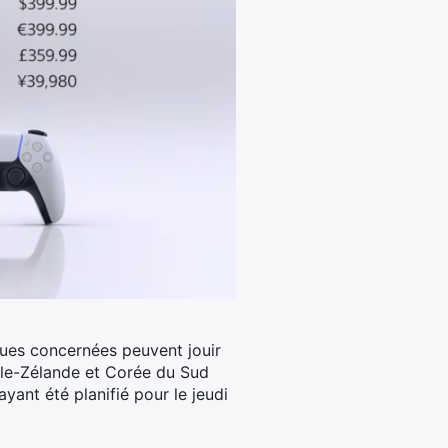
ues concernées peuvent jouir
lle-Zélande et Corée du Sud
ant été planifié pour le jeudi