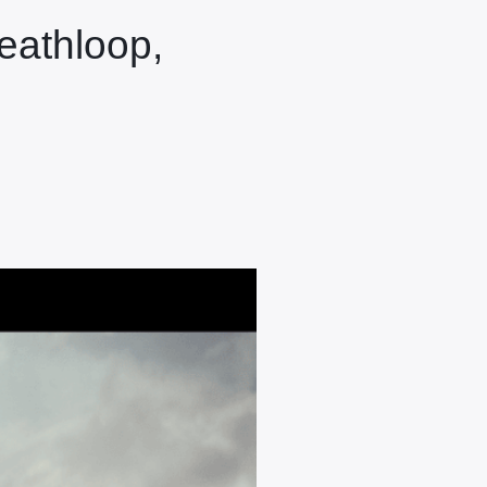
eathloop,