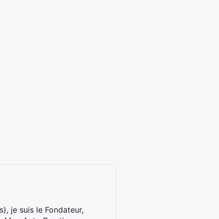
), je suis le Fondateur,