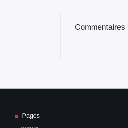
Commentaires
Pages