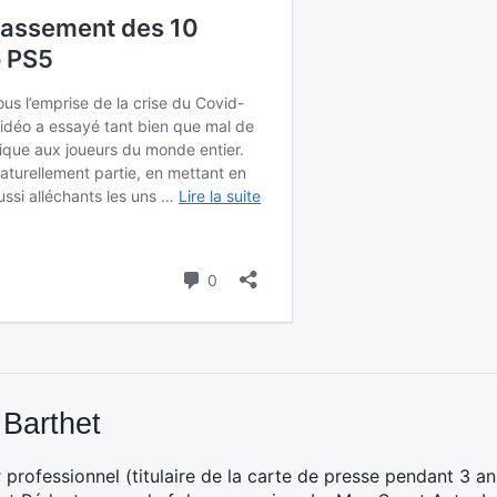
 Barthet
professionnel (titulaire de la carte de presse pendant 3 ans