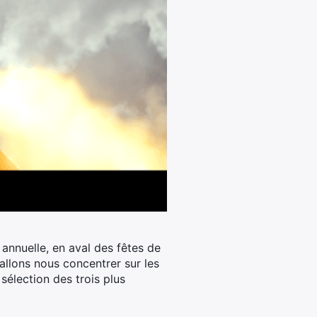
annuelle, en aval des fêtes de
allons nous concentrer sur les
sélection des trois plus