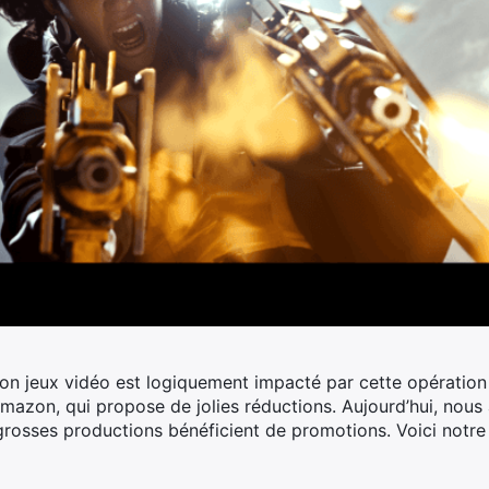
yon jeux vidéo est logiquement impacté par cette opération 
mazon, qui propose de jolies réductions.
Aujourd’hui, nous 
grosses productions bénéficient de promotions. Voici notre 