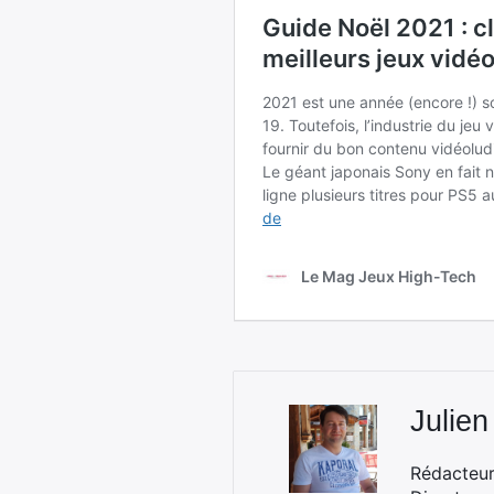
Julien
Rédacteur 