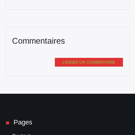
Commentaires
LAISSER UN COMMENTAIRE
Pages