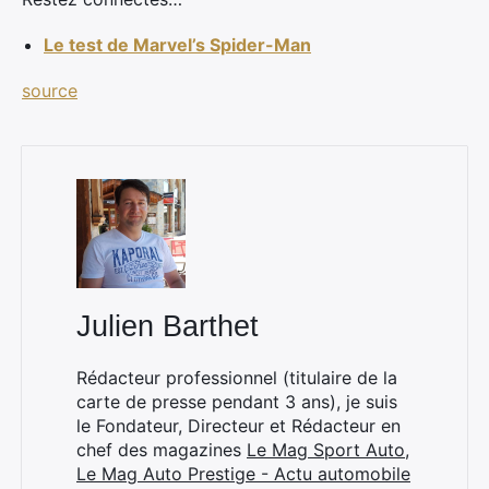
Le test de Marvel’s Spider-Man
source
×
Julien Barthet
Rechercher
:
Rédacteur professionnel (titulaire de la
carte de presse pendant 3 ans), je suis
le Fondateur, Directeur et Rédacteur en
chef des magazines
Le Mag Sport Auto
,
Le Mag Auto Prestige - Actu automobile