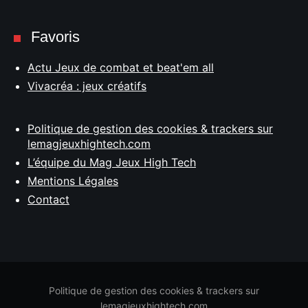
Favoris
Actu Jeux de combat et beat'em all
Vivacréa : jeux créatifs
Politique de gestion des cookies & trackers sur
lemagjeuxhightech.com
L’équipe du Mag Jeux High Tech
Mentions Légales
Contact
Politique de gestion des cookies & trackers sur
lemagjeuxhightech.com