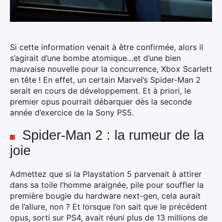
Si cette information venait à être confirmée, alors il
s’agirait d’une bombe atomique…et d’une bien
mauvaise nouvelle pour la concurrence, Xbox Scarlett
en tête ! En effet, un certain Marvel’s Spider-Man 2
serait en cours de développement. Et à priori, le
premier opus pourrait débarquer dès la seconde
année d’exercice de la Sony PS5.
Spider-Man 2 : la rumeur de la
joie
Admettez que si la Playstation 5 parvenait à attirer
dans sa toile l’homme araignée, pile pour souffler la
première bougie du hardware next-gen, cela aurait
de l’allure, non ? Et lorsque l’on sait que le précédent
opus, sorti sur PS4, avait réuni plus de 13 millions de