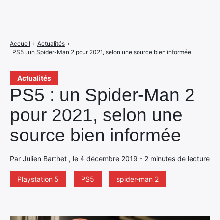
Accueil
›
Actualités
›
PS5 : un Spider-Man 2 pour 2021, selon une source bien informée
Actualités
PS5 : un Spider-Man 2
pour 2021, selon une
source bien informée
Par Julien Barthet , le 4 décembre 2019 - 2 minutes de lecture
Playstation 5
PS5
spider-man 2