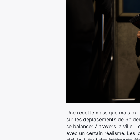
Une recette classique mais qui
sur les déplacements de Spider
se balancer à travers la ville.
avec un certain réalisme. Les j