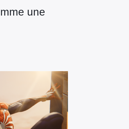
comme une