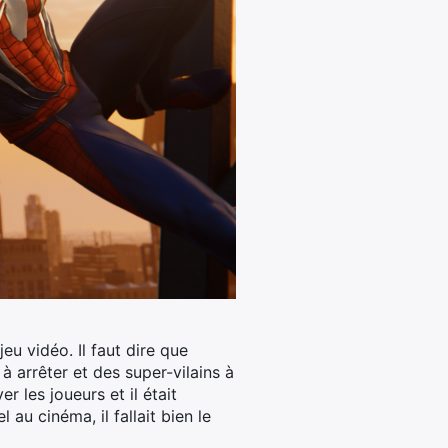
eu vidéo. Il faut dire que
à arrêter et des super-vilains à
r les joueurs et il était
au cinéma, il fallait bien le