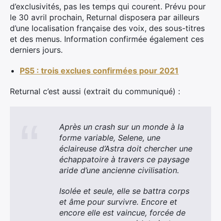
d’exclusivités, pas les temps qui courent. Prévu pour
le 30 avril prochain, Returnal disposera par ailleurs
d’une localisation française des voix, des sous-titres
et des menus. Information confirmée également ces
derniers jours.
PS5 : trois exclues confirmées pour 2021
Returnal c’est aussi (extrait du communiqué) :
Après un crash sur un monde à la
forme variable, Selene, une
éclaireuse d’Astra doit chercher une
échappatoire à travers ce paysage
aride d’une ancienne civilisation.
Isolée et seule, elle se battra corps
et âme pour survivre. Encore et
encore elle est vaincue, forcée de