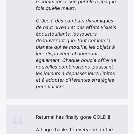
recommencer son périple à chaque
fois qu’elle meurt.
Grâce à des combats dynamiques
de haut niveau et des effets visuels
époustouflants, les joueurs
découvriront que, tout comme la
planète qui se modifie, les objets à
leur disposition changeront
également. Chaque boucle offre de
nouvelles combinaisons, poussant
les joueurs à dépasser leurs limites
et à adopter différentes stratégies
pour vaincre.
Returnal has finally gone GOLD!!!
A huge thanks to everyone on the