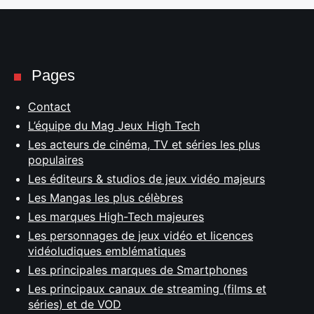
Pages
Contact
L’équipe du Mag Jeux High Tech
Les acteurs de cinéma, TV et séries les plus
populaires
Les éditeurs & studios de jeux vidéo majeurs
Les Mangas les plus célèbres
Les marques High-Tech majeures
Les personnages de jeux vidéo et licences
vidéoludiques emblématiques
Les principales marques de Smartphones
Les principaux canaux de streaming (films et
séries) et de VOD