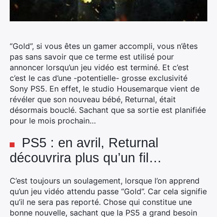
“Gold”, si vous êtes un gamer accompli, vous n’êtes
pas sans savoir que ce terme est utilisé pour
annoncer lorsqu’un jeu vidéo est terminé. Et c’est
c’est le cas d’une -potentielle- grosse exclusivité
Sony PS5.
En effet, le studio Housemarque vient de
révéler que son nouveau bébé, Returnal, était
désormais bouclé. Sachant que sa sortie est planifiée
pour le mois prochain…
PS5 : en avril, Returnal
découvrira plus qu’un fil…
C’est toujours un soulagement, lorsque l’on apprend
qu’un jeu vidéo attendu passe “Gold”. Car cela signifie
qu’il ne sera pas reporté. Chose qui constitue une
bonne nouvelle, sachant que la PS5 a grand besoin