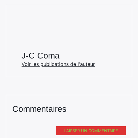
J-C Coma
Voir les publications de l'auteur
Commentaires
LAISSER UN COMMENTAIRE