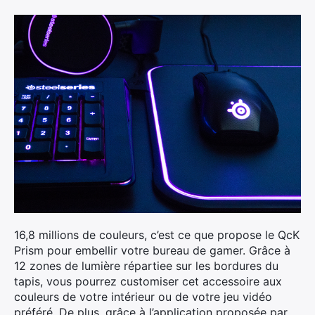
×
16,8 millions de couleurs, c’est ce que propose le QcK
Prism pour embellir votre bureau de gamer. Grâce à
12 zones de lumière répartiee sur les bordures du
tapis, vous pourrez customiser cet accessoire aux
Rechercher
couleurs de votre intérieur ou de votre jeu vidéo
:
préféré. De plus, grâce à l’application proposée par