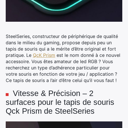
SteelSeries, constructeur de périphérique de qualité
dans le milieu du gaming, propose depuis peu un
tapis de souris qui a le mérite d’être original et fort
pratique. Le
QcK Prism
est le nom donné à ce nouvel
accessoire. Vous êtes amateur de led RGB ? Vous
recherchez un type d’adhérence particulier pour
votre souris en fonction de votre jeu / application ?
Ce tapis de souris a l’air d’être celui qu’il vous faut !
Vitesse & Précision – 2
surfaces pour le tapis de souris
Qck Prism de SteelSeries