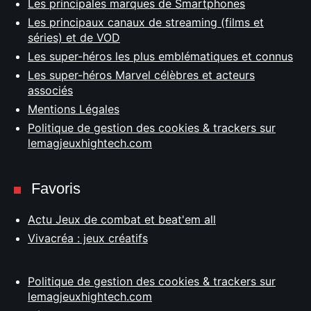
Les principales marques de Smartphones
Les principaux canaux de streaming (films et
séries) et de VOD
Les super-héros les plus emblématiques et connus
Les super-héros Marvel célèbres et acteurs
associés
Mentions Légales
Politique de gestion des cookies & trackers sur
lemagjeuxhightech.com
Favoris
Actu Jeux de combat et beat'em all
Vivacréa : jeux créatifs
Politique de gestion des cookies & trackers sur
lemagjeuxhightech.com