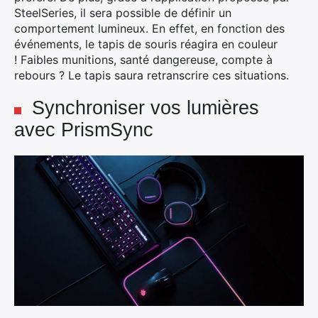
SteelSeries, il sera possible de définir un
comportement lumineux. En effet, en fonction des
événements, le tapis de souris réagira en couleur
! Faibles munitions, santé dangereuse, compte à
rebours ? Le tapis saura retranscrire ces situations.
Synchroniser vos lumières
avec PrismSync