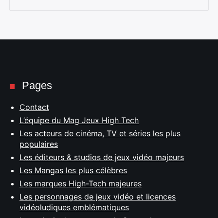
Pages
Contact
L’équipe du Mag Jeux High Tech
Les acteurs de cinéma, TV et séries les plus
populaires
Les éditeurs & studios de jeux vidéo majeurs
Les Mangas les plus célèbres
Les marques High-Tech majeures
Les personnages de jeux vidéo et licences
vidéoludiques emblématiques