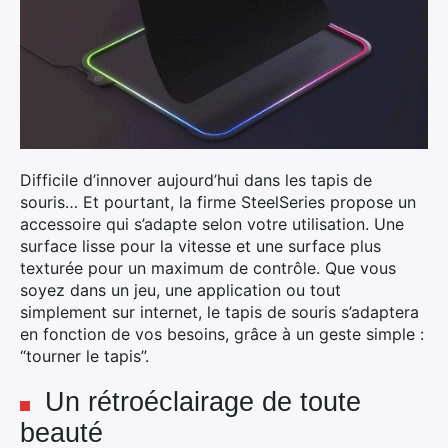
Difficile d’innover aujourd’hui dans les tapis de
souris… Et pourtant, la firme SteelSeries propose un
accessoire qui s’adapte selon votre utilisation. Une
surface lisse pour la vitesse et une surface plus
texturée pour un maximum de contrôle. Que vous
soyez dans un jeu, une application ou tout
simplement sur internet, le tapis de souris s’adaptera
en fonction de vos besoins, grâce à un geste simple :
“tourner le tapis”.
Un rétroéclairage de toute
beauté