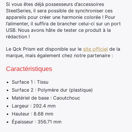
Si vous êtes déjà possesseurs d’accessoires
SteelSeries, il sera possible de synchroniser ces
appareils pour créer une harmonie colorée ! Pour
l’alimenter, il suffira de brancher celui-ci sur un port
USB. Nous avons hâte de tester ce produit à la
rédaction !
Le Qck Prism est disponible sur le
site officiel
de la
marque, mais également chez notre partenaire :
Caractéristiques
Surface 1 : Tissu
Surface 2 : Polymère dur (plastique)
Matériel de base : Caoutchouc
Largeur : 292.4 mm
Hauteur : 8.68 mm
Épaisseur : 356.71 mm