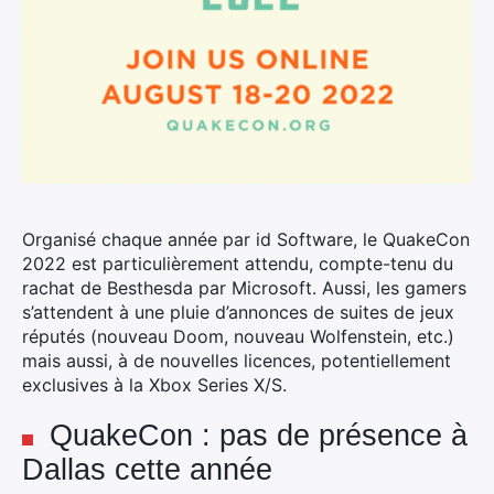
Organisé chaque année par id Software, le QuakeCon
2022 est particulièrement attendu, compte-tenu du
rachat de Besthesda par Microsoft. Aussi, les gamers
s’attendent à une pluie d’annonces de suites de jeux
réputés (nouveau Doom, nouveau Wolfenstein, etc.)
mais aussi, à de nouvelles licences, potentiellement
exclusives à la Xbox Series X/S.
QuakeCon : pas de présence à
Dallas cette année