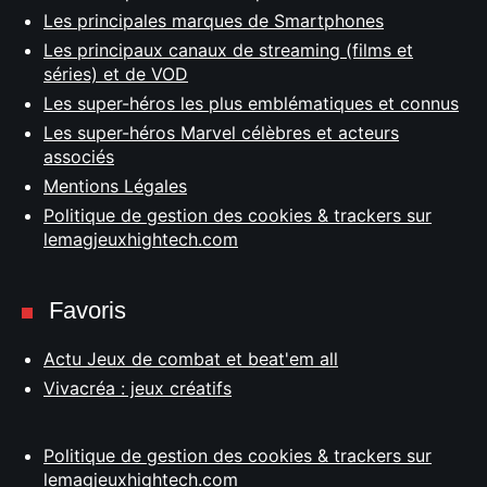
Les principales marques de Smartphones
Les principaux canaux de streaming (films et
séries) et de VOD
Les super-héros les plus emblématiques et connus
Les super-héros Marvel célèbres et acteurs
associés
Mentions Légales
Politique de gestion des cookies & trackers sur
lemagjeuxhightech.com
Favoris
Actu Jeux de combat et beat'em all
Vivacréa : jeux créatifs
Politique de gestion des cookies & trackers sur
lemagjeuxhightech.com