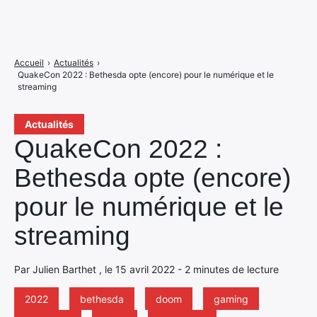
Accueil
›
Actualités
›
QuakeCon 2022 : Bethesda opte (encore) pour le numérique et le
streaming
Actualités
QuakeCon 2022 :
Bethesda opte (encore)
pour le numérique et le
streaming
Par Julien Barthet , le 15 avril 2022 - 2 minutes de lecture
2022
bethesda
doom
gaming