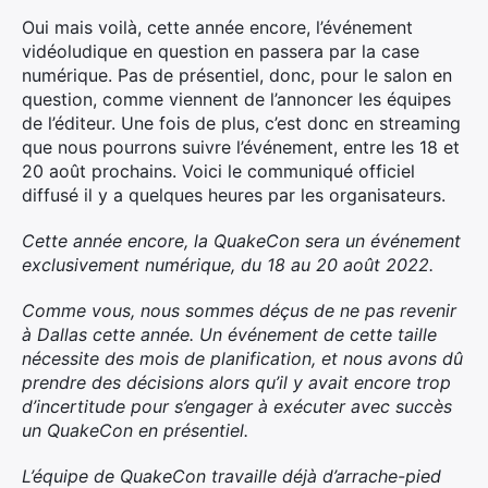
Oui mais voilà, cette année encore, l’événement
vidéoludique en question en passera par la case
numérique. Pas de présentiel, donc, pour le salon en
question, comme viennent de l’annoncer les équipes
de l’éditeur. Une fois de plus, c’est donc en streaming
que nous pourrons suivre l’événement, entre les 18 et
20 août prochains. Voici le communiqué officiel
diffusé il y a quelques heures par les organisateurs.
Cette année encore, la QuakeCon sera un événement
exclusivement numérique, du 18 au 20 août 2022.
Comme vous, nous sommes déçus de ne pas revenir
à Dallas cette année. Un événement de cette taille
nécessite des mois de planification, et nous avons dû
prendre des décisions alors qu’il y avait encore trop
d’incertitude pour s’engager à exécuter avec succès
un QuakeCon en présentiel.
L’équipe de QuakeCon travaille déjà d’arrache-pied