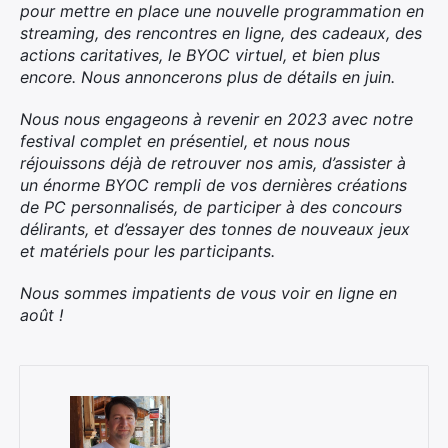
pour mettre en place une nouvelle programmation en
streaming, des rencontres en ligne, des cadeaux, des
actions caritatives, le BYOC virtuel, et bien plus
encore. Nous annoncerons plus de détails en juin.
Nous nous engageons à revenir en 2023 avec notre
festival complet en présentiel, et nous nous
réjouissons déjà de retrouver nos amis, d’assister à
un énorme BYOC rempli de vos dernières créations
de PC personnalisés, de participer à des concours
délirants, et d’essayer des tonnes de nouveaux jeux
et matériels pour les participants.
Nous sommes impatients de vous voir en ligne en
août !
×
Rechercher
: