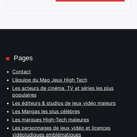
Pages
Contact
L’équipe du Mag Jeux High Tech
Les acteurs de cinéma, TV et séries les plus
populaires
Les éditeurs & studios de jeux vidéo majeurs
Les Mangas les plus célèbres
Les marques High-Tech majeures
Les personnages de jeux vidéo et licences
vidéoludiques emblématiques