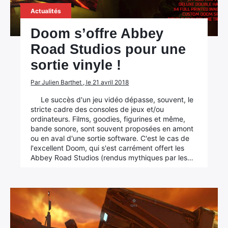
Actualités
Doom s’offre Abbey
Road Studios pour une
sortie vinyle !
Par Julien Barthet , le 21 avril 2018
Le succès d'un jeu vidéo dépasse, souvent, le
stricte cadre des consoles de jeux et/ou
ordinateurs. Films, goodies, figurines et même,
bande sonore, sont souvent proposées en amont
ou en aval d'une sortie software. C'est le cas de
l'excellent Doom, qui s'est carrément offert les
Abbey Road Studios (rendus mythiques par les…