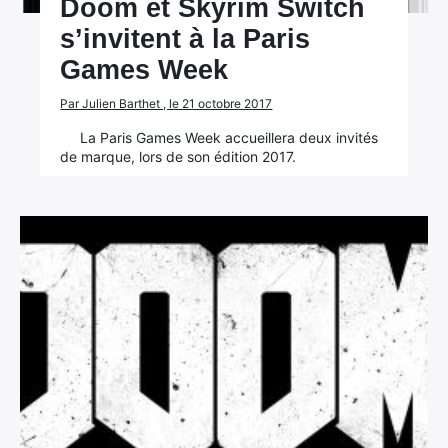
Doom et Skyrim Switch
s’invitent à la Paris
Games Week
Par Julien Barthet , le 21 octobre 2017
La Paris Games Week accueillera deux invités
de marque, lors de son édition 2017.