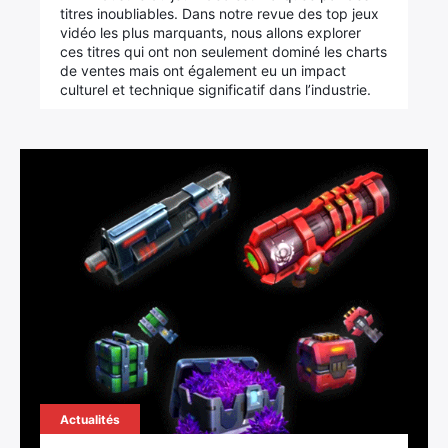
titres inoubliables. Dans notre revue des top jeux
vidéo les plus marquants, nous allons explorer
ces titres qui ont non seulement dominé les charts
de ventes mais ont également eu un impact
culturel et technique significatif dans l’industrie.
Actualités