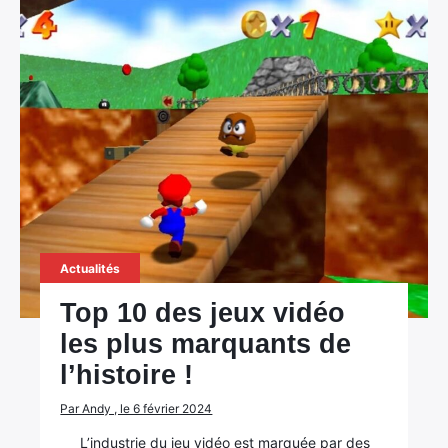
Actualités
Top 10 des jeux vidéo
les plus marquants de
l’histoire !
Par Andy , le 6 février 2024
L’industrie du jeu vidéo est marquée par des