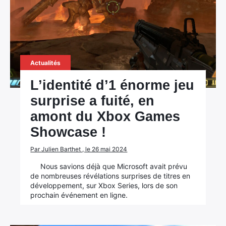
Actualités
L’identité d’1 énorme jeu
surprise a fuité, en
amont du Xbox Games
Showcase !
Par Julien Barthet , le 26 mai 2024
Nous savions déjà que Microsoft avait prévu
de nombreuses révélations surprises de titres en
développement, sur Xbox Series, lors de son
prochain événement en ligne.