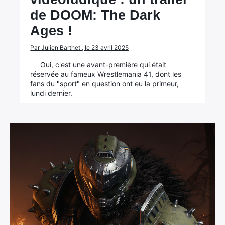
de DOOM: The Dark
Ages !
Par Julien Barthet , le 23 avril 2025
Oui, c'est une avant-première qui était
réservée au fameux Wrestlemania 41, dont les
fans du "sport" en question ont eu la primeur,
lundi dernier.