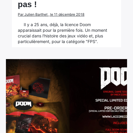
pas !
Par Julien Barthet , le 11 décembre 2018
Il y a 25 ans, déjà, la licence Doom
apparaissait pour la première fois. Un moment
crucial dans l'histoire des jeux vidéo et, plus
particulièrement, pour la catégorie "FPS".