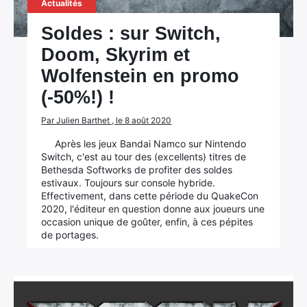
Actualités
Soldes : sur Switch,
Doom, Skyrim et
Wolfenstein en promo
(-50%!) !
Par Julien Barthet , le 8 août 2020
Après les jeux Bandai Namco sur Nintendo
Switch, c'est au tour des (excellents) titres de
Bethesda Softworks de profiter des soldes
estivaux. Toujours sur console hybride.
Effectivement, dans cette période du QuakeCon
2020, l'éditeur en question donne aux joueurs une
occasion unique de goûter, enfin, à ces pépites
de portages.