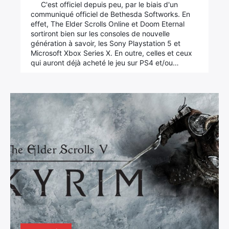
C'est officiel depuis peu, par le biais d'un
communiqué officiel de Bethesda Softworks. En
effet, The Elder Scrolls Online et Doom Eternal
sortiront bien sur les consoles de nouvelle
génération à savoir, les Sony Playstation 5 et
Microsoft Xbox Series X. En outre, celles et ceux
qui auront déjà acheté le jeu sur PS4 et/ou…
×
Rechercher
: