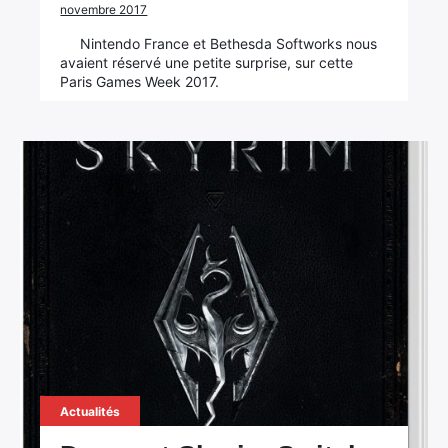
novembre 2017
Nintendo France et Bethesda Softworks nous
avaient réservé une petite surprise, sur cette
Paris Games Week 2017.
Actualités