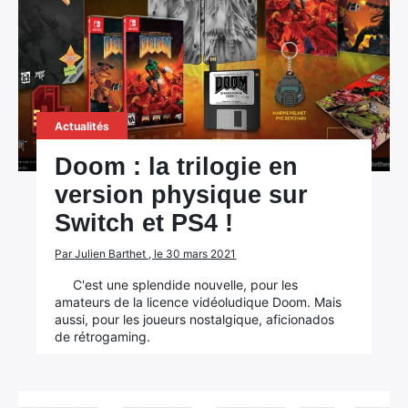
Actualités
Doom : la trilogie en
version physique sur
Switch et PS4 !
Par Julien Barthet , le 30 mars 2021
C'est une splendide nouvelle, pour les
amateurs de la licence vidéoludique Doom. Mais
aussi, pour les joueurs nostalgique, aficionados
de rétrogaming.