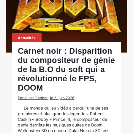
Actualités
Carnet noir : Disparition
du compositeur de génie
de la B.O du soft qui a
révolutionné le FPS,
DOOM
Par Julien Barthet , le 21 juin 2026
Le monde du jeu vidéo a perdu l’une de ses
premières et plus grandes légendes. Robert
Caskin « Bobby » Prince III, le compositeur de
génie derrière les musiques cultes de Doom,
Wolfenstein 3D ou encore Duke Nukem 3D, est