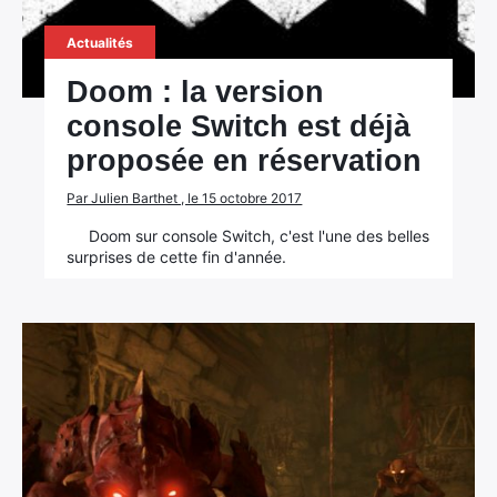
Actualités
Doom : la version
console Switch est déjà
proposée en réservation
Par Julien Barthet , le 15 octobre 2017
Doom sur console Switch, c'est l'une des belles
surprises de cette fin d'année.