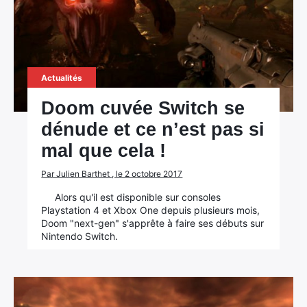
Actualités
Doom cuvée Switch se
dénude et ce n’est pas si
mal que cela !
Par Julien Barthet , le 2 octobre 2017
Alors qu'il est disponible sur consoles
Playstation 4 et Xbox One depuis plusieurs mois,
Doom "next-gen" s'apprête à faire ses débuts sur
Nintendo Switch.