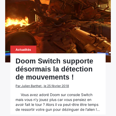
Actualités
Doom Switch supporte
désormais la détection
de mouvements !
Par Julien Barthet , le 25 février 2018
Vous avez adoré Doom sur console Switch
mais vous n'y jouez plus car vous pensiez en
avoir fait le tour ? Alors il va peut-être être temps
de ressortir votre gun pour dézinguer de l'alien !…