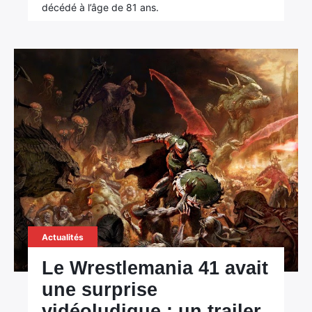
décédé à l’âge de 81 ans.
Actualités
Le Wrestlemania 41 avait
une surprise
vidéoludique : un trailer