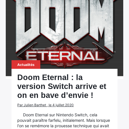
Actualités
Doom Eternal : la
version Switch arrive et
on en bave d’envie !
Par Julien Barthet , le 4 juillet 2020
Doom Eternal sur Nintendo Switch, cela
pouvait paraître farfelu, initialement. Mais lorsque
l'on se remémore la prouesse technique qui avait