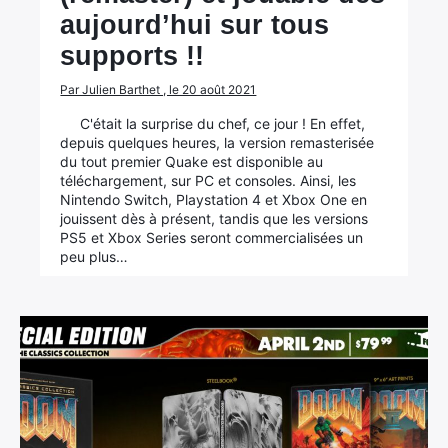
aujourd’hui sur tous
supports !!
Par Julien Barthet , le 20 août 2021
C'était la surprise du chef, ce jour ! En effet,
depuis quelques heures, la version remasterisée
du tout premier Quake est disponible au
téléchargement, sur PC et consoles. Ainsi, les
Nintendo Switch, Playstation 4 et Xbox One en
jouissent dès à présent, tandis que les versions
PS5 et Xbox Series seront commercialisées un
peu plus…