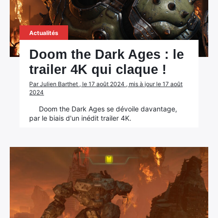
Actualités
Doom the Dark Ages : le
trailer 4K qui claque !
Par Julien Barthet , le 17 août 2024 , mis à jour le 17 août
2024
Doom the Dark Ages se dévoile davantage,
par le biais d'un inédit trailer 4K.