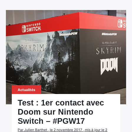
Actualités
Test : 1er contact avec
Doom sur Nintendo
Switch – #PGW17
Par Julien Barthet , le 2 novembre 2017 , mis à jour le 2