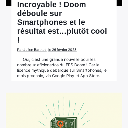
Incroyable ! Doom
déboule sur
Smartphones et le
résultat est…plutôt cool
!
Par Julien Barthet , le 26 février 2023
Oui, c'est une grande nouvelle pour les
nombreux aficionados du FPS Doom ! Car la
licence mythique débarque sur Smartphones, le
mois prochain, via Google Play et App Store.