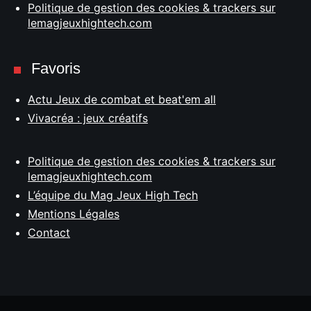
Politique de gestion des cookies & trackers sur
lemagjeuxhightech.com
Favoris
Actu Jeux de combat et beat'em all
Vivacréa : jeux créatifs
Politique de gestion des cookies & trackers sur
lemagjeuxhightech.com
L’équipe du Mag Jeux High Tech
Mentions Légales
Contact