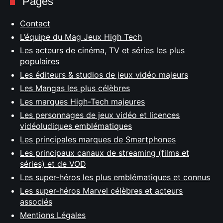
Pages
Contact
L’équipe du Mag Jeux High Tech
Les acteurs de cinéma, TV et séries les plus
populaires
Les éditeurs & studios de jeux vidéo majeurs
Les Mangas les plus célèbres
Les marques High-Tech majeures
Les personnages de jeux vidéo et licences
vidéoludiques emblématiques
Les principales marques de Smartphones
Les principaux canaux de streaming (films et
séries) et de VOD
Les super-héros les plus emblématiques et connus
Les super-héros Marvel célèbres et acteurs
associés
Mentions Légales