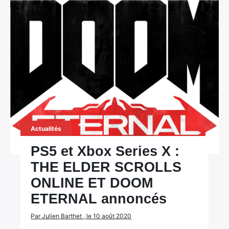
Actualités
PS5 et Xbox Series X :
THE ELDER SCROLLS
ONLINE ET DOOM
ETERNAL annoncés
Par Julien Barthet , le 10 août 2020