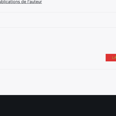
ublications de l'auteur
L