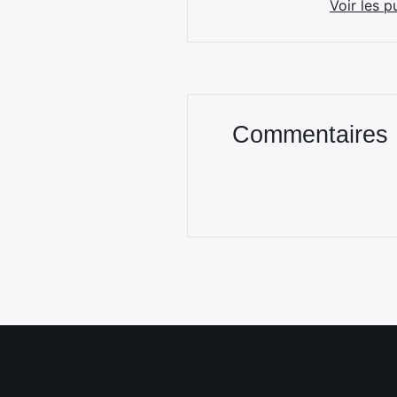
Voir les p
Commentaires