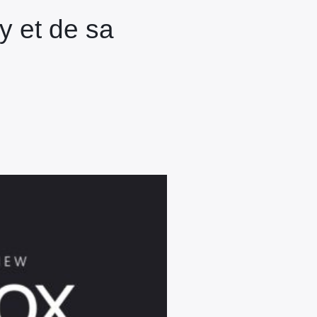
y et de sa