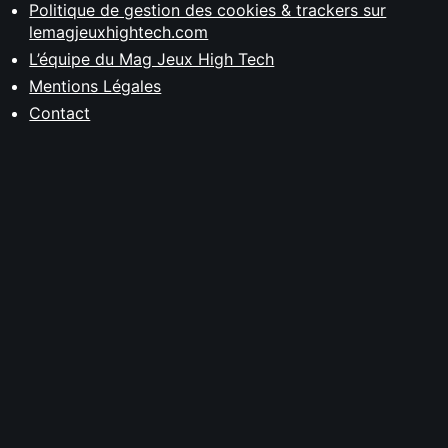
Politique de gestion des cookies & trackers sur
lemagjeuxhightech.com
L’équipe du Mag Jeux High Tech
Mentions Légales
Contact