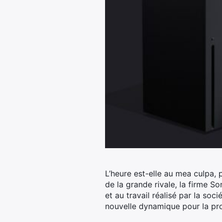
L’heure est-elle au mea culpa,
de la grande rivale, la firme So
et au travail réalisé par la soc
nouvelle dynamique pour la pr