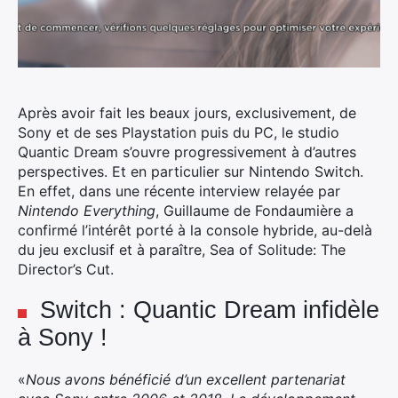
Après avoir fait les beaux jours, exclusivement, de
Sony et de ses Playstation puis du PC, le studio
Quantic Dream s’ouvre progressivement à d’autres
perspectives. Et en particulier sur Nintendo Switch.
En effet, dans une récente interview relayée par
Nintendo Everything
, Guillaume de Fondaumière a
confirmé l’intérêt porté à la console hybride, au-delà
du jeu exclusif et à paraître, Sea of Solitude: The
Director’s Cut.
Switch : Quantic Dream infidèle
à Sony !
«
Nous avons bénéficié d’un excellent partenariat