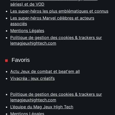
séries) et de VOD
Les super-héros les plus emblématiques et connus
Les super-héros Marvel célèbres et acteurs
associés
Mentions Légales
Politique de gestion des cookies & trackers sur
lemagjeuxhightech.com
Favoris
Actu Jeux de combat et beat'em all
Vivacréa : jeux créatifs
Politique de gestion des cookies & trackers sur
lemagjeuxhightech.com
L’équipe du Mag Jeux High Tech
Mentions Légales