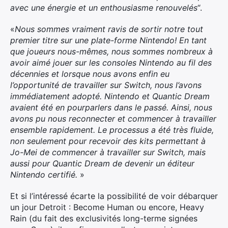
avec une énergie et un enthousiasme renouvelés
“.
«
Nous sommes vraiment ravis de sortir notre tout
premier titre sur une plate-forme Nintendo! En tant
que joueurs nous-mêmes, nous sommes nombreux à
avoir aimé jouer sur les consoles Nintendo au fil des
décennies et lorsque nous avons enfin eu
l’opportunité de travailler sur Switch, nous l’avons
immédiatement adopté. Nintendo et Quantic Dream
avaient été en pourparlers dans le passé. Ainsi, nous
avons pu nous reconnecter et commencer à travailler
ensemble rapidement. Le processus a été très fluide,
non seulement pour recevoir des kits permettant à
Jo-Mei de commencer à travailler sur Switch, mais
aussi pour Quantic Dream de devenir un éditeur
Nintendo certifié.
»
Et si l’intéressé écarte la possibilité de voir débarquer
un jour Detroit : Become Human ou encore, Heavy
Rain (du fait des exclusivités long-terme signées