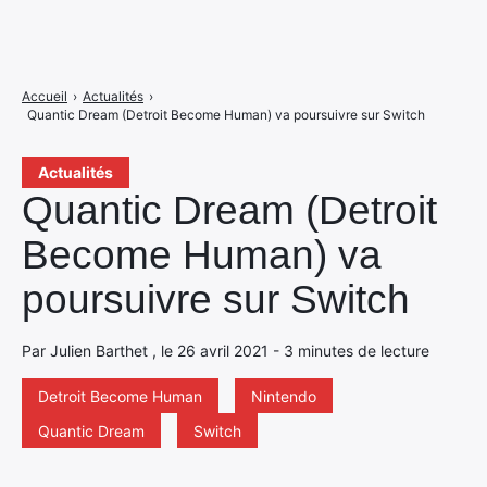
Accueil
›
Actualités
›
Quantic Dream (Detroit Become Human) va poursuivre sur Switch
Actualités
Quantic Dream (Detroit
Become Human) va
poursuivre sur Switch
Par Julien Barthet , le 26 avril 2021 - 3 minutes de lecture
Detroit Become Human
Nintendo
Quantic Dream
Switch