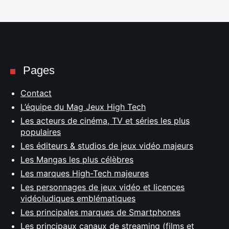
Pages
Contact
L’équipe du Mag Jeux High Tech
Les acteurs de cinéma, TV et séries les plus
populaires
Les éditeurs & studios de jeux vidéo majeurs
Les Mangas les plus célèbres
Les marques High-Tech majeures
Les personnages de jeux vidéo et licences
vidéoludiques emblématiques
Les principales marques de Smartphones
Les principaux canaux de streaming (films et