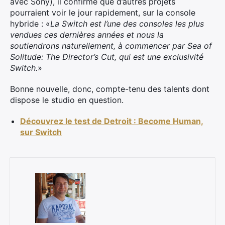
avec Sony), il confirme que d’autres projets
pourraient voir le jour rapidement, sur la console
hybride : «
La Switch est l’une des consoles les plus
vendues ces dernières années et nous la
×
soutiendrons naturellement, à commencer par Sea of ​​
Solitude: The Director’s Cut, qui est une exclusivité
Switch.
»
Rechercher
Bonne nouvelle, donc, compte-tenu des talents dont
:
dispose le studio en question.
Découvrez le test de Detroit : Become Human,
sur Switch