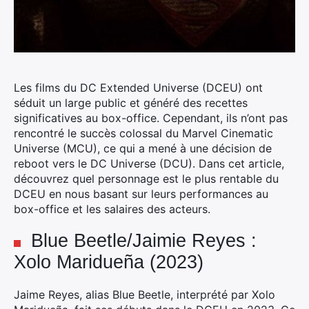
Les films du DC Extended Universe (DCEU) ont
séduit un large public et généré des recettes
significatives au box-office. Cependant, ils n’ont pas
rencontré le succès colossal du Marvel Cinematic
Universe (MCU), ce qui a mené à une décision de
reboot vers le DC Universe (DCU). Dans cet article,
découvrez quel personnage est le plus rentable du
DCEU en nous basant sur leurs performances au
box-office et les salaires des acteurs.
Blue Beetle/Jaimie Reyes :
Xolo Maridueña (2023)
Jaime Reyes, alias Blue Beetle, interprété par Xolo