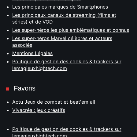
Les principales marques de Smartphones
Les principaux canaux de streaming (films et
séries) et de VOD
Les super-héros les plus emblématiques et connus
Les super-héros Marvel célèbres et acteurs
associés
Mentions Légales
Politique de gestion des cookies & trackers sur
lemagjeuxhightech.com
Favoris
Actu Jeux de combat et beat'em all
Vivacréa : jeux créatifs
Politique de gestion des cookies & trackers sur
lemagjeuxhightech.com