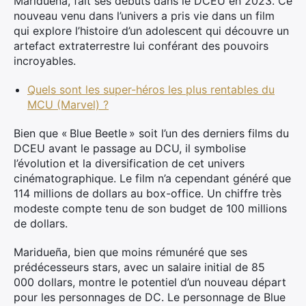
Maridueña, fait ses débuts dans le DCEU en 2023. Ce
nouveau venu dans l’univers a pris vie dans un film
qui explore l’histoire d’un adolescent qui découvre un
artefact extraterrestre lui conférant des pouvoirs
incroyables.
Quels sont les super-héros les plus rentables du
MCU (Marvel) ?
Bien que « Blue Beetle » soit l’un des derniers films du
DCEU avant le passage au DCU, il symbolise
l’évolution et la diversification de cet univers
cinématographique. Le film n’a cependant généré que
114 millions de dollars au box-office. Un chiffre très
modeste compte tenu de son budget de 100 millions
de dollars.
Maridueña, bien que moins rémunéré que ses
prédécesseurs stars, avec un salaire initial de 85
000 dollars, montre le potentiel d’un nouveau départ
pour les personnages de DC. Le personnage de Blue