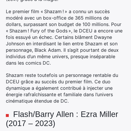
Le premier film « Shazam ! » a connu un succès
modéré avec un box-office de 365 millions de
dollars, surpassant son budget de 100 millions. Pour
« Shazam ! Fury of the Gods », le DCEU a encore une
fois essuyé un échec. Certains blâment Dwayne
Johnson en interdisant le lien entre Shazam et son
personnage, Black Adam. Il s’agit pourtant de deux
individus d’un même univers, presque inséparable
dans les comics DC.
Shazam reste toutefois un personnage rentable du
DCEU grâce au succès du premier film. Ce duo
dynamique a également contribué à injecter une
énergie rafraîchissante et familiale dans l’univers
cinématique étendue de DC.
Flash/Barry Allen : Ezra Miller
(2017 – 2023)