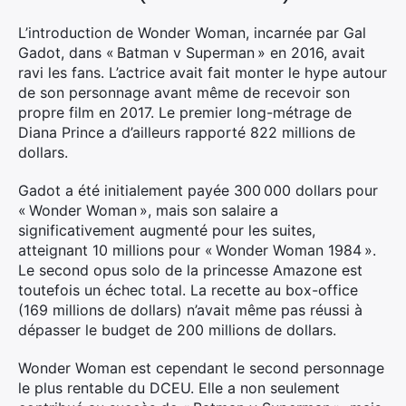
L’introduction de Wonder Woman, incarnée par Gal
Gadot, dans « Batman v Superman » en 2016, avait
ravi les fans. L’actrice avait fait monter le hype autour
de son personnage avant même de recevoir son
propre film en 2017. Le premier long-métrage de
Diana Prince a d’ailleurs rapporté 822 millions de
dollars.
Gadot a été initialement payée 300 000 dollars pour
« Wonder Woman », mais son salaire a
significativement augmenté pour les suites,
atteignant 10 millions pour « Wonder Woman 1984 ».
Le second opus solo de la princesse Amazone est
toutefois un échec total. La recette au box-office
(169 millions de dollars) n’avait même pas réussi à
dépasser le budget de 200 millions de dollars.
Wonder Woman est cependant le second personnage
le plus rentable du DCEU. Elle a non seulement