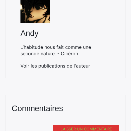
Andy
L’habitude nous fait comme une
seconde nature. - Cicéron
Voir les publications de l'auteur
Commentaires
LAISSER UN COMMENTAIRE