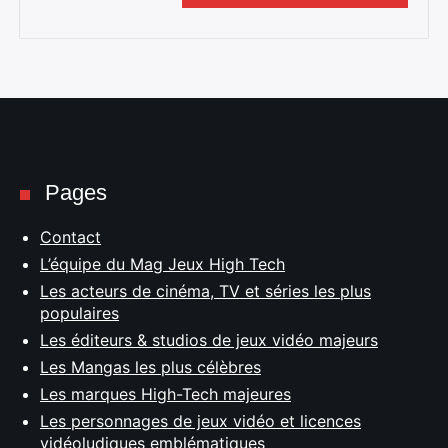
Pages
Contact
L’équipe du Mag Jeux High Tech
Les acteurs de cinéma, TV et séries les plus
populaires
Les éditeurs & studios de jeux vidéo majeurs
Les Mangas les plus célèbres
Les marques High-Tech majeures
Les personnages de jeux vidéo et licences
vidéoludiques emblématiques