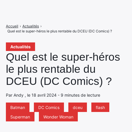
Accueil
›
Actualités
›
Quel est le super-héros le plus rentable du DCEU (DC Comics) ?
Actualités
Quel est le super-héros
le plus rentable du
DCEU (DC Comics) ?
Par Andy , le 18 avril 2024 - 9 minutes de lecture
Batman
DC Comics
dceu
flash
Superman
Wonder Woman