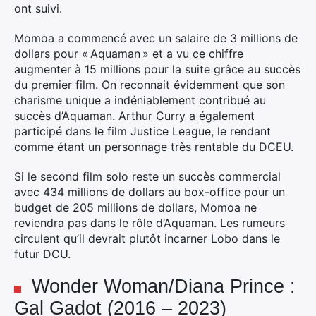
ont suivi.
Momoa a commencé avec un salaire de 3 millions de
dollars pour « Aquaman » et a vu ce chiffre
augmenter à 15 millions pour la suite grâce au succès
du premier film. On reconnait évidemment que son
charisme unique a indéniablement contribué au
succès d’Aquaman. Arthur Curry a également
participé dans le film Justice League, le rendant
comme étant un personnage très rentable du DCEU.
Si le second film solo reste un succès commercial
avec 434 millions de dollars au box-office pour un
budget de 205 millions de dollars, Momoa ne
reviendra pas dans le rôle d’Aquaman. Les rumeurs
circulent qu’il devrait plutôt incarner Lobo dans le
futur DCU.
Wonder Woman/Diana Prince :
Gal Gadot (2016 – 2023)