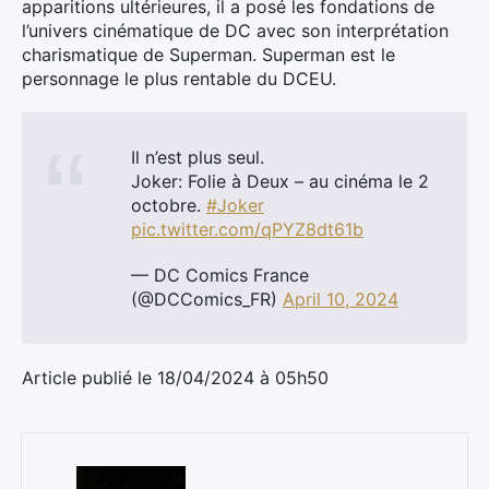
apparitions ultérieures, il a posé les fondations de
l’univers cinématique de DC avec son interprétation
charismatique de Superman. Superman est le
personnage le plus rentable du DCEU.
Il n’est plus seul.
Joker: Folie à Deux – au cinéma le 2
octobre.
#Joker
pic.twitter.com/qPYZ8dt61b
— DC Comics France
(@DCComics_FR)
April 10, 2024
Article publié le 18/04/2024 à 05h50