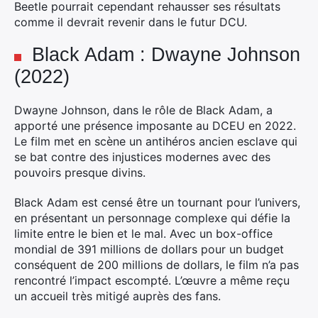
Beetle pourrait cependant rehausser ses résultats
comme il devrait revenir dans le futur DCU.
Black Adam : Dwayne Johnson
(2022)
Dwayne Johnson, dans le rôle de Black Adam, a
apporté une présence imposante au DCEU en 2022.
Le film met en scène un antihéros ancien esclave qui
se bat contre des injustices modernes avec des
pouvoirs presque divins.
Black Adam est censé être un tournant pour l’univers,
en présentant un personnage complexe qui défie la
limite entre le bien et le mal. Avec un box-office
mondial de 391 millions de dollars pour un budget
conséquent de 200 millions de dollars, le film n’a pas
rencontré l’impact escompté. L’œuvre a même reçu
un accueil très mitigé auprès des fans.