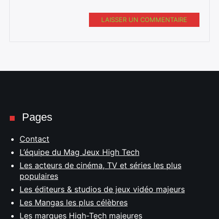
LAISSER UN COMMENTAIRE
Pages
Contact
L’équipe du Mag Jeux High Tech
Les acteurs de cinéma, TV et séries les plus
populaires
Les éditeurs & studios de jeux vidéo majeurs
Les Mangas les plus célèbres
Les marques High-Tech majeures