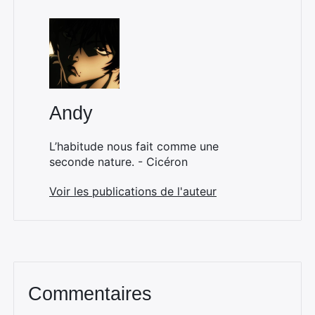
Andy
L’habitude nous fait comme une
seconde nature. - Cicéron
Voir les publications de l'auteur
Commentaires