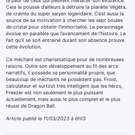
la peur de ceux qui peuvent menacer son existence.
Cela le pousse d’ailleurs à détruire la planète Végéta,
de crainte du super saiyen légendaire. C’est aussi la
source de sa motivation à chercher les sept boules
de cristal pour obtenir l’immortalité. Le personnage
évolue en parallèle que l’avancement de l’histoire. Le
fait qu’il se soit entrainé durant son absence prouve
cette évolution.
Ce méchant est charismatique pour de nombreuses
raisons. Outre son développement au fil des arcs
narratifs, il possède sa personnalité propre, que
beaucoup de méchants ne possèdent pas. Froid,
calculateur et surtout très intelligent que les héros,
Freezer est non seulement le plus puissant
actuellement, mais aussi le plus complet et le plus
réussi de Dragon Ball.
Article publié le 11/03/2023 à 6h13