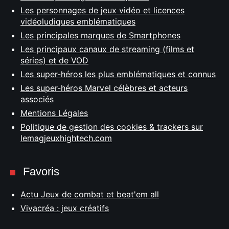
Les personnages de jeux vidéo et licences
vidéoludiques emblématiques
Les principales marques de Smartphones
Les principaux canaux de streaming (films et
séries) et de VOD
Les super-héros les plus emblématiques et connus
Les super-héros Marvel célèbres et acteurs
associés
Mentions Légales
Politique de gestion des cookies & trackers sur
lemagjeuxhightech.com
Favoris
Actu Jeux de combat et beat'em all
Vivacréa : jeux créatifs