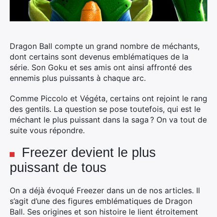
Dragon Ball compte un grand nombre de méchants,
dont certains sont devenus emblématiques de la
série. Son Goku et ses amis ont ainsi affronté des
ennemis plus puissants à chaque arc.
Comme Piccolo et Végéta, certains ont rejoint le rang
des gentils. La question se pose toutefois, qui est le
méchant le plus puissant dans la saga ? On va tout de
suite vous répondre.
Freezer devient le plus
puissant de tous
On a déjà évoqué Freezer dans un de nos articles. Il
s’agit d’une des figures emblématiques de Dragon
Ball. Ses origines et son histoire le lient étroitement