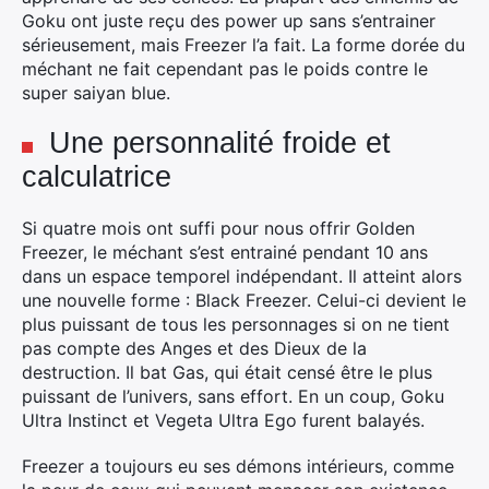
Goku ont juste reçu des power up sans s’entrainer
sérieusement, mais Freezer l’a fait. La forme dorée du
méchant ne fait cependant pas le poids contre le
super saiyan blue.
×
Une personnalité froide et
calculatrice
Si quatre mois ont suffi pour nous offrir Golden
Rechercher
Freezer, le méchant s’est entrainé pendant 10 ans
:
dans un espace temporel indépendant. Il atteint alors
une nouvelle forme : Black Freezer. Celui-ci devient le
plus puissant de tous les personnages si on ne tient
pas compte des Anges et des Dieux de la
destruction. Il bat Gas, qui était censé être le plus
puissant de l’univers, sans effort. En un coup, Goku
Ultra Instinct et Vegeta Ultra Ego furent balayés.
Freezer a toujours eu ses démons intérieurs, comme