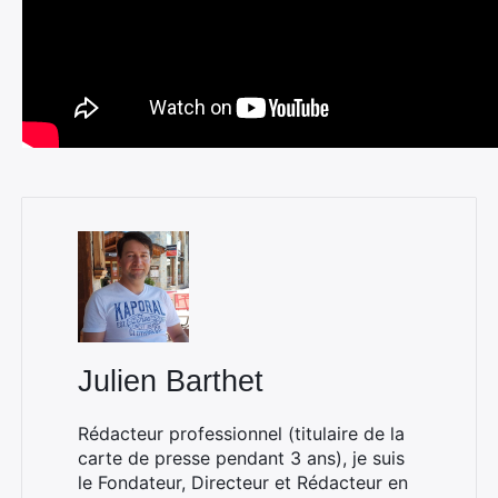
Julien Barthet
Rédacteur professionnel (titulaire de la
carte de presse pendant 3 ans), je suis
le Fondateur, Directeur et Rédacteur en