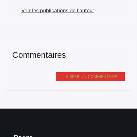
Voir les publications de l'auteur
Commentaires
LAISSER UN COMMENTAIRE