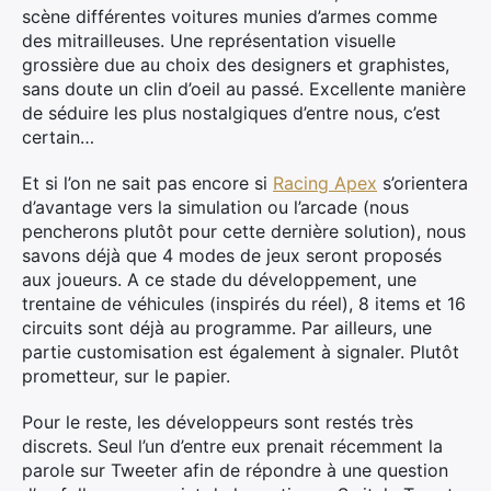
scène différentes voitures munies d’armes comme
des mitrailleuses. Une représentation visuelle
grossière due au choix des designers et graphistes,
sans doute un clin d’oeil au passé. Excellente manière
de séduire les plus nostalgiques d’entre nous, c’est
certain…
Et si l’on ne sait pas encore si
Racing Apex
s’orientera
d’avantage vers la simulation ou l’arcade (nous
pencherons plutôt pour cette dernière solution), nous
savons déjà que 4 modes de jeux seront proposés
aux joueurs. A ce stade du développement, une
trentaine de véhicules (inspirés du réel), 8 items et 16
circuits sont déjà au programme. Par ailleurs, une
partie customisation est également à signaler. Plutôt
prometteur, sur le papier.
Pour le reste, les développeurs sont restés très
discrets. Seul l’un d’entre eux prenait récemment la
parole sur Tweeter afin de répondre à une question