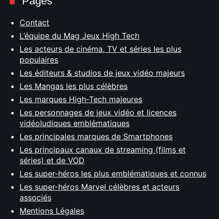
Pages
Contact
L’équipe du Mag Jeux High Tech
Les acteurs de cinéma, TV et séries les plus
populaires
Les éditeurs & studios de jeux vidéo majeurs
Les Mangas les plus célèbres
Les marques High-Tech majeures
Les personnages de jeux vidéo et licences
vidéoludiques emblématiques
Les principales marques de Smartphones
Les principaux canaux de streaming (films et
séries) et de VOD
Les super-héros les plus emblématiques et connus
Les super-héros Marvel célèbres et acteurs
associés
Mentions Légales