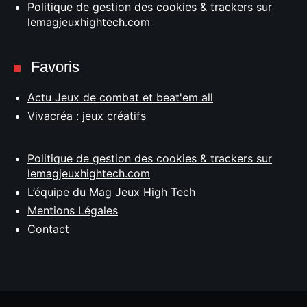
Politique de gestion des cookies & trackers sur
lemagjeuxhightech.com
Favoris
Actu Jeux de combat et beat'em all
Vivacréa : jeux créatifs
Politique de gestion des cookies & trackers sur
lemagjeuxhightech.com
L’équipe du Mag Jeux High Tech
Mentions Légales
Contact