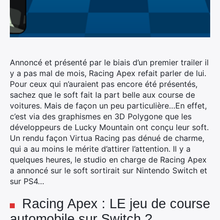
Annoncé et présenté par le biais d’un premier trailer il
y a pas mal de mois, Racing Apex refait parler de lui.
Pour ceux qui n’auraient pas encore été présentés,
sachez que le soft fait la part belle aux course de
voitures. Mais de façon un peu particulière…En effet,
c’est via des graphismes en 3D Polygone que les
développeurs de Lucky Mountain ont conçu leur soft.
Un rendu façon Virtua Racing pas dénué de charme,
qui a au moins le mérite d’attirer l’attention. Il y a
quelques heures, le studio en charge de Racing Apex
a annoncé sur le soft sortirait sur Nintendo Switch et
sur PS4…
Racing Apex : LE jeu de course
automobile sur Switch ?