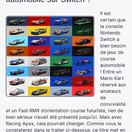
Il est
certain que
la console
Nintendo
Switch a
bien besoin
de jeux de
course
automobile
! Entre un
Mario Kart
réservé aux
amateurs
de
convivialité
et un Fast RMX d’orientation course futuriste, rien de
bien sérieux n’avait été présenté jusqu’ici. Mais avec
Racing Apex, cela pourrait changer. Comme vous le
constaterez dans le trailer ci-dessous, ce titre met en