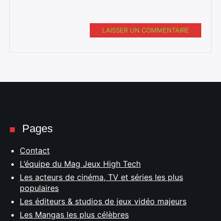
LAISSER UN COMMENTAIRE
Pages
Contact
L’équipe du Mag Jeux High Tech
Les acteurs de cinéma, TV et séries les plus
populaires
Les éditeurs & studios de jeux vidéo majeurs
Les Mangas les plus célèbres