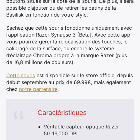
boutons situés sur le côté de la souris. De plus, il sera
possible d’ajouter ou de retirer les patins de la
Basilisk en fonction de votre style.
Sachez que cette souris fonctionne uniquement avec
l’application Razer Synapse 3 [Beta]. Avec cette app,
vous pourrez gérer la relocalisation des touches, le
calibrage de la surface, ou encore le système
d’éclairage Chroma propre à la marque Razer (plus
de 16,8 millions de couleurs).
Cette souris
est disponible sur le store officiel depuis
début septembre au prix de 69.99€, mais également
chez
notre partenaire
.
×
Caractéristiques
Véritable capteur optique Razer
5G 16,000 DPI