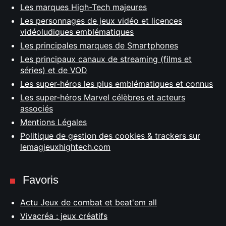
Les marques High-Tech majeures
Les personnages de jeux vidéo et licences
vidéoludiques emblématiques
Les principales marques de Smartphones
Les principaux canaux de streaming (films et
séries) et de VOD
Les super-héros les plus emblématiques et connus
Les super-héros Marvel célèbres et acteurs
associés
Mentions Légales
Politique de gestion des cookies & trackers sur
lemagjeuxhightech.com
Favoris
Actu Jeux de combat et beat'em all
Vivacréa : jeux créatifs