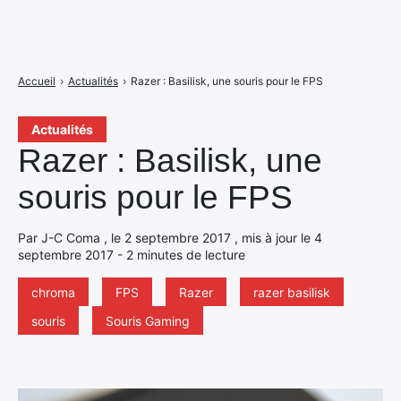
Accueil
›
Actualités
›
Razer : Basilisk, une souris pour le FPS
Actualités
Razer : Basilisk, une
souris pour le FPS
Par J-C Coma , le 2 septembre 2017 , mis à jour le 4
septembre 2017 - 2 minutes de lecture
chroma
FPS
Razer
razer basilisk
souris
Souris Gaming