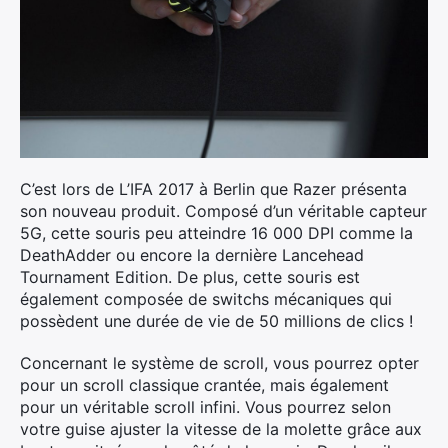
C’est lors de L’IFA 2017 à Berlin que Razer présenta
son nouveau produit. Composé d’un véritable capteur
5G, cette souris peu atteindre 16 000 DPI comme la
DeathAdder ou encore la dernière Lancehead
Tournament Edition. De plus, cette souris est
également composée de switchs mécaniques qui
possèdent une durée de vie de 50 millions de clics !
Concernant le système de scroll, vous pourrez opter
pour un scroll classique crantée, mais également
pour un véritable scroll infini. Vous pourrez selon
votre guise ajuster la vitesse de la molette grâce aux