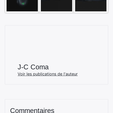
J-C Coma
Voir les publications de l'auteur
Commentaires