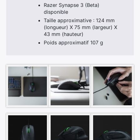
Razer Synapse 3 (Beta)
disponible
Taille approximative : 124 mm
(longueur) X 75 mm (largeur) X
43 mm (hauteur)
Poids approximatif 107 g