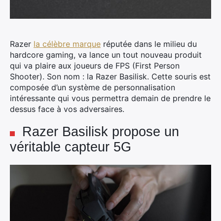
Razer
la célèbre marque
réputée dans le milieu du
hardcore gaming, va lance un tout nouveau produit
qui va plaire aux joueurs de FPS (First Person
Shooter). Son nom : la Razer Basilisk. Cette souris est
composée d’un système de personnalisation
intéressante qui vous permettra demain de prendre le
dessus face à vos adversaires.
Razer Basilisk propose un
véritable capteur 5G