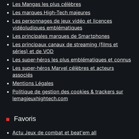
Les Mangas les plus célèbres
Les marques High-Tech majeures
Les personnages de jeux vidéo et licences
vidéoludiques emblématiques
Les principales marques de Smartphones
Les principaux canaux de streaming (films et
séries) et de VOD
Les super-héros les plus emblématiques et connus
Les super-héros Marvel célèbres et acteurs
associés
Mentions Légales
Politique de gestion des cookies & trackers sur
lemagjeuxhightech.com
Favoris
Actu Jeux de combat et beat'em all