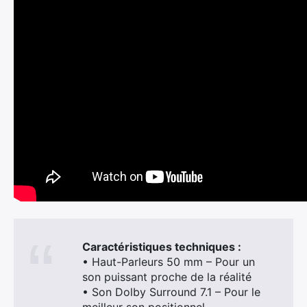
Caractéristiques techniques :
• Haut-Parleurs 50 mm – Pour un
son puissant proche de la réalité
• Son Dolby Surround 7.1 – Pour le