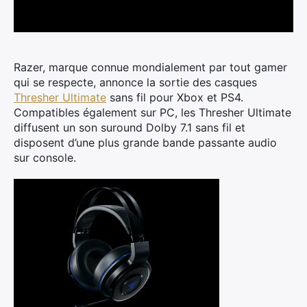
Razer, marque connue mondialement par tout gamer
qui se respecte, annonce la sortie des casques
Thresher Ultimate
sans fil pour Xbox et PS4.
Compatibles également sur PC, les Thresher Ultimate
diffusent un son suround Dolby 7.1 sans fil et
disposent d’une plus grande bande passante audio
sur console.