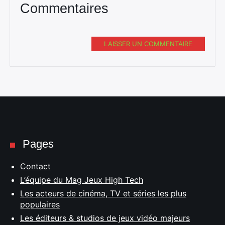
Commentaires
LAISSER UN COMMENTAIRE
Pages
Contact
L’équipe du Mag Jeux High Tech
Les acteurs de cinéma, TV et séries les plus
populaires
Les éditeurs & studios de jeux vidéo majeurs