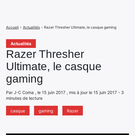
Accueil
›
Actualités
›
Razer Thresher Ultimate, le casque gaming
Actualités
Razer Thresher
Ultimate, le casque
gaming
Par J-C Coma , le 15 juin 2017 , mis à jour le 15 juin 2017 - 3
minutes de lecture
casque
gaming
Razer