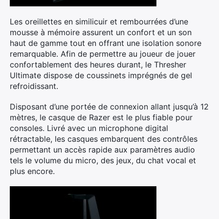
Les oreillettes en similicuir et rembourrées d’une
mousse à mémoire assurent un confort et un son
haut de gamme tout en offrant une isolation sonore
remarquable. Afin de permettre au joueur de jouer
confortablement des heures durant, le Thresher
Ultimate dispose de coussinets imprégnés de gel
refroidissant.
Disposant d’une portée de connexion allant jusqu’à 12
mètres, le casque de Razer est le plus fiable pour
consoles. Livré avec un microphone digital
rétractable, les casques embarquent des contrôles
permettant un accès rapide aux paramètres audio
tels le volume du micro, des jeux, du chat vocal et
plus encore.