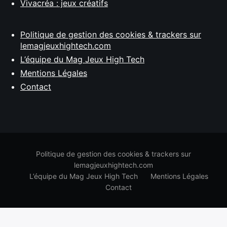
Vivacréa : jeux créatifs
Politique de gestion des cookies & trackers sur
lemagjeuxhightech.com
L’équipe du Mag Jeux High Tech
Mentions Légales
Contact
Politique de gestion des cookies & trackers sur
lemagjeuxhightech.com
L’équipe du Mag Jeux High Tech
Mentions Légales
Contact