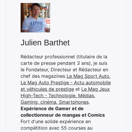
×
Julien Barthet
Rédacteur professionnel (titulaire de la
carte de presse pendant 3 ans), je suis
Rechercher
le Fondateur, Directeur et Rédacteur en
:
chef des magazines
Le Mag Sport Auto
,
Le Mag Auto Prestige - Actu automobile
et véhicules de prestige
et
Le Mag Jeux
High-Tech - Technologie, Médias,
Gaming, cinéma, Smartphones
.
Expérience de Gamer et de
collectionneur de mangas et Comics
Fort d'une solide expérience en
compétition avec 55 courses au