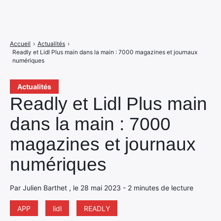
Accueil
›
Actualités
›
Readly et Lidl Plus main dans la main : 7000 magazines et journaux
numériques
Actualités
Readly et Lidl Plus main
dans la main : 7000
magazines et journaux
numériques
Par Julien Barthet , le 28 mai 2023 - 2 minutes de lecture
APP
lidl
READLY