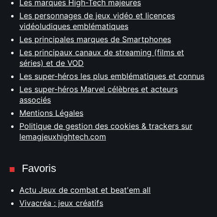
Les marques High-Tech majeures
Les personnages de jeux vidéo et licences
vidéoludiques emblématiques
Les principales marques de Smartphones
Les principaux canaux de streaming (films et
séries) et de VOD
Les super-héros les plus emblématiques et connus
Les super-héros Marvel célèbres et acteurs
associés
Mentions Légales
Politique de gestion des cookies & trackers sur
lemagjeuxhightech.com
Favoris
Actu Jeux de combat et beat'em all
Vivacréa : jeux créatifs