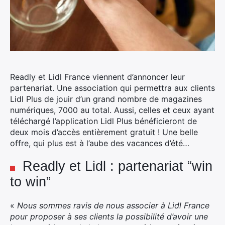
Readly et Lidl France viennent d’annoncer leur
partenariat.
Une association qui permettra aux clients
Lidl Plus de jouir d’un grand nombre de magazines
numériques, 7000 au total. Aussi, celles et ceux ayant
téléchargé l’application Lidl Plus bénéficieront de
deux mois d’accès entièrement gratuit ! Une belle
offre, qui plus est à l’aube des vacances d’été…
Readly et Lidl : partenariat “win
to win”
«
Nous sommes ravis de nous associer à Lidl France
pour proposer à ses clients la possibilité d’avoir une