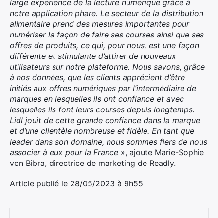
large expérience de la lecture numérique grâce à
notre application phare. Le secteur de la distribution
alimentaire prend des mesures importantes pour
numériser la façon de faire ses courses ainsi que ses
offres de produits, ce qui, pour nous, est une façon
différente et stimulante d’attirer de nouveaux
utilisateurs sur notre plateforme. Nous savons, grâce
à nos données, que les clients apprécient d’être
initiés aux offres numériques par l’intermédiaire de
marques en lesquelles ils ont confiance et avec
lesquelles ils font leurs courses depuis longtemps.
Lidl jouit de cette grande confiance dans la marque
et d’une clientèle nombreuse et fidèle. En tant que
leader dans son domaine, nous sommes fiers de nous
associer à eux pour la France
», ajoute Marie-Sophie
von Bibra, directrice de marketing de Readly.
Article publié le 28/05/2023 à 9h55