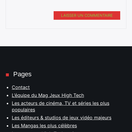
LAISSER UN COMMENTAIRE
Pages
Contact
L’équipe du Mag Jeux High Tech
Les acteurs de cinéma, TV et séries les plus
populaires
Les éditeurs & studios de jeux vidéo majeurs
Les Mangas les plus célèbres