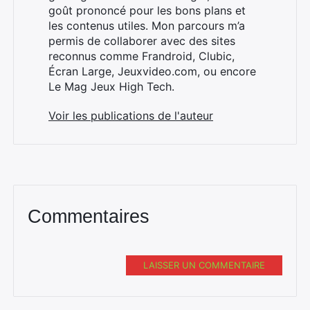
goût prononcé pour les bons plans et
les contenus utiles. Mon parcours m’a
permis de collaborer avec des sites
reconnus comme Frandroid, Clubic,
Écran Large, Jeuxvideo.com, ou encore
Le Mag Jeux High Tech.
Voir les publications de l'auteur
Commentaires
LAISSER UN COMMENTAIRE