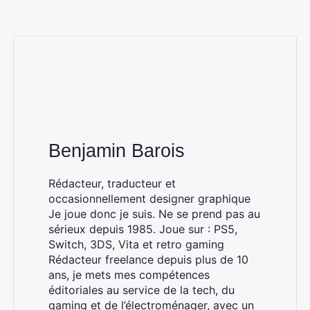
Benjamin Barois
Rédacteur, traducteur et
occasionnellement designer graphique
Je joue donc je suis. Ne se prend pas au
sérieux depuis 1985. Joue sur : PS5,
Switch, 3DS, Vita et retro gaming
Rédacteur freelance depuis plus de 10
ans, je mets mes compétences
éditoriales au service de la tech, du
gaming et de l’électroménager, avec un