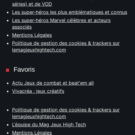
séries) et de VOD
Les super-héros les plus emblématiques et connus
Les super-héros Marvel célèbres et acteurs
associés
Mentions Légales
Politique de gestion des cookies & trackers sur
lemagjeuxhightech.com
Favoris
Actu Jeux de combat et beat'em all
Vivacréa : jeux créatifs
Politique de gestion des cookies & trackers sur
lemagjeuxhightech.com
L’équipe du Mag Jeux High Tech
Mentions Légales