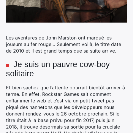
Les aventures de John Marston ont marqué les
joueurs au fer rouge… Seulement voilà, le titre date
de 2010 et il est grand temps que sa suite arrive.
Je suis un pauvre cow-boy
solitaire
Et bien sachez que l’attente pourrait bientôt arriver à
terme. En effet, Rockstar Games sait comment
enflammer le web et c’est via un petit tweet pas
piqué des hannetons que les développeurs nous
donnent rendez-vous le 26 octobre prochain. Si le
titre était à la base prévu pour fin 2017, puis juin
2018, il trouve désormais sa sortie pour la cruciale