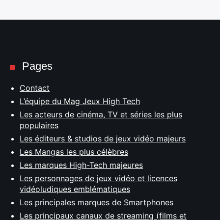
Pages
Contact
L’équipe du Mag Jeux High Tech
Les acteurs de cinéma, TV et séries les plus
populaires
Les éditeurs & studios de jeux vidéo majeurs
Les Mangas les plus célèbres
Les marques High-Tech majeures
Les personnages de jeux vidéo et licences
vidéoludiques emblématiques
Les principales marques de Smartphones
Les principaux canaux de streaming (films et