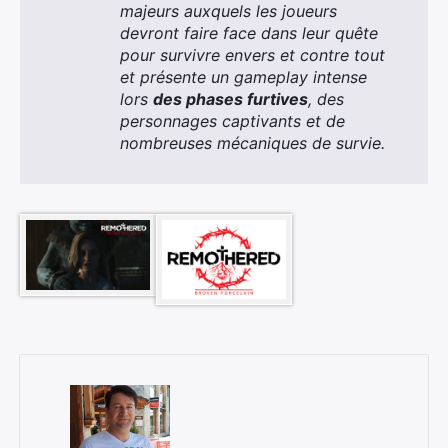
majeurs auxquels les joueurs
devront faire face dans leur quête
pour survivre envers et contre tout
et présente un gameplay intense
lors
des phases furtives
, des
personnages captivants et de
nombreuses mécaniques de survie.