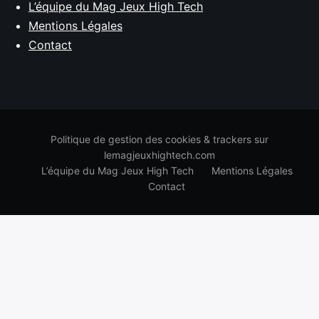
L’équipe du Mag Jeux High Tech
Mentions Légales
Contact
Politique de gestion des cookies & trackers sur
lemagjeuxhightech.com
L’équipe du Mag Jeux High Tech
Mentions Légales
Contact