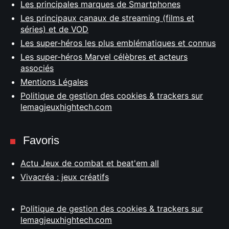
Les principales marques de Smartphones
Les principaux canaux de streaming (films et
séries) et de VOD
Les super-héros les plus emblématiques et connus
Les super-héros Marvel célèbres et acteurs
associés
Mentions Légales
Politique de gestion des cookies & trackers sur
lemagjeuxhightech.com
Favoris
Actu Jeux de combat et beat'em all
Vivacréa : jeux créatifs
Politique de gestion des cookies & trackers sur
lemagjeuxhightech.com