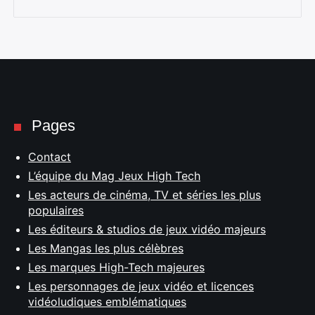
Pages
Contact
L’équipe du Mag Jeux High Tech
Les acteurs de cinéma, TV et séries les plus
populaires
Les éditeurs & studios de jeux vidéo majeurs
Les Mangas les plus célèbres
Les marques High-Tech majeures
Les personnages de jeux vidéo et licences
vidéoludiques emblématiques