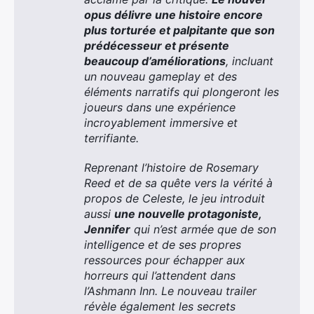
opus délivre une histoire encore
plus torturée et palpitante que son
prédécesseur et présente
beaucoup d’améliorations
, incluant
un nouveau gameplay et des
éléments narratifs qui plongeront les
joueurs dans une expérience
incroyablement immersive et
terrifiante.
Reprenant l’histoire de Rosemary
Reed et de sa quête vers la vérité à
propos de Celeste, le jeu introduit
aussi
une nouvelle protagoniste,
Jennifer
qui n’est armée que de son
intelligence et de ses propres
ressources pour échapper aux
horreurs qui l’attendent dans
l’Ashmann Inn. Le nouveau trailer
révèle également les secrets