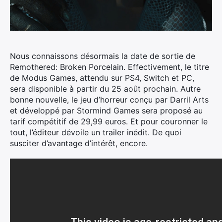
Nous connaissons désormais la date de sortie de
Remothered: Broken Porcelain. Effectivement, le titre
de Modus Games, attendu sur PS4, Switch et PC,
sera disponible à partir du 25 août prochain.
Autre
bonne nouvelle, le jeu d’horreur conçu par Darril Arts
et développé par Stormind Games sera proposé au
tarif compétitif de 29,99 euros. Et pour couronner le
tout, l’éditeur dévoile un trailer inédit. De quoi
susciter d’avantage d’intérêt, encore.