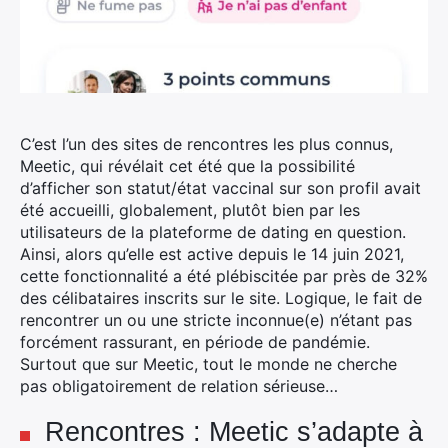
C’est l’un des sites de rencontres les plus connus,
Meetic, qui révélait cet été que la possibilité
d’afficher son statut/état vaccinal sur son profil avait
été accueilli, globalement, plutôt bien par les
utilisateurs de la plateforme de dating en question.
Ainsi, alors qu’elle est active depuis le 14 juin 2021,
cette fonctionnalité a été plébiscitée par près de 32%
des célibataires inscrits sur le site.
Logique, le fait de
rencontrer un ou une stricte inconnue(e) n’étant pas
forcément rassurant, en période de pandémie.
Surtout que sur Meetic, tout le monde ne cherche
pas obligatoirement de relation sérieuse…
Rencontres : Meetic s’adapte à