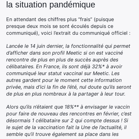
la situation pandémique
En attendant des chiffres plus “frais” (puisque
presque deux mois se sont écoulés depuis ce
communiqué), voici l’extrait du communiqué officiel :
Lancée le 14 juin dernier, la fonctionnalité qui permet
d’afficher dans son profil Meetic si on est vacciné
rencontre de plus en plus de succès auprès des
célibataires. En France, ils sont déjà 32%* à avoir
communiqué leur statut vaccinal sur Meetic. Les
autres gardent pour le moment cette information
privée, mais d’ici la fin de l’été, nul doute qu’ils seront
de plus en plus nombreux à la partager à leur tour.
Alors qu’ils n’étaient que 18%** à envisager le vaccin
pour faire de nouveau des rencontres en février, c’est
désormais 1 célibataire sur 2 qui compte dessus ! Si
le sujet de la vaccination fait la Une de l’actualité, il
semble qu’il trouve également sa place dans les