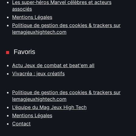
Les super-héros Marvel célèbres et acteurs
associés
Mentions Légales
Politique de gestion des cookies & trackers sur
lemagjeuxhightech.com
Favoris
Actu Jeux de combat et beat'em all
Vivacréa : jeux créatifs
Politique de gestion des cookies & trackers sur
lemagjeuxhightech.com
L’équipe du Mag Jeux High Tech
Mentions Légales
Contact