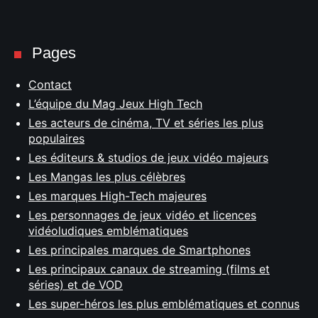
Pages
Contact
L’équipe du Mag Jeux High Tech
Les acteurs de cinéma, TV et séries les plus
populaires
Les éditeurs & studios de jeux vidéo majeurs
Les Mangas les plus célèbres
Les marques High-Tech majeures
Les personnages de jeux vidéo et licences
vidéoludiques emblématiques
Les principales marques de Smartphones
Les principaux canaux de streaming (films et
séries) et de VOD
Les super-héros les plus emblématiques et connus