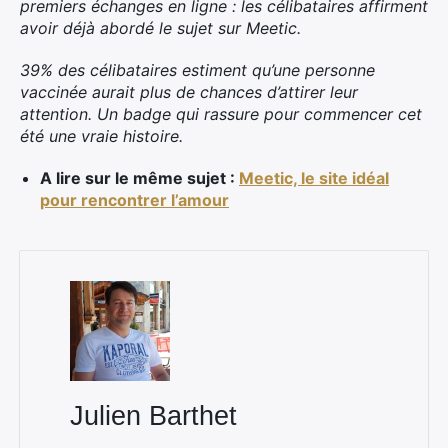
premiers échanges en ligne : les célibataires affirment
avoir déjà abordé le sujet sur Meetic.
39% des célibataires estiment qu’une personne
vaccinée aurait plus de chances d’attirer leur
attention. Un badge qui rassure pour commencer cet
été une vraie histoire.
A lire sur le même sujet :
Meetic, le site idéal
pour rencontrer l’amour
×
Rechercher
:
Julien Barthet