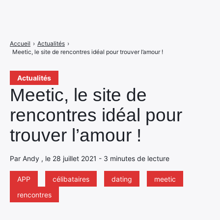
Accueil
›
Actualités
›
Meetic, le site de rencontres idéal pour trouver l’amour !
Actualités
Meetic, le site de
rencontres idéal pour
trouver l’amour !
Par Andy , le 28 juillet 2021 - 3 minutes de lecture
APP
célibataires
dating
meetic
rencontres