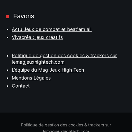
Favoris
Actu Jeux de combat et beat'em all
Vivacréa : jeux créatifs
Politique de gestion des cookies & trackers sur
lemagjeuxhightech.com
L’équipe du Mag Jeux High Tech
Mentions Légales
Contact
Politique de gestion des cookies & trackers sur
lemagjeuxhightech.com