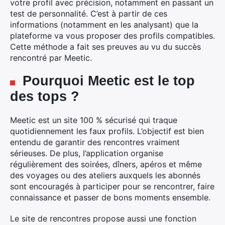
votre profil avec précision, notamment en passant un
test de personnalité. C’est à partir de ces
informations (notamment en les analysant) que la
plateforme va vous proposer des profils compatibles.
Cette méthode a fait ses preuves au vu du succès
rencontré par Meetic.
Pourquoi Meetic est le top
des tops ?
×
Meetic est un site 100 % sécurisé qui traque
quotidiennement les faux profils. L’objectif est bien
entendu de garantir des rencontres vraiment
sérieuses. De plus, l’application organise
Rechercher
régulièrement des soirées, dîners, apéros et même
:
des voyages ou des ateliers auxquels les abonnés
sont encouragés à participer pour se rencontrer, faire
connaissance et passer de bons moments ensemble.
Le site de rencontres propose aussi une fonction