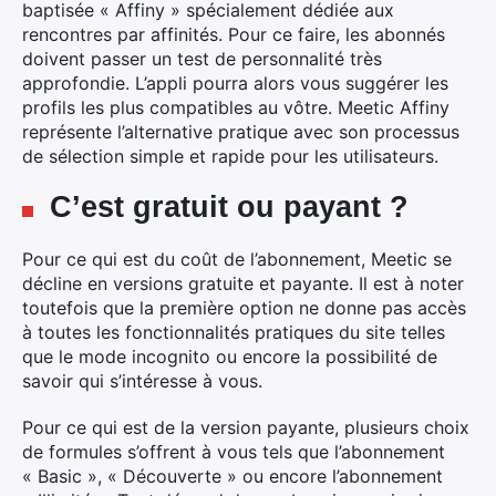
baptisée « Affiny » spécialement dédiée aux
rencontres par affinités. Pour ce faire, les abonnés
doivent passer un test de personnalité très
approfondie. L’appli pourra alors vous suggérer les
profils les plus compatibles au vôtre. Meetic Affiny
représente l’alternative pratique avec son processus
de sélection simple et rapide pour les utilisateurs.
C’est gratuit ou payant ?
Pour ce qui est du coût de l’abonnement, Meetic se
décline en versions gratuite et payante. Il est à noter
toutefois que la première option ne donne pas accès
à toutes les fonctionnalités pratiques du site telles
que le mode incognito ou encore la possibilité de
savoir qui s’intéresse à vous.
Pour ce qui est de la version payante, plusieurs choix
de formules s’offrent à vous tels que l’abonnement
« Basic », « Découverte » ou encore l’abonnement