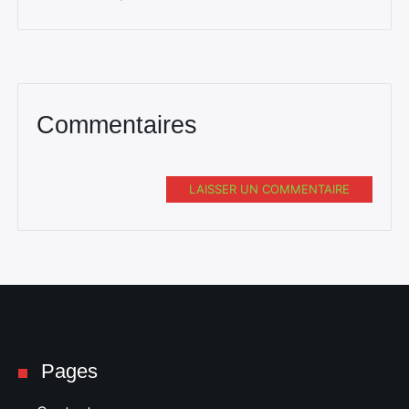
Commentaires
LAISSER UN COMMENTAIRE
Pages