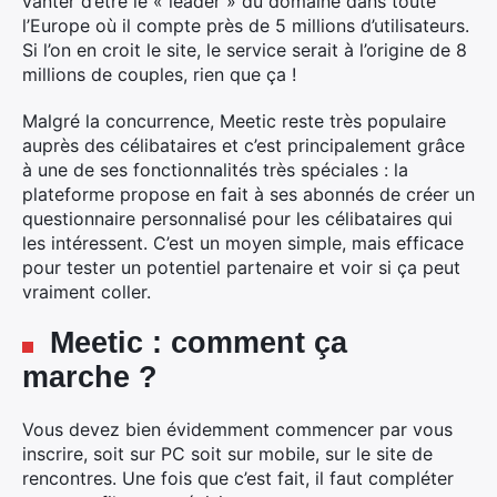
vanter d’être le « leader » du domaine dans toute
l’Europe où il compte près de 5 millions d’utilisateurs.
Si l’on en croit le site, le service serait à l’origine de 8
millions de couples, rien que ça !
Malgré la concurrence, Meetic reste très populaire
auprès des célibataires et c’est principalement grâce
à une de ses fonctionnalités très spéciales : la
plateforme propose en fait à ses abonnés de créer un
questionnaire personnalisé pour les célibataires qui
les intéressent. C’est un moyen simple, mais efficace
pour tester un potentiel partenaire et voir si ça peut
vraiment coller.
Meetic : comment ça
marche ?
Vous devez bien évidemment commencer par vous
inscrire, soit sur PC soit sur mobile, sur le site de
rencontres. Une fois que c’est fait, il faut compléter