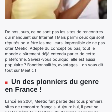
De nos jours, ce ne sont pas les sites de rencontres
qui manquent sur Internet ! Mais parmi ceux qui sont
réputés pour être les meilleurs, impossible de ne pas
citer Meetic. Adepte du concept ou pas, tout le
monde a sûrement déjà entendu parler de cette
plateforme. Saviez-vous pourquoi elle est aussi
populaire ? Fonctionnalités, avantages… on vous dit
tout sur Meetic !
Un des pionniers du genre
en France !
Lancé en 2001, Meetic fait partie des tous premiers
sites de rencontre français. Aujourd’hui, il peut se