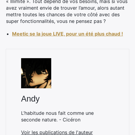
« Illimité ». Tout dépend de vos besoins, mais si vous
avez vraiment envie de trouver l’amour, alors autant
mettre toutes les chances de votre côté avec des
super fonctionnalités, vous ne pensez pas ?
Meetic se la joue LIVE, pour un été plus chaud !
Andy
L’habitude nous fait comme une
seconde nature. - Cicéron
Voir les publications de l'auteur