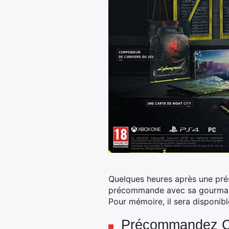
Quelques heures après une pré
précommande avec sa gourmand
Pour mémoire, il sera disponibl
Précommandez Cy