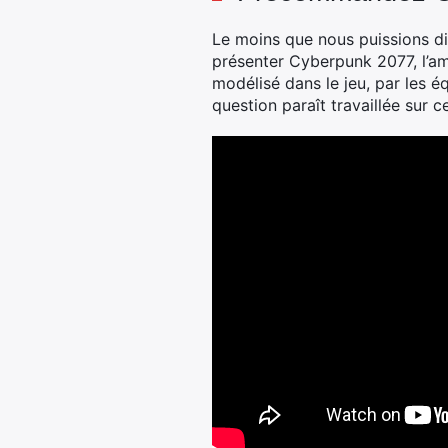
Le moins que nous puissions di
présenter Cyberpunk 2077, l’am
modélisé dans le jeu, par les éq
question paraît travaillée sur c