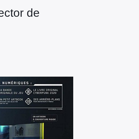
ector de