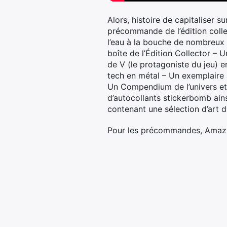
Alors, histoire de capitaliser 
précommande de l’édition collec
l’eau à la bouche de nombreux 
boîte de l’Édition Collector – 
de V (le protagoniste du jeu) 
tech en métal – Un exemplaire
Un Compendium de l’univers et 
d’autocollants stickerbomb ain
contenant une sélection d’art d
Pour les précommandes, Amazon 