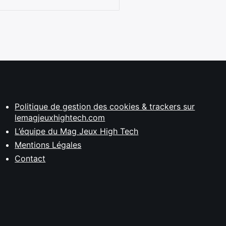
Politique de gestion des cookies & trackers sur
lemagjeuxhightech.com
L’équipe du Mag Jeux High Tech
Mentions Légales
Contact