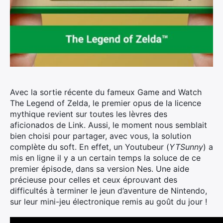
Avec la sortie récente du fameux Game and Watch
The Legend of Zelda, le premier opus de la licence
mythique revient sur toutes les lèvres des
aficionados de Link. Aussi, le moment nous semblait
bien choisi pour partager, avec vous, la solution
complète du soft.
En effet, un Youtubeur (
YTSunny
) a
mis en ligne il y a un certain temps la soluce de ce
premier épisode, dans sa version Nes. Une aide
précieuse pour celles et ceux éprouvant des
difficultés à terminer le jeun d’aventure de Nintendo,
sur leur mini-jeu électronique remis au goût du jour !