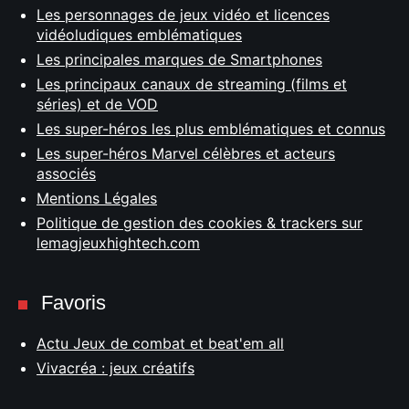
Les personnages de jeux vidéo et licences
vidéoludiques emblématiques
Les principales marques de Smartphones
Les principaux canaux de streaming (films et
séries) et de VOD
Les super-héros les plus emblématiques et connus
Les super-héros Marvel célèbres et acteurs
associés
Mentions Légales
Politique de gestion des cookies & trackers sur
lemagjeuxhightech.com
Favoris
Actu Jeux de combat et beat'em all
Vivacréa : jeux créatifs