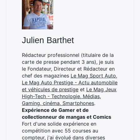
Julien Barthet
Rédacteur professionnel (titulaire de la
carte de presse pendant 3 ans), je suis
le Fondateur, Directeur et Rédacteur en
chef des magazines
Le Mag Sport Auto
,
Le Mag Auto Prestige - Actu automobile
et véhicules de prestige
et
Le Mag Jeux
High-Tech - Technologie, Médias,
Gaming, cinéma, Smartphones
.
Expérience de Gamer et de
collectionneur de mangas et Comics
Fort d'une solide expérience en
compétition avec 55 courses au
compteur, j'ai évolué dans diverses