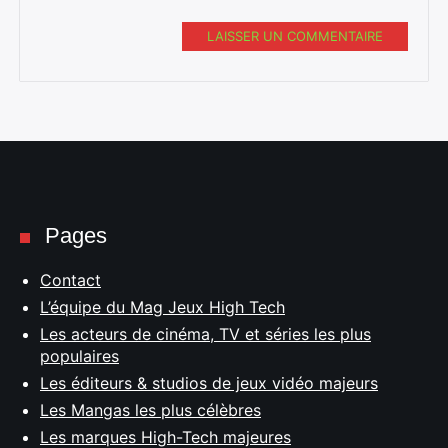
LAISSER UN COMMENTAIRE
Pages
Contact
L’équipe du Mag Jeux High Tech
Les acteurs de cinéma, TV et séries les plus
populaires
Les éditeurs & studios de jeux vidéo majeurs
Les Mangas les plus célèbres
Les marques High-Tech majeures