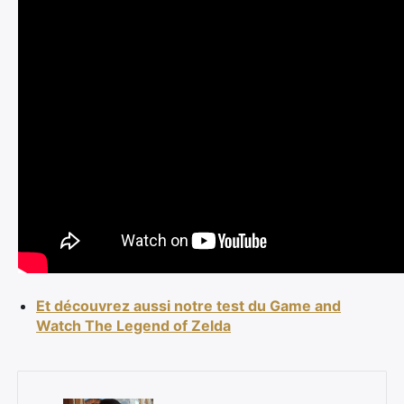
Et découvrez aussi notre test du Game and
Watch The Legend of Zelda