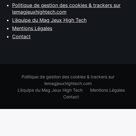
Politique de gestion des cookies & trackers sur
lemagjeuxhightech.com
L’équipe du Mag Jeux High Tech
Mentions Légales
Contact
Politique de gestion des cookies & trackers sur
lemagjeuxhightech.com
L’équipe du Mag Jeux High Tech
Mentions Légales
Contact