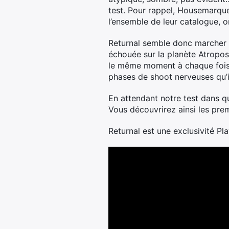
test. Pour rappel, Housemarque
l’ensemble de leur catalogue, o
Returnal semble donc marcher d
échouée sur la planète Atropos.
le même moment à chaque fois 
phases de shoot nerveuses qu’il
En attendant notre test dans qu
Vous découvrirez ainsi les prem
Returnal est une exclusivité Pla