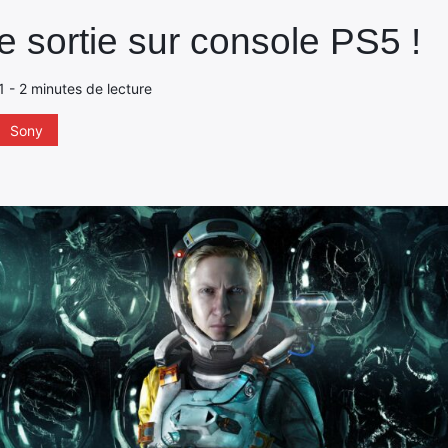
e sortie sur console PS5 !
1 - 2 minutes de lecture
Sony