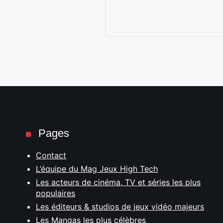
Pages
Contact
L’équipe du Mag Jeux High Tech
Les acteurs de cinéma, TV et séries les plus
populaires
Les éditeurs & studios de jeux vidéo majeurs
Les Mangas les plus célèbres