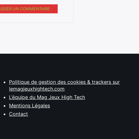
AISSER UN COMMENTAIRE
Politique de gestion des cookies & trackers sur
lemagjeuxhightech.com
L’équipe du Mag Jeux High Tech
Mentions Légales
Contact