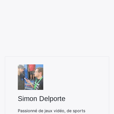
Simon Delporte
Passionné de jeux vidéo, de sports