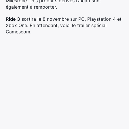
Milestone. Des produits dérivés Ducati sont
également à remporter.
Ride 3
sortira le 8 novembre sur PC, Playstation 4 et
Xbox One. En attendant, voici le trailer spécial
Gamescom.