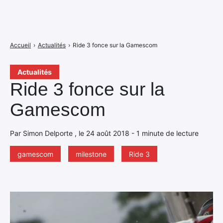
Accueil
›
Actualités
›
Ride 3 fonce sur la Gamescom
Actualités
Ride 3 fonce sur la
Gamescom
Par Simon Delporte , le 24 août 2018 - 1 minute de lecture
gamescom
milestone
Ride 3