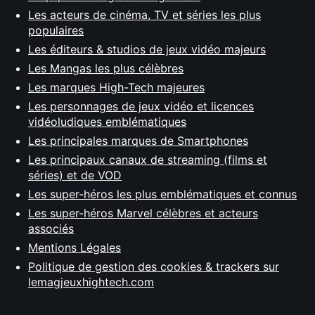
Les acteurs de cinéma, TV et séries les plus
populaires
Les éditeurs & studios de jeux vidéo majeurs
Les Mangas les plus célèbres
Les marques High-Tech majeures
Les personnages de jeux vidéo et licences
vidéoludiques emblématiques
Les principales marques de Smartphones
Les principaux canaux de streaming (films et
séries) et de VOD
Les super-héros les plus emblématiques et connus
Les super-héros Marvel célèbres et acteurs
associés
Mentions Légales
Politique de gestion des cookies & trackers sur
lemagjeuxhightech.com