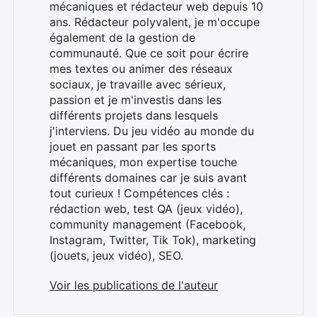
mécaniques et rédacteur web depuis 10
ans. Rédacteur polyvalent, je m'occupe
également de la gestion de
communauté. Que ce soit pour écrire
mes textes ou animer des réseaux
sociaux, je travaille avec sérieux,
Rechercher
passion et je m'investis dans les
:
différents projets dans lesquels
j'interviens. Du jeu vidéo au monde du
jouet en passant par les sports
mécaniques, mon expertise touche
différents domaines car je suis avant
tout curieux ! Compétences clés :
rédaction web, test QA (jeux vidéo),
community management (Facebook,
Instagram, Twitter, Tik Tok), marketing
(jouets, jeux vidéo), SEO.
Voir les publications de l'auteur