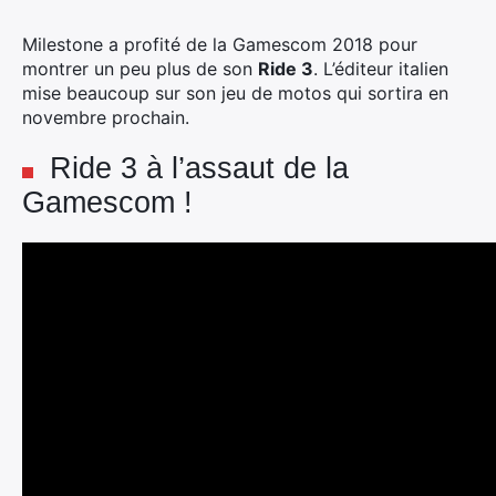
Milestone a profité de la Gamescom 2018 pour
montrer un peu plus de son
Ride 3
. L’éditeur italien
mise beaucoup sur son jeu de motos qui sortira en
novembre prochain.
Ride 3 à l’assaut de la
Gamescom !