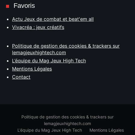
Favoris
Actu Jeux de combat et beat'em all
Vivacréa : jeux créatifs
Politique de gestion des cookies & trackers sur
lemagjeuxhightech.com
L’équipe du Mag Jeux High Tech
Mentions Légales
Contact
Politique de gestion des cookies & trackers sur
lemagjeuxhightech.com
L’équipe du Mag Jeux High Tech
Mentions Légales