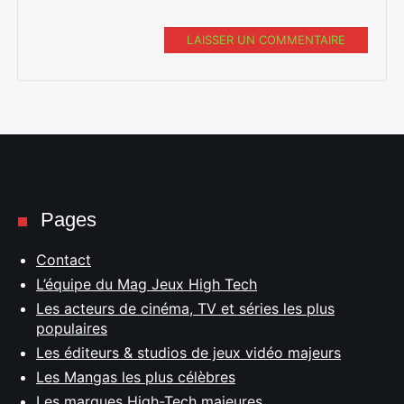
LAISSER UN COMMENTAIRE
Pages
Contact
L’équipe du Mag Jeux High Tech
Les acteurs de cinéma, TV et séries les plus
populaires
Les éditeurs & studios de jeux vidéo majeurs
Les Mangas les plus célèbres
Les marques High-Tech majeures