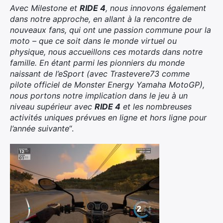
Avec Milestone et
RIDE 4
, nous innovons également
dans notre approche, en allant à la rencontre de
nouveaux fans, qui ont une passion commune pour la
moto – que ce soit dans le monde virtuel ou
physique, nous accueillons ces motards dans notre
famille. En étant parmi les pionniers du monde
naissant de l’eSport (avec Trastevere73 comme
pilote officiel de Monster Energy Yamaha MotoGP),
nous portons notre implication dans le jeu à un
niveau supérieur avec
RIDE 4
et les nombreuses
activités uniques prévues en ligne et hors ligne pour
l’année suivante
“.