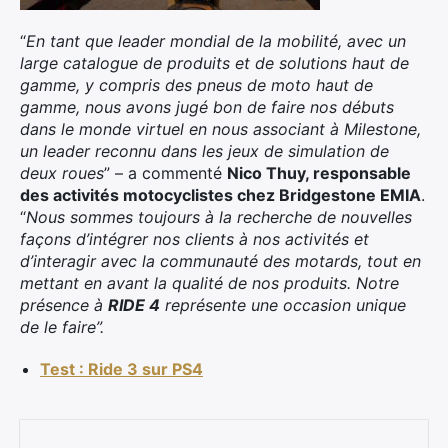
“
En tant que leader mondial de la mobilité, avec un
large catalogue de produits et de solutions haut de
gamme, y compris des pneus de moto haut de
gamme, nous avons jugé bon de faire nos débuts
dans le monde virtuel en nous associant à Milestone,
un leader reconnu dans les jeux de simulation de
deux roues
” – a commenté
Nico Thuy, responsable
des activités motocyclistes chez Bridgestone EMIA
.
“
Nous sommes toujours à la recherche de nouvelles
façons d’intégrer nos clients à nos activités et
d’interagir avec la communauté des motards, tout en
mettant en avant la qualité de nos produits. Notre
présence à
RIDE 4
représente une occasion unique
de le faire”.
Test : Ride 3 sur PS4