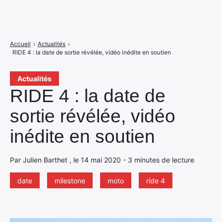
Accueil
›
Actualités
›
RIDE 4 : la date de sortie révélée, vidéo inédite en soutien
Actualités
RIDE 4 : la date de
sortie révélée, vidéo
inédite en soutien
Par Julien Barthet , le 14 mai 2020 - 3 minutes de lecture
date
milestone
moto
ride 4