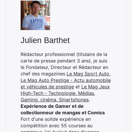
Julien Barthet
Rédacteur professionnel (titulaire de la
carte de presse pendant 3 ans), je suis
le Fondateur, Directeur et Rédacteur en
chef des magazines
Le Mag Sport Auto
,
Le Mag Auto Prestige - Actu automobile
et véhicules de prestige
et
Le Mag Jeux
High-Tech - Technologie, Médias,
Gaming, cinéma, Smartphones
.
Expérience de Gamer et de
collectionneur de mangas et Comics
Fort d'une solide expérience en
compétition avec 55 courses au