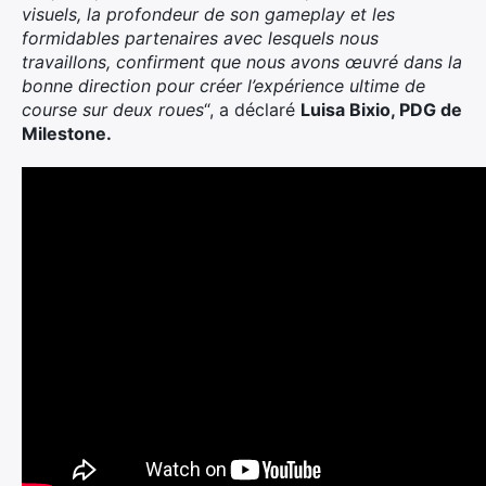
visuels, la profondeur de son gameplay et les
formidables partenaires avec lesquels nous
travaillons, confirment que nous avons œuvré dans la
bonne direction pour créer l’expérience ultime de
course sur deux roues
“, a déclaré
Luisa Bixio, PDG de
Milestone.