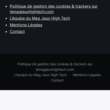
Politique de gestion des cookies & trackers sur
lemagjeuxhightech.com
L’équipe du Mag Jeux High Tech
Mentions Légales
Contact
Politique de gestion des cookies & trackers sur
lemagjeuxhightech.com
L’équipe du Mag Jeux High Tech
Mentions Légales
Contact