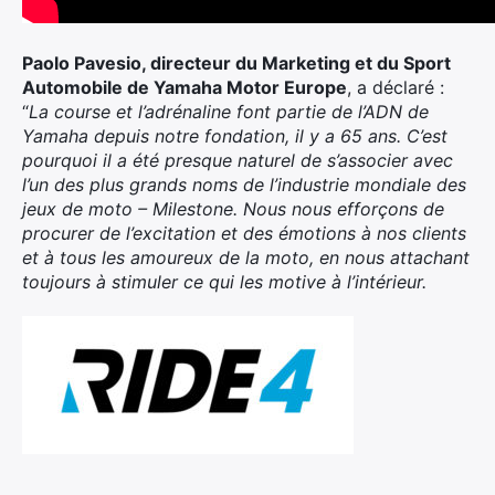
Paolo Pavesio, directeur du Marketing et du Sport
Automobile de Yamaha Motor Europe
, a déclaré :
“
La course et l’adrénaline font partie de l’ADN de
Yamaha depuis notre fondation, il y a 65 ans. C’est
pourquoi il a été presque naturel de s’associer avec
l’un des plus grands noms de l’industrie mondiale des
jeux de moto – Milestone. Nous nous efforçons de
procurer de l’excitation et des émotions à nos clients
et à tous les amoureux de la moto, en nous attachant
toujours à stimuler ce qui les motive à l’intérieur.