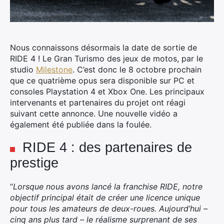
Nous connaissons désormais la date de sortie de
RIDE 4 ! Le Gran Turismo des jeux de motos, par le
studio
Milestone
.
C’est donc le 8 octobre prochain
que ce quatrième opus sera disponible sur PC et
consoles Playstation 4 et Xbox One. Les principaux
intervenants et partenaires du projet ont réagi
suivant cette annonce. Une nouvelle vidéo a
également été publiée dans la foulée.
RIDE 4 : des partenaires de
prestige
“
Lorsque nous avons lancé la franchise RIDE, notre
objectif principal était de créer une licence unique
pour tous les amateurs de deux-roues. Aujourd’hui –
cinq ans plus tard – le réalisme surprenant de ses