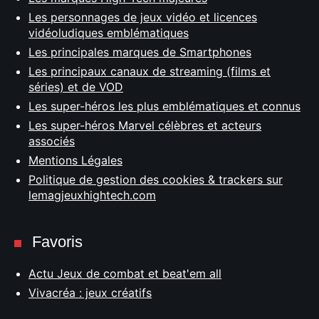
Les personnages de jeux vidéo et licences
vidéoludiques emblématiques
Les principales marques de Smartphones
Les principaux canaux de streaming (films et
séries) et de VOD
Les super-héros les plus emblématiques et connus
Les super-héros Marvel célèbres et acteurs
associés
Mentions Légales
Politique de gestion des cookies & trackers sur
lemagjeuxhightech.com
Favoris
Actu Jeux de combat et beat'em all
Vivacréa : jeux créatifs