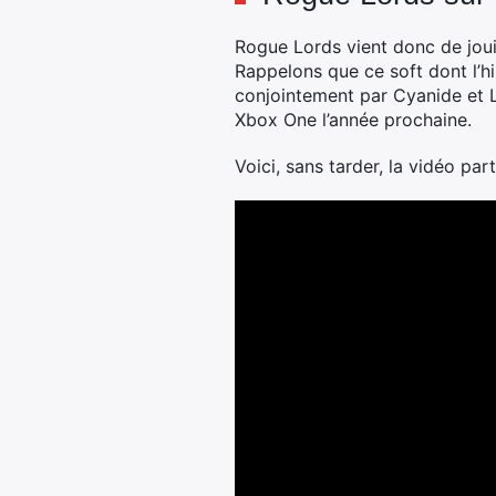
Rogue Lords vient donc de joui
Rappelons que ce soft dont l’h
conjointement par Cyanide et Le
Xbox One l’année prochaine.
Voici, sans tarder, la vidéo part