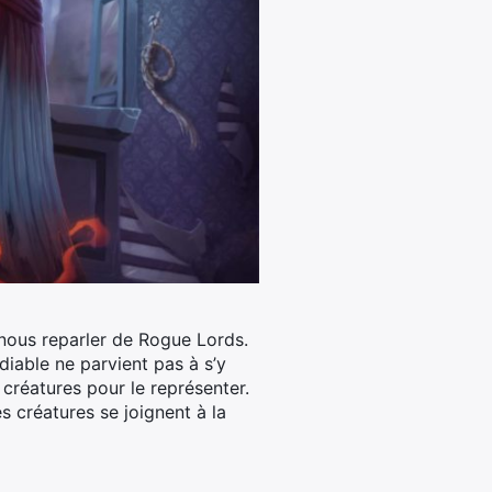
nous reparler de Rogue Lords.
diable ne parvient pas à s’y
 créatures pour le représenter.
s créatures se joignent à la