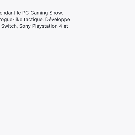
pendant le PC Gaming Show.
rogue-like tactique. Développé
 Switch, Sony Playstation 4 et