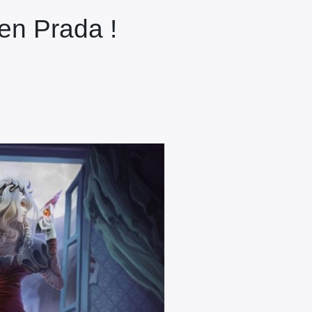
 en Prada !