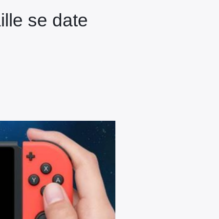
lle se date