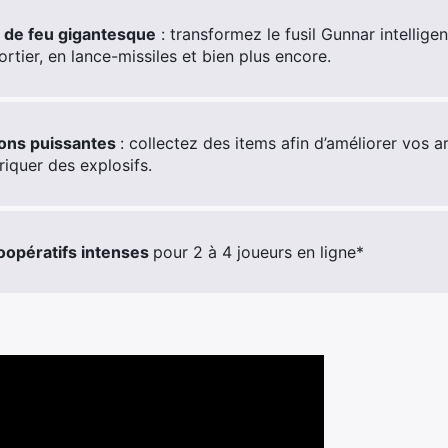
 de feu gigantesque
: transformez le fusil Gunnar intelligen
ortier, en lance-missiles et bien plus encore.
ions puissantes
: collectez des items afin d’améliorer vos
iquer des explosifs.
opératifs intenses
pour 2 à 4 joueurs en ligne*