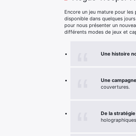
Encore un jeu mature pour les 
disponible dans quelques jours 
pour nous présenter un nouveau
différents modes de jeux et ca
Une histoire 
Une campagne 
couvertures.
De la stratégie
holographiques 