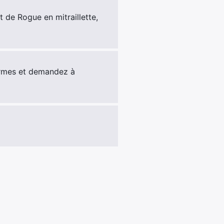
t de Rogue en mitraillette,
 armes et demandez à