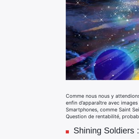
Comme nous nous y attendions, 
enfin d’apparaître avec images 
Smartphones, comme Saint Se
Question de rentabilité, prob
Shining Soldiers 