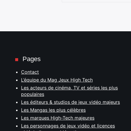
Pages
Contact
L’équipe du Mag Jeux High Tech
Les acteurs de cinéma, TV et séries les plus
populaires
Les éditeurs & studios de jeux vidéo majeurs
Les Mangas les plus célèbres
Les marques High-Tech majeures
Les personnages de jeux vidéo et licences