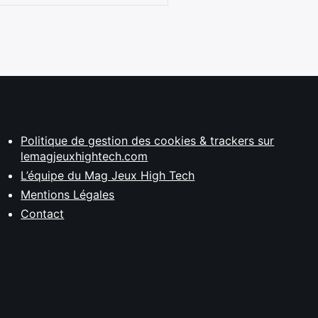
Politique de gestion des cookies & trackers sur
lemagjeuxhightech.com
L’équipe du Mag Jeux High Tech
Mentions Légales
Contact