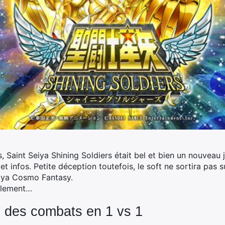
Saint Seiya Shining Soldiers était bel et bien un nouveau 
et infos. Petite déception toutefois, le soft ne sortira pas 
iya Cosmo Fantasy.
ablement…
: des combats en 1 vs 1