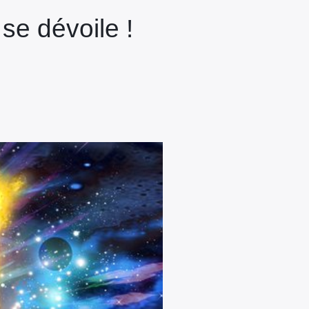
 se dévoile !