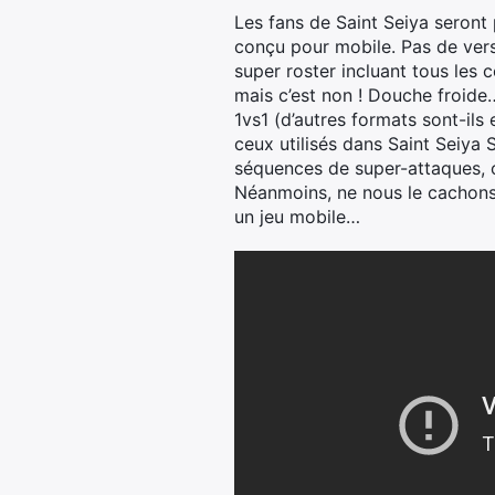
Les fans de Saint Seiya seront 
conçu pour mobile. Pas de vers
super roster incluant tous les
mais c’est non ! Douche froide
1vs1 (d’autres formats sont-il
ceux utilisés dans Saint Seiya 
séquences de super-attaques, o
Néanmoins, ne nous le cachons
un jeu mobile…