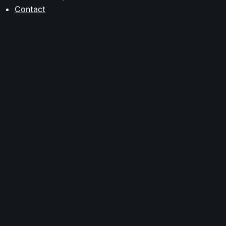
Contact