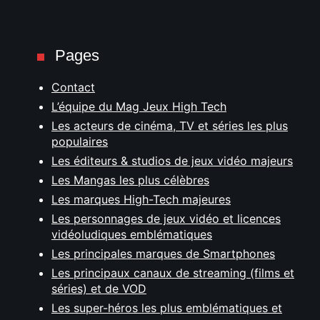
Pages
Contact
L’équipe du Mag Jeux High Tech
Les acteurs de cinéma, TV et séries les plus
populaires
Les éditeurs & studios de jeux vidéo majeurs
Les Mangas les plus célèbres
Les marques High-Tech majeures
Les personnages de jeux vidéo et licences
vidéoludiques emblématiques
Les principales marques de Smartphones
Les principaux canaux de streaming (films et
séries) et de VOD
Les super-héros les plus emblématiques et