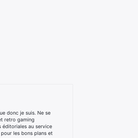
ue donc je suis. Ne se
et retro gaming
éditoriales au service
 pour les bons plans et