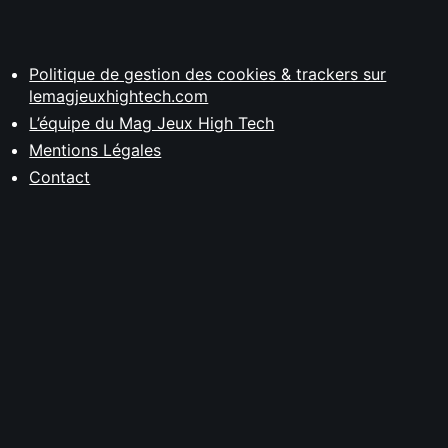
Politique de gestion des cookies & trackers sur
lemagjeuxhightech.com
L’équipe du Mag Jeux High Tech
Mentions Légales
Contact