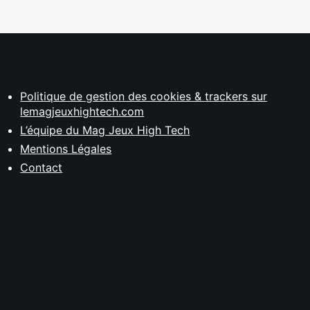
Politique de gestion des cookies & trackers sur
lemagjeuxhightech.com
L’équipe du Mag Jeux High Tech
Mentions Légales
Contact