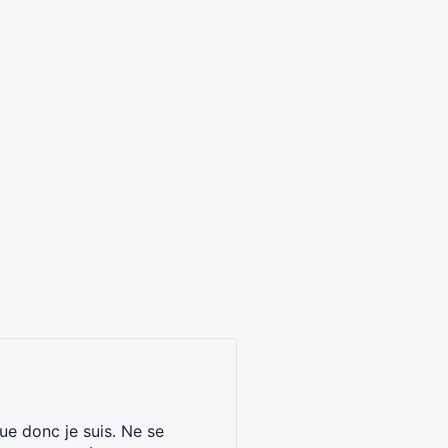
ue donc je suis. Ne se